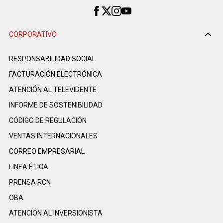
CORPORATIVO
RESPONSABILIDAD SOCIAL
FACTURACIÓN ELECTRÓNICA
ATENCIÓN AL TELEVIDENTE
INFORME DE SOSTENIBILIDAD
CÓDIGO DE REGULACIÓN
VENTAS INTERNACIONALES
CORREO EMPRESARIAL
LINEA ÉTICA
PRENSA RCN
OBA
ATENCIÓN AL INVERSIONISTA