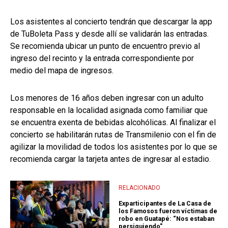
Los asistentes al concierto tendrán que descargar la app
de TuBoleta Pass y desde allí se validarán las entradas.
Se recomienda ubicar un punto de encuentro previo al
ingreso del recinto y la entrada correspondiente por
medio del mapa de ingresos.
Los menores de 16 años deben ingresar con un adulto
responsable en la localidad asignada como familiar que
se encuentra exenta de bebidas alcohólicas. Al finalizar el
concierto se habilitarán rutas de Transmilenio con el fin de
agilizar la movilidad de todos los asistentes por lo que se
recomienda cargar la tarjeta antes de ingresar al estadio.
RELACIONADO
Exparticipantes de La Casa de
los Famosos fueron víctimas de
robo en Guatapé: “Nos estaban
persiguiendo"