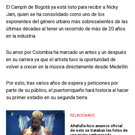
El Campín de Bogotá ya está listo para recibir a Nicky
Jam, quien se ha consolidado como uno de los
exponentes del género urbano más sobresalientes de las
últimas décadas al tener un recorrido de más de 20 años
en la industria.
Su amor por Colombia ha marcado un antes y un después
en su carrera ya que el artista tuvo la oportunidad de
volver a crecer en la música directamente desde Medellín.
Por esto, tras varios años de espera y peticiones por
parte de su público, el puertorriqueño hará historia al hacer
su primer estadio en su segunda tierra.
RELACIONADO
Altafulla hizo anuncio oficial:
de esto se trataban las fotos de
una mujer embarazada