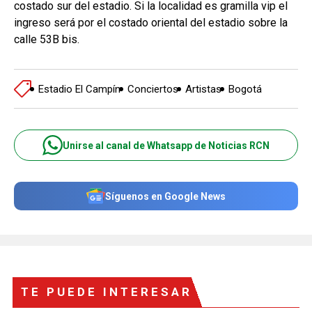
costado sur del estadio. Si la localidad es gramilla vip el
ingreso será por el costado oriental del estadio sobre la
calle 53B bis.
Estadio El Campín
Conciertos
Artistas
Bogotá
Unirse al canal de Whatsapp de Noticias RCN
Síguenos en Google News
TE PUEDE INTERESAR