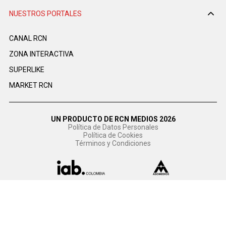
NUESTROS PORTALES
CANAL RCN
ZONA INTERACTIVA
SUPERLIKE
MARKET RCN
UN PRODUCTO DE RCN MEDIOS 2026
Política de Datos Personales
Política de Cookies
Términos y Condiciones