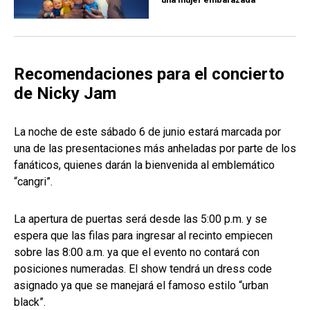
Recomendaciones para el concierto
de Nicky Jam
La noche de este sábado 6 de junio estará marcada por
una de las presentaciones más anheladas por parte de los
fanáticos, quienes darán la bienvenida al emblemático
“cangri”.
La apertura de puertas será desde las 5:00 p.m. y se
espera que las filas para ingresar al recinto empiecen
sobre las 8:00 a.m. ya que el evento no contará con
posiciones numeradas. El show tendrá un dress code
asignado ya que se manejará el famoso estilo “urban
black”.