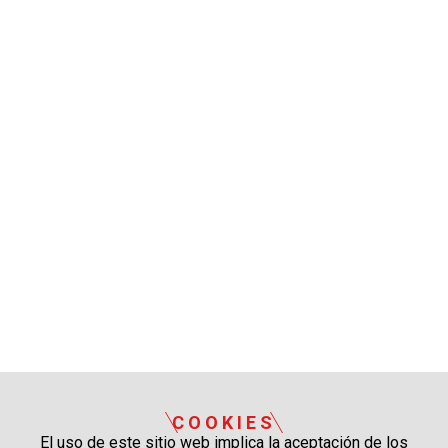
COOKIES
El uso de este sitio web implica la aceptación de los