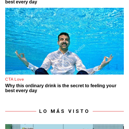
LO MÁS VISTO