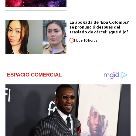
La abogada de 'Epa Colombia'
se pronunció después del
traslado de cárcel: ¿qué dijo?
Hace
10 horas