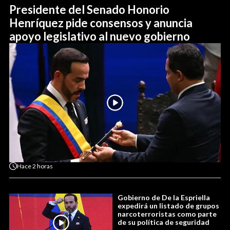
Presidente del Senado Honorio
Henríquez pide consensos y anuncia
apoyo legislativo al nuevo gobierno
Hace
2 horas
Gobierno de De la Espriella
expedirá un listado de grupos
narcoterroristas como parte
de su política de seguridad