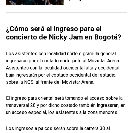
¿Cómo será el ingreso para el
concierto de Nicky Jam en Bogotá?
Los asistentes con localidad norte o gramilla general
ingresarán por el costado norte junto al Movistar Arena.
Asistentes con la localidad occidental alta y occidental
baja ingresarán por el costado occidental del estadio,
sobre la NQS, al frente del Movistar Arena.
El ingreso para oriental será tomando el acceso sobre la
transversal 28 y por dicho costado también ingresaran, en
un acceso especial, los asistentes a la zona menores.
Los ingresos a palcos serán sobre la carrera 30 al