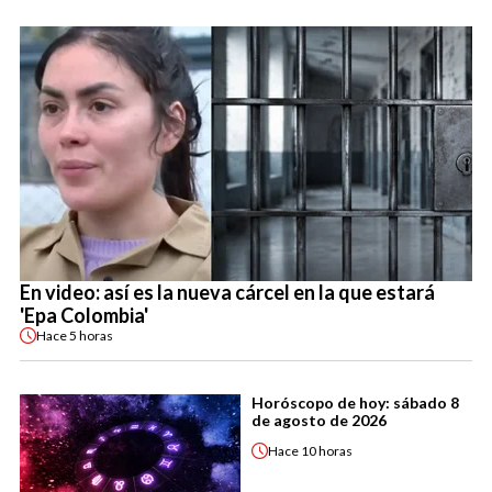
En video: así es la nueva cárcel en la que estará
'Epa Colombia'
Hace
5 horas
Horóscopo de hoy: sábado 8
de agosto de 2026
Hace
10 horas