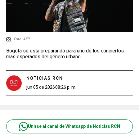
Foto: AFP
Bogotá se está preparando para uno de los conciertos
más esperados del género urbano.
NOTICIAS RCN
jun 05 de 2026
08:26 p. m.
Unirse al canal de Whatsapp de Noticias RCN