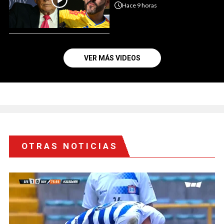
Hace
9 horas
VER MÁS VIDEOS
OTRAS NOTICIAS