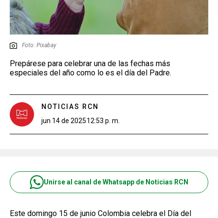
Foto: Pixabay
Prepárese para celebrar una de las fechas más
especiales del año como lo es el día del Padre.
NOTICIAS RCN
jun 14 de 2025
12:53 p. m.
Unirse al canal de Whatsapp de Noticias RCN
Este domingo 15 de junio Colombia celebra el Día del