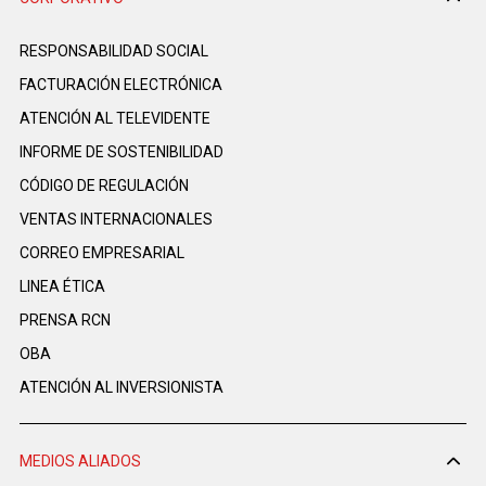
RESPONSABILIDAD SOCIAL
FACTURACIÓN ELECTRÓNICA
ATENCIÓN AL TELEVIDENTE
INFORME DE SOSTENIBILIDAD
CÓDIGO DE REGULACIÓN
VENTAS INTERNACIONALES
CORREO EMPRESARIAL
LINEA ÉTICA
PRENSA RCN
OBA
ATENCIÓN AL INVERSIONISTA
MEDIOS ALIADOS