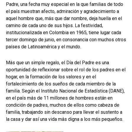
Padre, una fecha muy especial en la que familias de todo
el país muestran afecto, admiración y agradecimiento a
aquel hombre que, más que dar nombre, deja huella en el
camino de cada uno de sus hijos. La festividad,
institucionalizada en Colombia en 1965, tiene lugar cada
tercer domingo de junio, en consonancia con muchos otros
países de Latinoamérica y el mundo.
Más que un simple regalo, el Día del Padre es una
oportunidad de reflexionar sobre el rol de los padres en el
hogar, en la formación de los valores y en el
fortalecimiento de los sueños de cada miembro de la
familia. Según el Instituto Nacional de Estadística (DANE),
en el país más de 11 millones de hombres están en
condición de padres, muchos de ellos como cabeza de
familia, trabajando sin descanso para llevar el sustento a
la casa y dar así una vida más digna a los más pequeños.