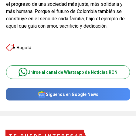
el progreso de una sociedad más justa, más solidaria y
más humana. Porque el futuro de Colombia también se
construye en el seno de cada familia, bajo el ejemplo de
aquel que guía con amor, sacrificio y dedicación.
Bogotá
Unirse al canal de Whatsapp de Noticias RCN
Síguenos en Google News