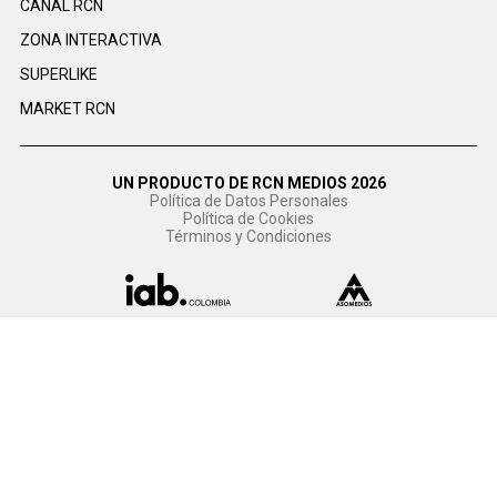
CANAL RCN
ZONA INTERACTIVA
SUPERLIKE
MARKET RCN
UN PRODUCTO DE RCN MEDIOS 2026
Política de Datos Personales
Política de Cookies
Términos y Condiciones