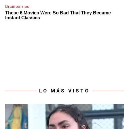
LO MÁS VISTO