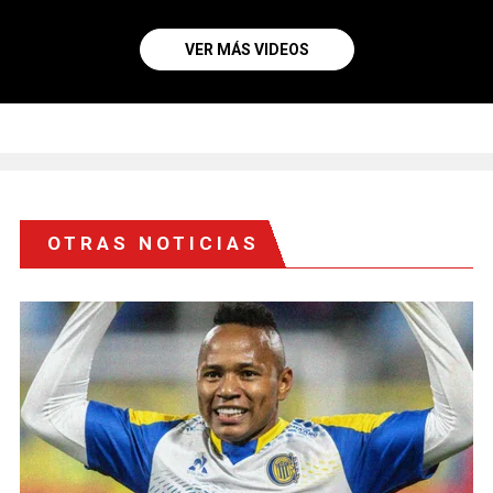
VER MÁS VIDEOS
OTRAS NOTICIAS