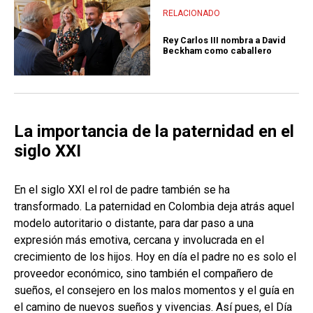
RELACIONADO
Rey Carlos III nombra a David
Beckham como caballero
La importancia de la paternidad en el
siglo XXI
En el siglo XXI el rol de padre también se ha
transformado. La paternidad en Colombia deja atrás aquel
modelo autoritario o distante, para dar paso a una
expresión más emotiva, cercana y involucrada en el
crecimiento de los hijos. Hoy en día el padre no es solo el
proveedor económico, sino también el compañero de
sueños, el consejero en los malos momentos y el guía en
el camino de nuevos sueños y vivencias. Así pues, el Día