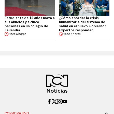
Estudiante de 14 años mata a
¿Cómo abordar la crisis
sus abuelos y a cinco
humanitaria del sistema de
personas en un colegio de
salud en el nuevo Gobierno?
Tailandia
Expertos responden
Hace
6 horas
Hace
6 horas
CORPORATIVO