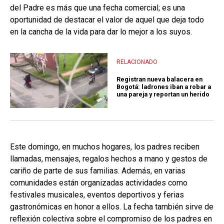
del Padre es más que una fecha comercial; es una
oportunidad de destacar el valor de aquel que deja todo
en la cancha de la vida para dar lo mejor a los suyos.
RELACIONADO
Registran nueva balacera en
Bogotá: ladrones iban a robar a
una pareja y reportan un herido
Este domingo, en muchos hogares, los padres reciben
llamadas, mensajes, regalos hechos a mano y gestos de
cariño de parte de sus familias. Además, en varias
comunidades están organizadas actividades como
festivales musicales, eventos deportivos y ferias
gastronómicas en honor a ellos. La fecha también sirve de
reflexión colectiva sobre el compromiso de los padres en