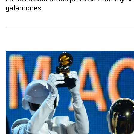
galardones.