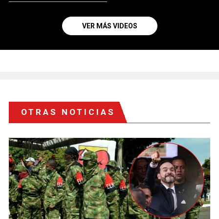
VER MÁS VIDEOS
OTRAS NOTICIAS