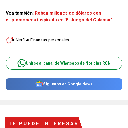
Vea también:
Roban millones de dólares con
criptomoneda inspirada en 'El Juego del Calamar'
Netflix
Finanzas personales
Unirse al canal de Whatsapp de Noticias RCN
Síguenos en Google News
TE PUEDE INTERESAR