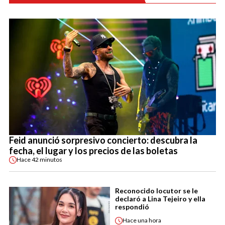
Feid anunció sorpresivo concierto: descubra la
fecha, el lugar y los precios de las boletas
Hace
42 minutos
Reconocido locutor se le
declaró a Lina Tejeiro y ella
respondió
Hace
una hora