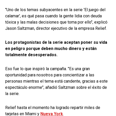
"Uno de los temas subyacentes en la serie 'El juego del
calamar', es qué pasa cuando la gente lidia con deuda
tóxica y las malas decisiones que toma por ello", explicó
Jason Saltzman, director ejecutivo de la empresa Relief.
Los protagonistas de la serie aceptan poner su vida
en peligro porque deben mucho dinero y están
totalmente desesperados.
Eso fue lo que inspiró la campaña. "Es una gran
oportunidad para nosotros para concientizar a las
personas mientras el tema está candente, gracias a este
espectáculo enorme", añadió Saltzman sobre el éxito de
la serie.
Relief hasta el momento ha logrado repartir miles de
tarjetas en Miami y
Nueva York
.