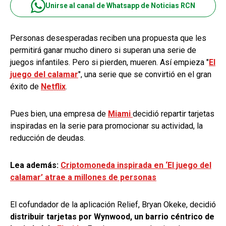
Unirse al canal de Whatsapp de Noticias RCN
Personas desesperadas reciben una propuesta que les
permitirá ganar mucho dinero si superan una serie de
juegos infantiles. Pero si pierden, mueren. Así empieza "
El
juego del calamar
", una serie que se convirtió en el gran
éxito de
Netflix
.
Pues bien, una empresa de
Miami
decidió repartir tarjetas
inspiradas en la serie para promocionar su actividad, la
reducción de deudas.
Lea además:
Criptomoneda inspirada en ‘El juego del
calamar’ atrae a millones de personas
El cofundador de la aplicación Relief, Bryan Okeke, decidió
distribuir tarjetas por Wynwood, un barrio céntrico de