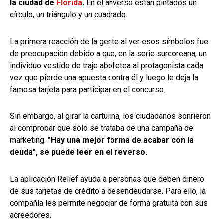
la ciudad de
Florida
.
En el anverso están pintados un
círculo, un triángulo y un cuadrado.
La primera reacción de la gente al ver esos símbolos fue
de preocupación debido a que, en la serie surcoreana, un
individuo vestido de traje abofetea al protagonista cada
vez que pierde una apuesta contra él y luego le deja la
famosa tarjeta para participar en el concurso.
Sin embargo, al girar la cartulina, los ciudadanos sonrieron
al comprobar que sólo se trataba de una campaña de
marketing.
"Hay una mejor forma de acabar con la
deuda", se puede leer en el reverso.
La aplicación Relief ayuda a personas que deben dinero
de sus tarjetas de crédito a desendeudarse. Para ello, la
compañía les permite negociar de forma gratuita con sus
acreedores.