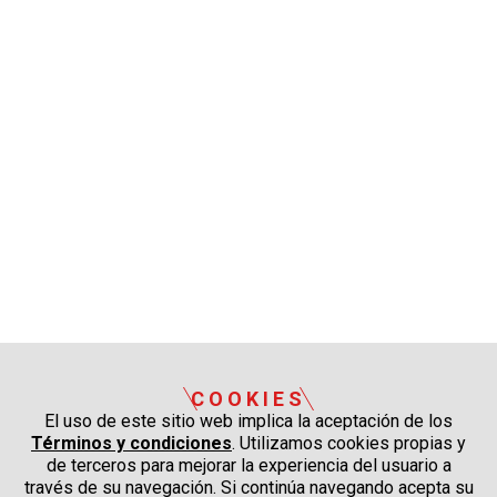
COOKIES
El uso de este sitio web implica la aceptación de los
Términos y condiciones
. Utilizamos cookies propias y
de terceros para mejorar la experiencia del usuario a
través de su navegación. Si continúa navegando acepta su