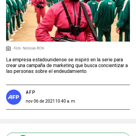
Foto: Noticias RCN
La empresa estadounidense se inspiró en la serie para
crear una campaña de marketing que busca concientizar a
las personas sobre el endeudamiento.
AFP
nov 06 de 2021
10:40 a. m.