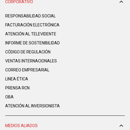
CORPORATIVO
RESPONSABILIDAD SOCIAL
FACTURACIÓN ELECTRÓNICA
ATENCIÓN AL TELEVIDENTE
INFORME DE SOSTENIBILIDAD
CÓDIGO DE REGULACIÓN
VENTAS INTERNACIONALES
CORREO EMPRESARIAL
LINEA ÉTICA
PRENSA RCN
OBA
ATENCIÓN AL INVERSIONISTA
MEDIOS ALIADOS