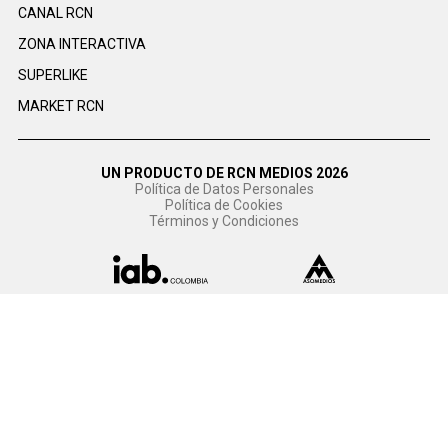
CANAL RCN
ZONA INTERACTIVA
SUPERLIKE
MARKET RCN
UN PRODUCTO DE RCN MEDIOS 2026
Política de Datos Personales
Política de Cookies
Términos y Condiciones