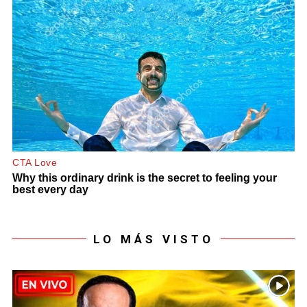
LO MÁS VISTO