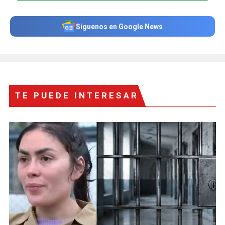
Síguenos en Google News
TE PUEDE INTERESAR