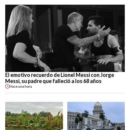
El emotivo recuerdo de Lionel Messi con Jorge
Messi, su padre que falleció a los 68 años
Hace
una hora