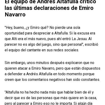
El equipo de Andrés Altafulla criticó
las últimas declaraciones de Emiro
Navarro
"Hey, bueno, ¿y Emiro qué? No pierde una sola
oportunidad para despreciar a Altafulla. Si la excusa era
que Alti era el más nuevo, pues ahí entró La Jesuu. Al
parecer no es algo del juego, sino que personal", escribió
el equipo del cantante en sus redes sociales.
Sin embargo, unos minutos después explicaron que no
quieren atacar a Emiro Navarro, pero que están dispuestos
a defender a Andrés Altafulla en todo momento porque
creen que los comentarios negativos han sido constantes.
"Altafulla no ha hecho nada más que hablar bien de él y
decir que es de las personas que más quiere en la casa,
pero al parecer a Emiro eso no le importa. Si algún día