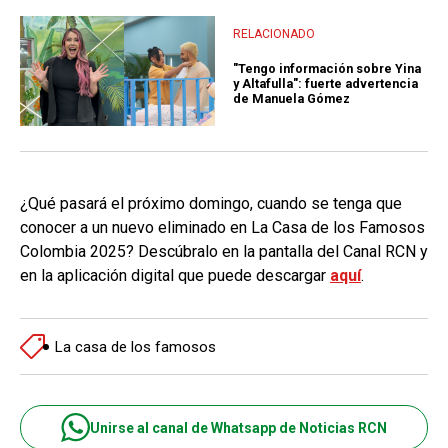
RELACIONADO
"Tengo información sobre Yina
y Altafulla": fuerte advertencia
de Manuela Gómez
¿Qué pasará el próximo domingo, cuando se tenga que
conocer a un nuevo eliminado en La Casa de los Famosos
Colombia 2025? Descúbralo en la pantalla del Canal RCN y
en la aplicación digital que puede descargar
aquí
.
La casa de los famosos
Unirse al canal de Whatsapp de Noticias RCN