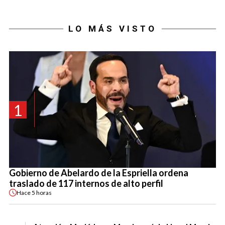
LO MÁS VISTO
1
Gobierno de Abelardo de la Espriella ordena
traslado de 117 internos de alto perfil
Hace
5 horas