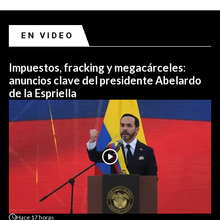
EN VIDEO
Impuestos, fracking y megacárceles:
anuncios clave del presidente Abelardo
de la Espriella
Hace
17 horas