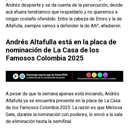
Andrés despierta y se da cuenta de la persecución, desde
acá afuera tendríamos que respaldarlo y no queremos a
ningún costeño ofendido. Entre la cabeza de Emiro y la de
Altafulla, siempre vamos a defender la de Alti", añadieron.
Andrés Altafulla está en la placa de
nominación de La Casa de los
Famosos Colombia 2025
A pesar de que la semana apenas está iniciando, Andrés
Altafulla ya se encuentra presente en la placa de La Casa
de los Famosos Colombia 2025. La razón es que Melissa
Gate, durante la nominación con poderes, lo envió a la sala
de eliminación hasta la semifinal.