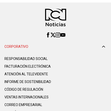
CORPORATIVO
RESPONSABILIDAD SOCIAL
FACTURACIÓN ELECTRÓNICA
ATENCIÓN AL TELEVIDENTE
INFORME DE SOSTENIBILIDAD
CÓDIGO DE REGULACIÓN
VENTAS INTERNACIONALES
CORREO EMPRESARIAL