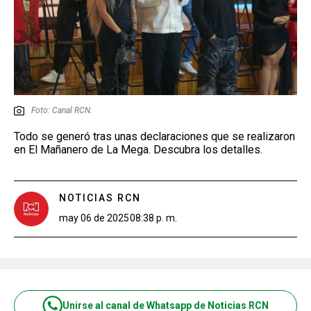
Foto: Canal RCN.
Todo se generó tras unas declaraciones que se realizaron
en El Mañanero de La Mega. Descubra los detalles.
NOTICIAS RCN
may 06 de 2025
08:38 p. m.
Unirse al canal de Whatsapp de Noticias RCN