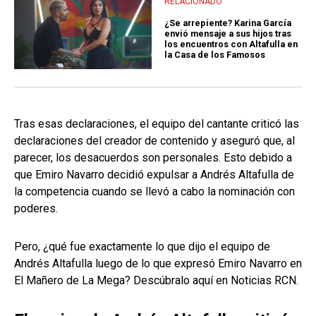
RELACIONADO
¿Se arrepiente? Karina García
envió mensaje a sus hijos tras
los encuentros con Altafulla en
la Casa de los Famosos
Tras esas declaraciones, el equipo del cantante criticó las
declaraciones del creador de contenido y aseguró que, al
parecer, los desacuerdos son personales. Esto debido a
que Emiro Navarro decidió expulsar a Andrés Altafulla de
la competencia cuando se llevó a cabo la nominación con
poderes.
Pero, ¿qué fue exactamente lo que dijo el equipo de
Andrés Altafulla luego de lo que expresó Emiro Navarro en
El Mañero de La Mega? Descúbralo aquí en Noticias RCN.