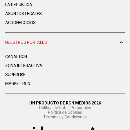
LA REPÚBLICA
ASUNTOS LEGALES
AGRONEGOCIOS
NUESTROS PORTALES
CANAL RCN
ZONA INTERACTIVA
SUPERLIKE
MARKET RCN
UN PRODUCTO DE RCN MEDIOS 2026
Política de Datos Personales
Política de Cookies
Términos y Condiciones