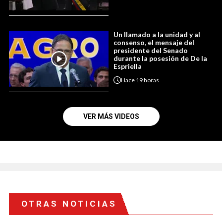
Un llamado a la unidad y al
consenso, el mensaje del
presidente del Senado
durante la posesión de De la
Espriella
Hace
19 horas
VER MÁS VIDEOS
OTRAS NOTICIAS