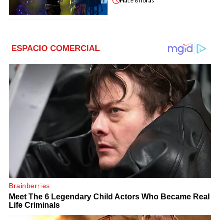
Hace
8 horas