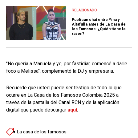
RELACIONADO
Publican chat entre Yina y
Altafulla antes de La Casa de
los Famosos: ¿Quién tiene la
razón?
"No quería a Manuela y yo, por fastidiar, comencé a darle
foco a Melissa", complementó la DJ y empresaria.
Recuerde que usted puede ser testigo de todo lo que
ocurre en La Casa de los Famosos Colombia 2025 a
través de la pantalla del Canal RCN y de la aplicación
digital que puede descargar
aquí
.
La casa de los famosos