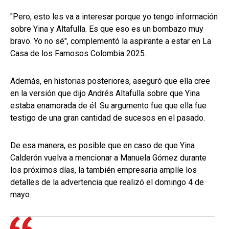
"Pero, esto les va a interesar porque yo tengo información
sobre Yina y Altafulla. Es que eso es un bombazo muy
bravo. Yo no sé", complementó la aspirante a estar en La
Casa de los Famosos Colombia 2025.
Además, en historias posteriores, aseguró que ella cree
en la versión que dijo Andrés Altafulla sobre que Yina
estaba enamorada de él. Su argumento fue que ella fue
testigo de una gran cantidad de sucesos en el pasado.
De esa manera, es posible que en caso de que Yina
Calderón vuelva a mencionar a Manuela Gómez durante
los próximos días, la también empresaria amplíe los
detalles de la advertencia que realizó el domingo 4 de
mayo.