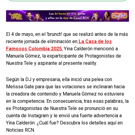
El 4 de mayo, en el 'brunch' que se realizó antes de la más
reciente jornada de eliminación en
La Casa de los
Famosos Colombia 2025
, Yina Calderón mencionó a
Manuela Gómez, la exparticipante de Protagonistas de
Nuestra Tele y aspirante al presente reality.
Según la DJ y empresaria, ella inició una pelea con
Melissa Gate para que las votaciones se inclinaran hacia
la creadora de contenido y Manuela Gómez no estuviera
en la competencia. En consecuencia, tras esas palabras, la
ex Protagonistas de Nuestra Tele se pronunció en su
cuenta de Instagram y le envió una fuerte advertencia a
Yina Calderón. ¿Cuál fue? Descubra los detalles aquí en
Noticias RCN.