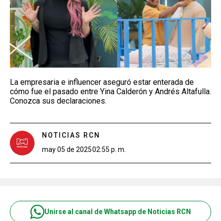
La empresaria e influencer aseguró estar enterada de
cómo fue el pasado entre Yina Calderón y Andrés Altafulla.
Conozca sus declaraciones.
NOTICIAS RCN
may 05 de 2025
02:55 p. m.
Unirse al canal de Whatsapp de Noticias RCN