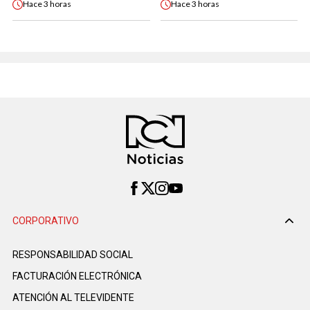
Hace
3 horas
Hace
3 horas
CORPORATIVO
RESPONSABILIDAD SOCIAL
FACTURACIÓN ELECTRÓNICA
ATENCIÓN AL TELEVIDENTE