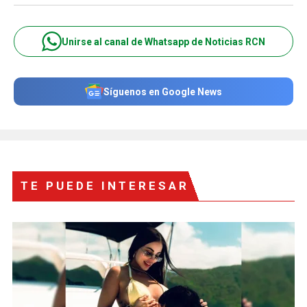
Unirse al canal de Whatsapp de Noticias RCN
Síguenos en Google News
TE PUEDE INTERESAR