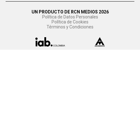
UN PRODUCTO DE RCN MEDIOS 2026
Política de Datos Personales
Política de Cookies
Términos y Condiciones