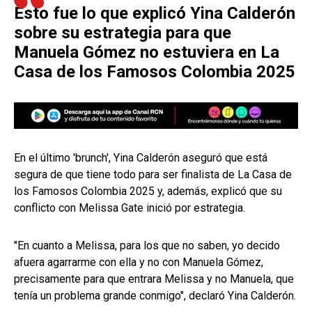
Esto fue lo que explicó Yina Calderón
sobre su estrategia para que
Manuela Gómez no estuviera en La
Casa de los Famosos Colombia 2025
En el último 'brunch', Yina Calderón aseguró que está
segura de que tiene todo para ser finalista de La Casa de
los Famosos Colombia 2025 y, además, explicó que su
conflicto con Melissa Gate inició por estrategia.
"En cuanto a Melissa, para los que no saben, yo decido
afuera agarrarme con ella y no con Manuela Gómez,
precisamente para que entrara Melissa y no Manuela, que
tenía un problema grande conmigo", declaró Yina Calderón.