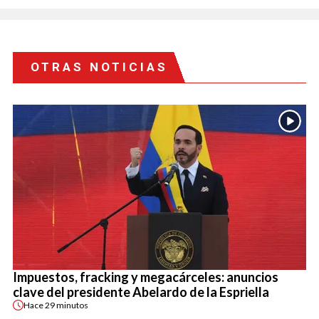
OTRAS NOTICIAS
Impuestos, fracking y megacárceles: anuncios
clave del presidente Abelardo de la Espriella
Hace
29 minutos