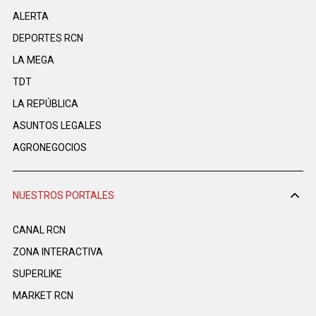
ALERTA
DEPORTES RCN
LA MEGA
TDT
LA REPÚBLICA
ASUNTOS LEGALES
AGRONEGOCIOS
NUESTROS PORTALES
CANAL RCN
ZONA INTERACTIVA
SUPERLIKE
MARKET RCN