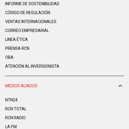
INFORME DE SOSTENIBILIDAD
CÓDIGO DE REGULACIÓN
VENTAS INTERNACIONALES
CORREO EMPRESARIAL
LINEA ÉTICA
PRENSA RCN
OBA
ATENCIÓN AL INVERSIONISTA
MEDIOS ALIADOS
NTN24
RCN TOTAL
RCN RADIO
LA F.M.