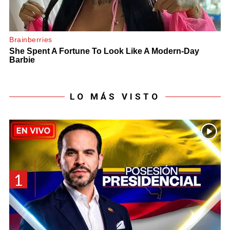
LO MÁS VISTO
1