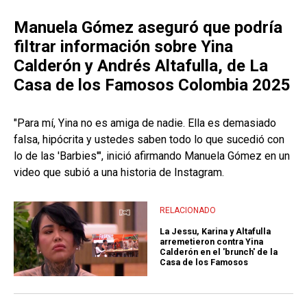
Manuela Gómez aseguró que podría
filtrar información sobre Yina
Calderón y Andrés Altafulla, de La
Casa de los Famosos Colombia 2025
"Para mí, Yina no es amiga de nadie. Ella es demasiado
falsa, hipócrita y ustedes saben todo lo que sucedió con
lo de las 'Barbies'", inició afirmando Manuela Gómez en un
video que subió a una historia de Instagram.
RELACIONADO
La Jessu, Karina y Altafulla
arremetieron contra Yina
Calderón en el 'brunch' de la
Casa de los Famosos