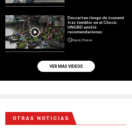
Descartan riesgo de tsunami
tras temblor en el Chocó:
UNGRD emitió
recomendaciones
Hace
2 horas
VER MÁS VIDEOS
OTRAS NOTICIAS