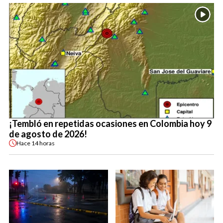
¡Tembló en repetidas ocasiones en Colombia hoy 9
de agosto de 2026!
Hace
14 horas