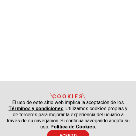
COOKIES
El uso de este sitio web implica la aceptación de los
Términos y condiciones
. Utilizamos cookies propias y
de terceros para mejorar la experiencia del usuario a
través de su navegación. Si continúa navegando acepta su
uso.
Política de Cookies
.
ACEPTO