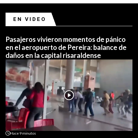
EN VIDEO
Pasajeros vivieron momentos de pánico
en el aeropuerto de Pereira: balance de
daños en la capital risaraldense
Hace
9 minutos