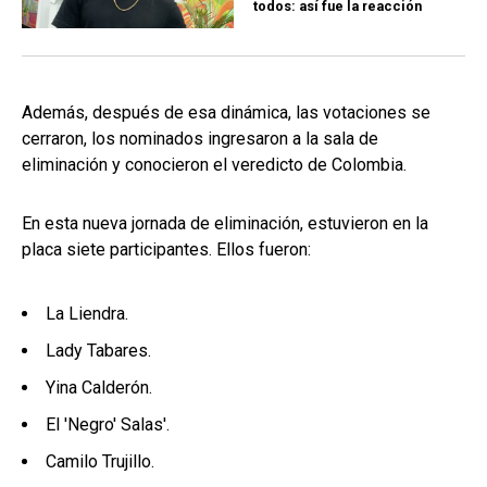
todos: así fue la reacción
Además, después de esa dinámica, las votaciones se
cerraron, los nominados ingresaron a la sala de
eliminación y conocieron el veredicto de Colombia.
En esta nueva jornada de eliminación, estuvieron en la
placa siete participantes. Ellos fueron:
La Liendra.
Lady Tabares.
Yina Calderón.
El 'Negro' Salas'.
Camilo Trujillo.