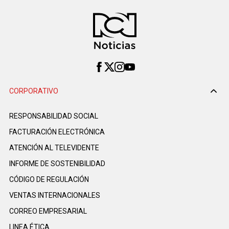
CORPORATIVO
RESPONSABILIDAD SOCIAL
FACTURACIÓN ELECTRÓNICA
ATENCIÓN AL TELEVIDENTE
INFORME DE SOSTENIBILIDAD
CÓDIGO DE REGULACIÓN
VENTAS INTERNACIONALES
CORREO EMPRESARIAL
LINEA ÉTICA