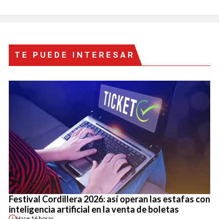
TE PUEDE INTERESAR
Festival Cordillera 2026: así operan las estafas con
inteligencia artificial en la venta de boletas
Hace
16 horas