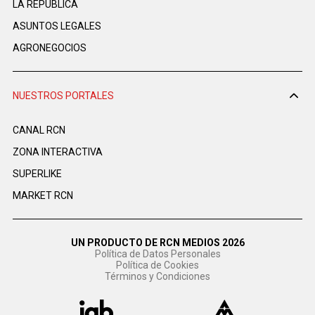
LA REPÚBLICA
ASUNTOS LEGALES
AGRONEGOCIOS
NUESTROS PORTALES
CANAL RCN
ZONA INTERACTIVA
SUPERLIKE
MARKET RCN
UN PRODUCTO DE RCN MEDIOS 2026
Política de Datos Personales
Política de Cookies
Términos y Condiciones