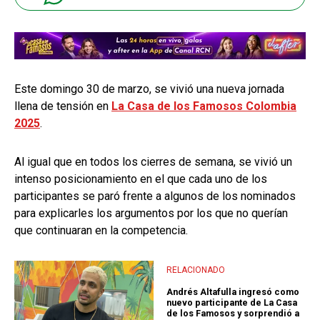
Este domingo 30 de marzo, se vivió una nueva jornada
llena de tensión en
La Casa de los Famosos Colombia
2025
.
Al igual que en todos los cierres de semana, se vivió un
intenso posicionamiento en el que cada uno de los
participantes se paró frente a algunos de los nominados
para explicarles los argumentos por los que no querían
que continuaran en la competencia.
RELACIONADO
Andrés Altafulla ingresó como
nuevo participante de La Casa
de los Famosos y sorprendió a