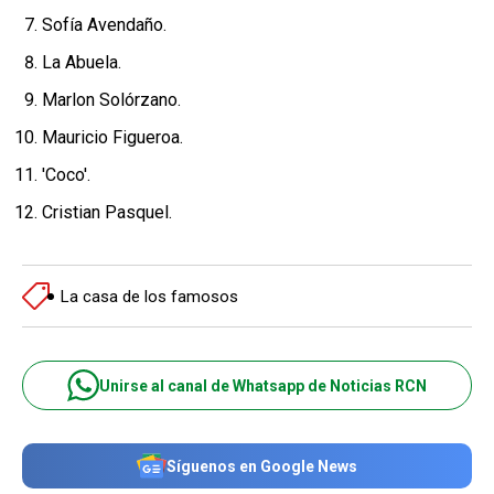
Sofía Avendaño.
La Abuela.
Marlon Solórzano.
Mauricio Figueroa.
'Coco'.
Cristian Pasquel.
La casa de los famosos
Unirse al canal de Whatsapp de Noticias RCN
Síguenos en Google News