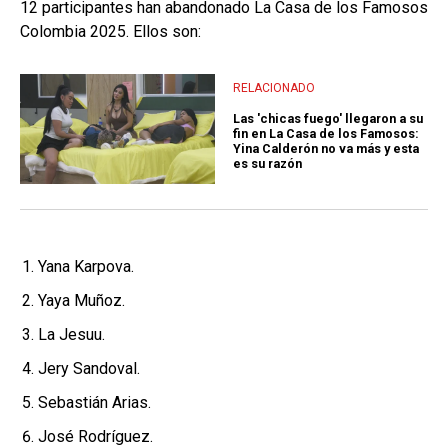
12 participantes han abandonado La Casa de los Famosos
Colombia 2025. Ellos son:
RELACIONADO
Las 'chicas fuego' llegaron a su
fin en La Casa de los Famosos:
Yina Calderón no va más y esta
es su razón
Yana Karpova.
Yaya Muñoz.
La Jesuu.
Jery Sandoval.
Sebastián Arias.
José Rodríguez.