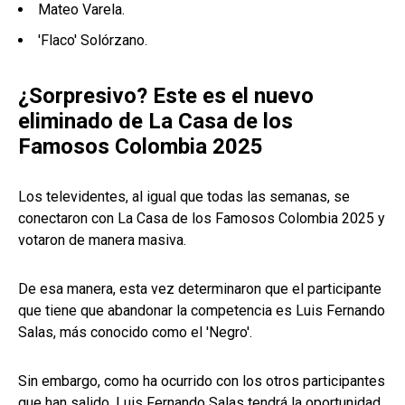
Mateo Varela.
'Flaco' Solórzano.
¿Sorpresivo? Este es el nuevo
eliminado de La Casa de los
Famosos Colombia 2025
Los televidentes, al igual que todas las semanas, se
conectaron con La Casa de los Famosos Colombia 2025 y
votaron de manera masiva.
De esa manera, esta vez determinaron que el participante
que tiene que abandonar la competencia es Luis Fernando
Salas, más conocido como el 'Negro'.
Sin embargo, como ha ocurrido con los otros participantes
que han salido, Luis Fernando Salas tendrá la oportunidad