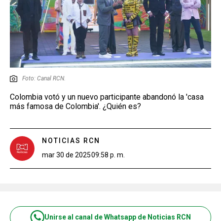
Foto: Canal RCN.
Colombia votó y un nuevo participante abandonó la 'casa
más famosa de Colombia'. ¿Quién es?
NOTICIAS RCN
mar 30 de 2025
09:58 p. m.
Unirse al canal de Whatsapp de Noticias RCN