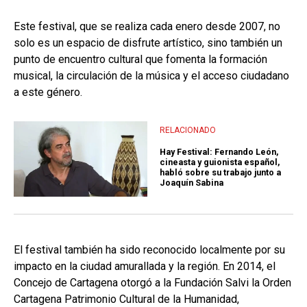
Este festival, que se realiza cada enero desde 2007, no
solo es un espacio de disfrute artístico, sino también un
punto de encuentro cultural que fomenta la formación
musical, la circulación de la música y el acceso ciudadano
a este género.
RELACIONADO
Hay Festival: Fernando León,
cineasta y guionista español,
habló sobre su trabajo junto a
Joaquín Sabina
El festival también ha sido reconocido localmente por su
impacto en la ciudad amurallada y la región. En 2014, el
Concejo de Cartagena otorgó a la Fundación Salvi la Orden
Cartagena Patrimonio Cultural de la Humanidad,