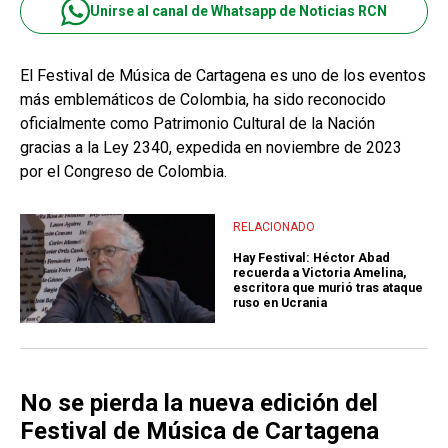
Unirse al canal de Whatsapp de Noticias RCN
El Festival de Música de Cartagena es uno de los eventos
más emblemáticos de Colombia, ha sido reconocido
oficialmente como Patrimonio Cultural de la Nación
gracias a la Ley 2340, expedida en noviembre de 2023
por el Congreso de Colombia.
RELACIONADO
Hay Festival: Héctor Abad
recuerda a Victoria Amelina,
escritora que murió tras ataque
ruso en Ucrania
No se pierda la nueva edición del
Festival de Música de Cartagena