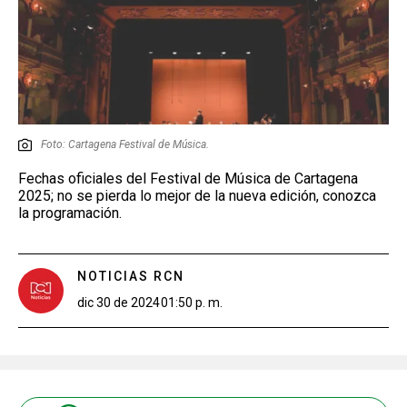
Foto: Cartagena Festival de Música.
Fechas oficiales del Festival de Música de Cartagena
2025; no se pierda lo mejor de la nueva edición, conozca
la programación.
NOTICIAS RCN
dic 30 de 2024
01:50 p. m.