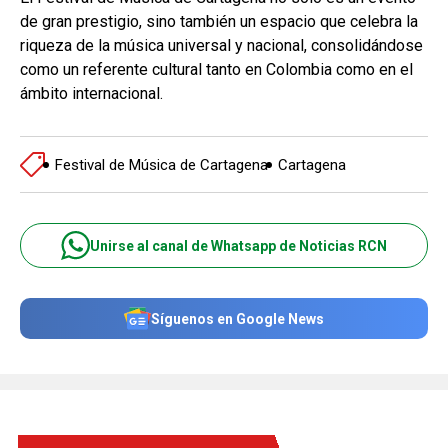
de gran prestigio, sino también un espacio que celebra la
riqueza de la música universal y nacional, consolidándose
como un referente cultural tanto en Colombia como en el
ámbito internacional.
Festival de Música de Cartagena
Cartagena
Unirse al canal de Whatsapp de Noticias RCN
Síguenos en Google News