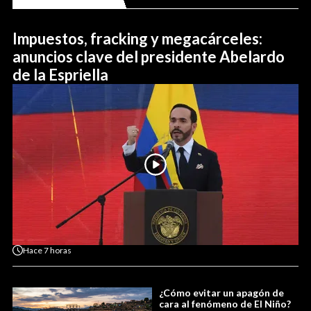
Impuestos, fracking y megacárceles:
anuncios clave del presidente Abelardo
de la Espriella
Hace
7 horas
¿Cómo evitar un apagón de
cara al fenómeno de El Niño?