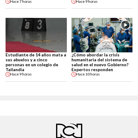
Hace
7 horas
Hace
9 horas
Estudiante de 14 años mata a
¿Cómo abordar la crisis
sus abuelos y a cinco
humanitaria del sistema de
personas en un colegio de
salud en el nuevo Gobierno?
Tailandia
Expertos responden
Hace
9 horas
Hace
10 horas