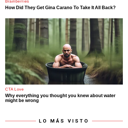
LO MÁS VISTO