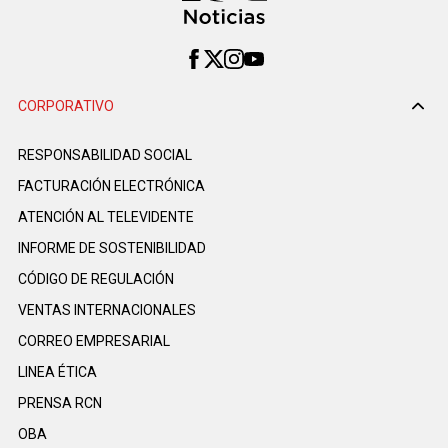
CORPORATIVO
RESPONSABILIDAD SOCIAL
FACTURACIÓN ELECTRÓNICA
ATENCIÓN AL TELEVIDENTE
INFORME DE SOSTENIBILIDAD
CÓDIGO DE REGULACIÓN
VENTAS INTERNACIONALES
CORREO EMPRESARIAL
LINEA ÉTICA
PRENSA RCN
OBA