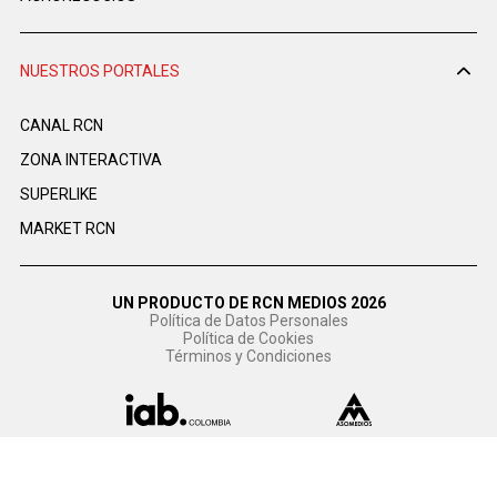
NUESTROS PORTALES
CANAL RCN
ZONA INTERACTIVA
SUPERLIKE
MARKET RCN
UN PRODUCTO DE RCN MEDIOS 2026
Política de Datos Personales
Política de Cookies
Términos y Condiciones