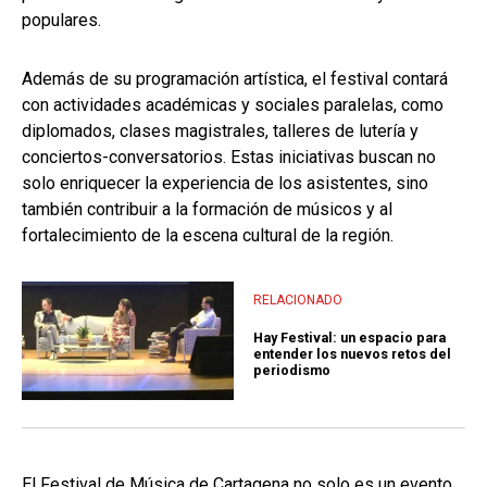
populares.
Además de su programación artística, el festival contará
con actividades académicas y sociales paralelas, como
diplomados, clases magistrales, talleres de lutería y
conciertos-conversatorios. Estas iniciativas buscan no
solo enriquecer la experiencia de los asistentes, sino
también contribuir a la formación de músicos y al
fortalecimiento de la escena cultural de la región.
RELACIONADO
Hay Festival: un espacio para
entender los nuevos retos del
periodismo
El Festival de Música de Cartagena no solo es un evento