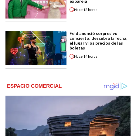
expareja
Hace
12 horas
Feid anunció sorpresivo
concierto: descubra la fecha,
el lugar y los precios de las
boletas
Hace
14 horas