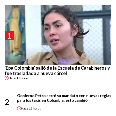
1
'Epa Colombia' salió de la Escuela de Carabineros y
fue trasladada a nueva cárcel
Hace
11 horas
Gobierno Petro cerró su mandato con nuevas reglas
2
para los taxis en Colombia: esto cambió
Hace
11 horas