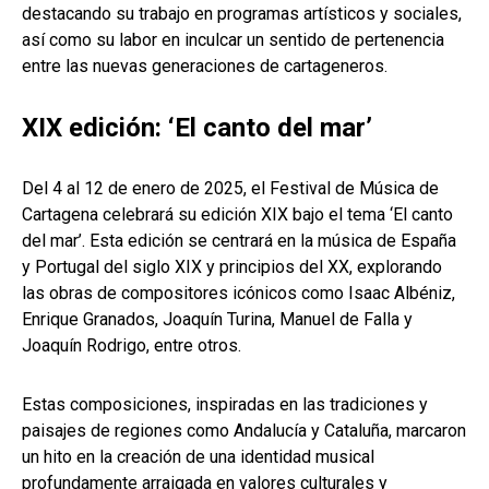
destacando su trabajo en programas artísticos y sociales,
así como su labor en inculcar un sentido de pertenencia
entre las nuevas generaciones de cartageneros.
XIX edición: ‘El canto del mar’
Del 4 al 12 de enero de 2025, el Festival de Música de
Cartagena celebrará su edición XIX bajo el tema ‘El canto
del mar’. Esta edición se centrará en la música de España
y Portugal del siglo XIX y principios del XX, explorando
las obras de compositores icónicos como Isaac Albéniz,
Enrique Granados, Joaquín Turina, Manuel de Falla y
Joaquín Rodrigo, entre otros.
Estas composiciones, inspiradas en las tradiciones y
paisajes de regiones como Andalucía y Cataluña, marcaron
un hito en la creación de una identidad musical
profundamente arraigada en valores culturales y