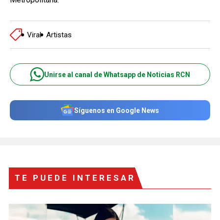
Viral
Artistas
Unirse al canal de Whatsapp de Noticias RCN
Síguenos en Google News
TE PUEDE INTERESAR