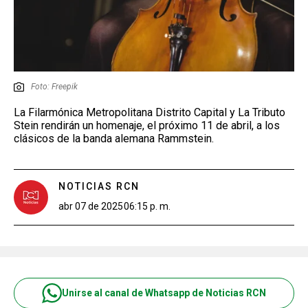
Foto: Freepik
La Filarmónica Metropolitana Distrito Capital y La Tributo
Stein rendirán un homenaje, el próximo 11 de abril, a los
clásicos de la banda alemana Rammstein.
NOTICIAS RCN
abr 07 de 2025
06:15 p. m.
Unirse al canal de Whatsapp de Noticias RCN