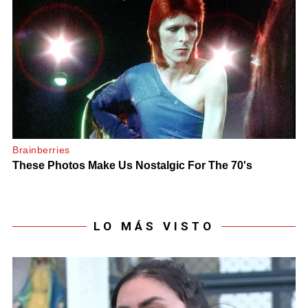
LO MÁS VISTO