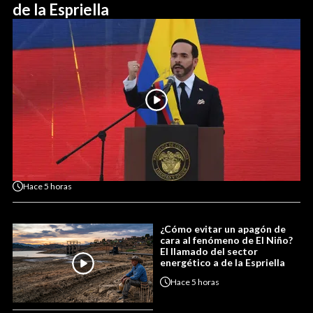
de la Espriella
Hace
5 horas
¿Cómo evitar un apagón de
cara al fenómeno de El Niño?
El llamado del sector
energético a de la Espriella
Hace
5 horas