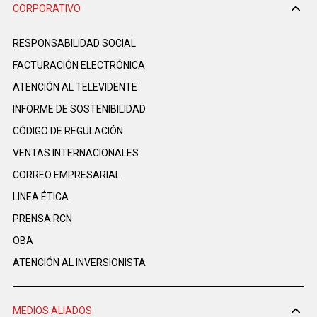
CORPORATIVO
RESPONSABILIDAD SOCIAL
FACTURACIÓN ELECTRÓNICA
ATENCIÓN AL TELEVIDENTE
INFORME DE SOSTENIBILIDAD
CÓDIGO DE REGULACIÓN
VENTAS INTERNACIONALES
CORREO EMPRESARIAL
LINEA ÉTICA
PRENSA RCN
OBA
ATENCIÓN AL INVERSIONISTA
MEDIOS ALIADOS