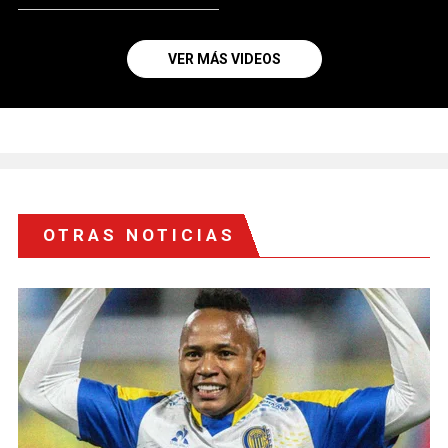
VER MÁS VIDEOS
OTRAS NOTICIAS