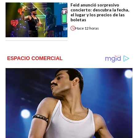
Feid anunció sorpresivo
concierto: descubra la fecha,
el lugar y los precios de las
boletas
Hace
12 horas