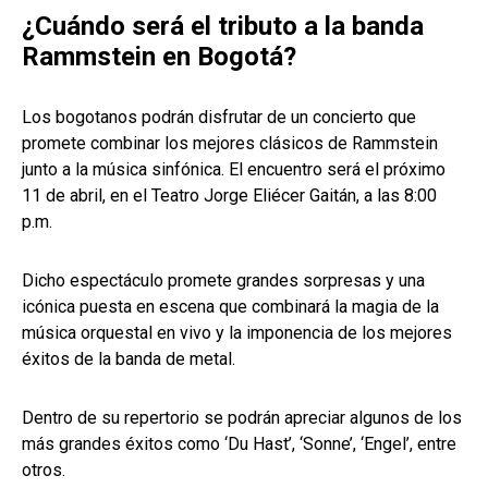
¿Cuándo será el tributo a la banda
Rammstein en Bogotá?
Los bogotanos podrán disfrutar de un concierto que
promete combinar los mejores clásicos de Rammstein
junto a la música sinfónica. El encuentro será el próximo
11 de abril, en el Teatro Jorge Eliécer Gaitán, a las 8:00
p.m.
Dicho espectáculo promete grandes sorpresas y una
icónica puesta en escena que combinará la magia de la
música orquestal en vivo y la imponencia de los mejores
éxitos de la banda de metal.
Dentro de su repertorio se podrán apreciar algunos de los
más grandes éxitos como ‘Du Hast’, ‘Sonne’, ‘Engel’, entre
otros.