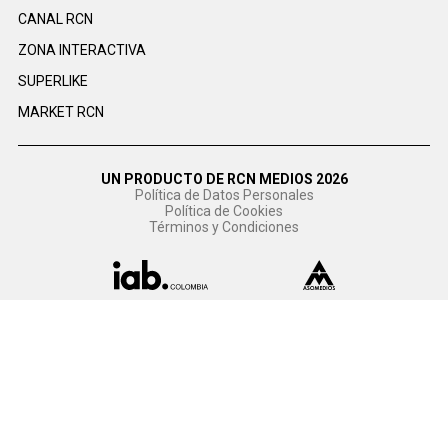
CANAL RCN
ZONA INTERACTIVA
SUPERLIKE
MARKET RCN
UN PRODUCTO DE RCN MEDIOS 2026
Política de Datos Personales
Política de Cookies
Términos y Condiciones