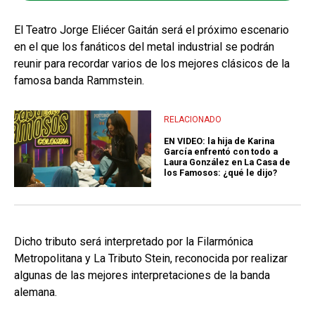
El Teatro Jorge Eliécer Gaitán será el próximo escenario
en el que los fanáticos del metal industrial se podrán
reunir para recordar varios de los mejores clásicos de la
famosa banda Rammstein.
RELACIONADO
EN VIDEO: la hija de Karina
García enfrentó con todo a
Laura González en La Casa de
los Famosos: ¿qué le dijo?
Dicho tributo será interpretado por la Filarmónica
Metropolitana y La Tributo Stein, reconocida por realizar
algunas de las mejores interpretaciones de la banda
alemana.