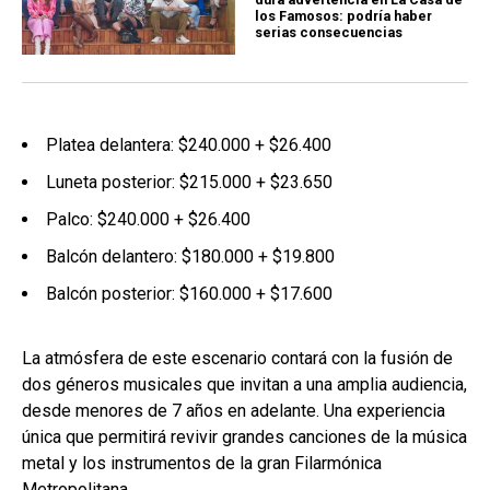
los Famosos: podría haber
serias consecuencias
Platea delantera: $240.000 + $26.400
Luneta posterior: $215.000 + $23.650
Palco: $240.000 + $26.400
Balcón delantero: $180.000 + $19.800
Balcón posterior: $160.000 + $17.600
La atmósfera de este escenario contará con la fusión de
dos géneros musicales que invitan a una amplia audiencia,
desde menores de 7 años en adelante. Una experiencia
única que permitirá revivir grandes canciones de la música
metal y los instrumentos de la gran Filarmónica
Metropolitana.