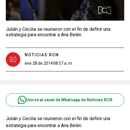
Julián y Cecilia se reunieron con el fin de definir una
estrategia para encontrar a Ana Belén
NOTICIAS RCN
ene 28 de 2014
08:57 a. m.
Unirse al canal de Whatsapp de Noticias RCN
Julián y Cecilia se reunieron con el fin de definir una
estrategia para encontrar a Ana Belén