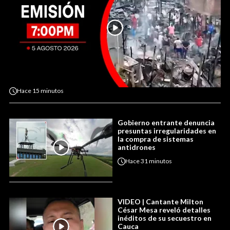
Hace
15 minutos
Gobierno entrante denuncia
presuntas irregularidades en
la compra de sistemas
antidrones
Hace
31 minutos
VIDEO | Cantante Milton
César Mesa reveló detalles
inéditos de su secuestro en
Cauca