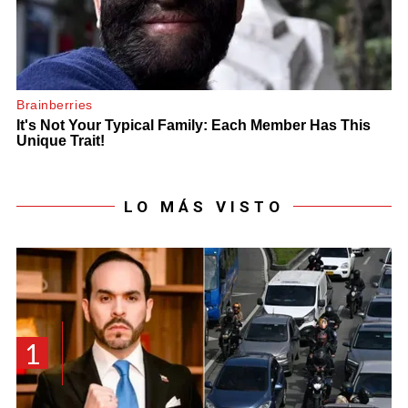
LO MÁS VISTO
1