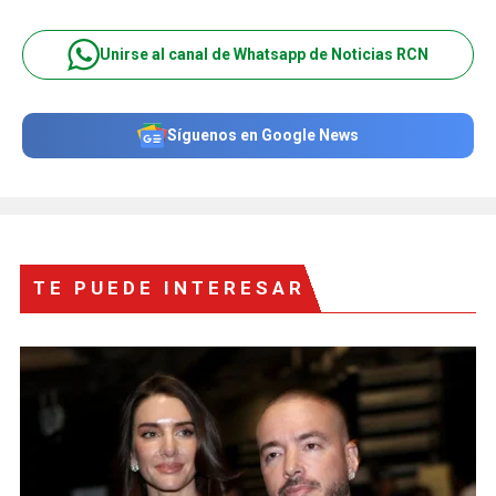
Unirse al canal de Whatsapp de Noticias RCN
Síguenos en Google News
TE PUEDE INTERESAR