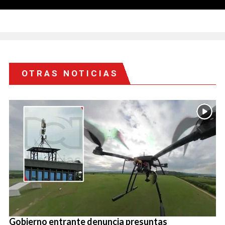
OTRAS NOTICIAS
Gobierno entrante denuncia presuntas