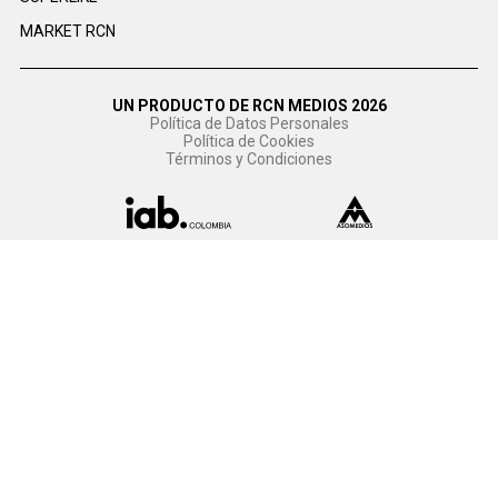
MARKET RCN
UN PRODUCTO DE RCN MEDIOS 2026
Política de Datos Personales
Política de Cookies
Términos y Condiciones