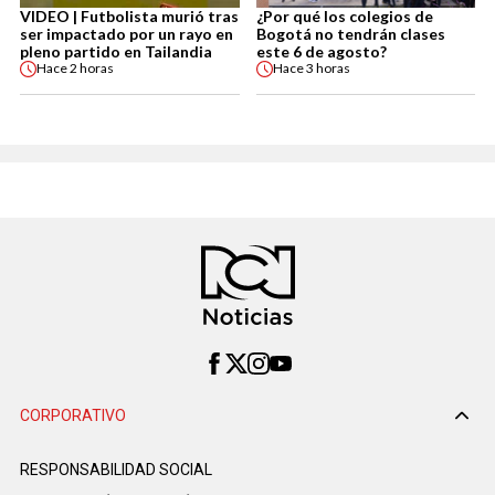
VIDEO | Futbolista murió tras
¿Por qué los colegios de
ser impactado por un rayo en
Bogotá no tendrán clases
pleno partido en Tailandia
este 6 de agosto?
Hace
2 horas
Hace
3 horas
CORPORATIVO
RESPONSABILIDAD SOCIAL