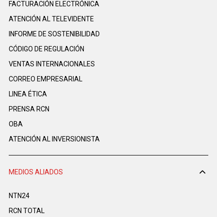
FACTURACIÓN ELECTRÓNICA
ATENCIÓN AL TELEVIDENTE
INFORME DE SOSTENIBILIDAD
CÓDIGO DE REGULACIÓN
VENTAS INTERNACIONALES
CORREO EMPRESARIAL
LINEA ÉTICA
PRENSA RCN
OBA
ATENCIÓN AL INVERSIONISTA
MEDIOS ALIADOS
NTN24
RCN TOTAL