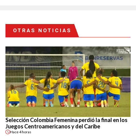
OTRAS NOTICIAS
Selección Colombia Femenina perdió la final en los
Juegos Centroamericanos y del Caribe
Hace
4 horas