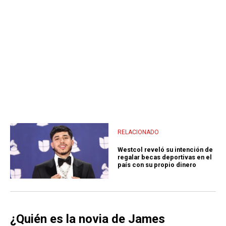
RELACIONADO
Westcol reveló su intención de
regalar becas deportivas en el
país con su propio dinero
¿Quién es la novia de James