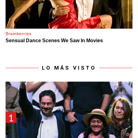
LO MÁS VISTO
1