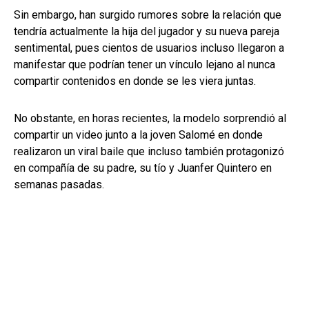
Sin embargo, han surgido rumores sobre la relación que
tendría actualmente la hija del jugador y su nueva pareja
sentimental, pues cientos de usuarios incluso llegaron a
manifestar que podrían tener un vínculo lejano al nunca
compartir contenidos en donde se les viera juntas.
No obstante, en horas recientes, la modelo sorprendió al
compartir un video junto a la joven Salomé en donde
realizaron un viral baile que incluso también protagonizó
en compañía de su padre, su tío y Juanfer Quintero en
semanas pasadas.