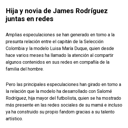
Hija y novia de James Rodríguez
juntas en redes
Amplias especulaciones se han generado en torno a la
presunta relación entre el capitán de la Selección
Colombia y la modelo Luisa María Duque, quien desde
hace varios meses ha llamado la atención al compartir
algunos contenidos en sus redes en compañía de la
familia del hombre.
Pero las principales especulaciones han girado en torno a
la relación que la modelo ha desarrollado con Salomé
Rodríguez, hija mayor del futbolista, quien se ha mostrado
más presente en las redes sociales de su mamá e incluso
ya ha construido su propio fandom gracias a su talento
artístico.