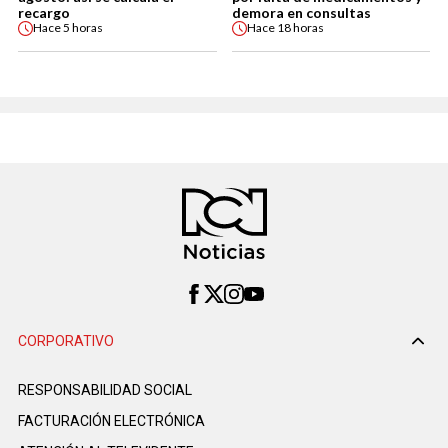
recargo
demora en consultas
Hace
5 horas
Hace
18 horas
CORPORATIVO
RESPONSABILIDAD SOCIAL
FACTURACIÓN ELECTRÓNICA