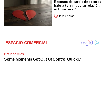
Reconocida pareja de actores
habría terminado su relación:
esto se reveló
Hace
8 horas