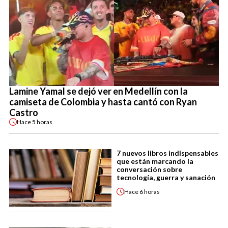
Lamine Yamal se dejó ver en Medellín con la
camiseta de Colombia y hasta cantó con Ryan
Castro
Hace
5 horas
7 nuevos libros indispensables
que están marcando la
conversación sobre
tecnología, guerra y sanación
Hace
6 horas