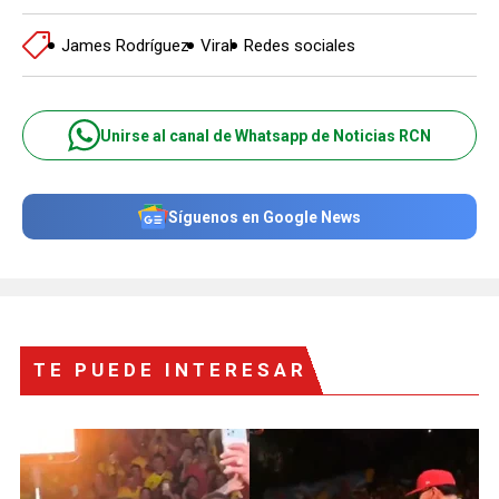
James Rodríguez
Viral
Redes sociales
Unirse al canal de Whatsapp de Noticias RCN
Síguenos en Google News
TE PUEDE INTERESAR