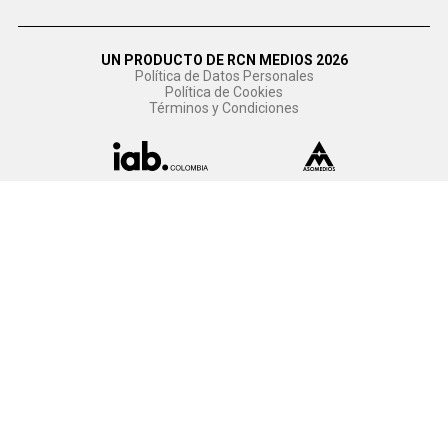
UN PRODUCTO DE RCN MEDIOS 2026
Política de Datos Personales
Política de Cookies
Términos y Condiciones