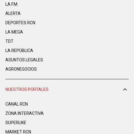
LA F.M.
ALERTA
DEPORTES RCN
LA MEGA
TDT
LA REPÚBLICA
ASUNTOS LEGALES
AGRONEGOCIOS
NUESTROS PORTALES
CANAL RCN
ZONA INTERACTIVA
SUPERLIKE
MARKET RCN