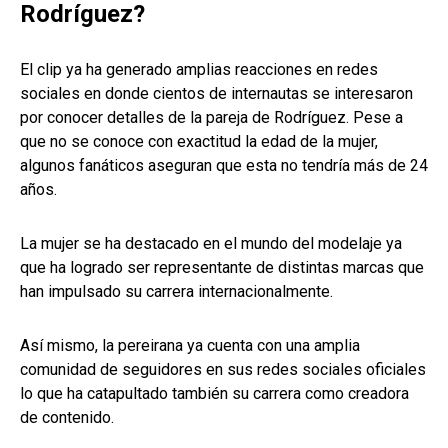
Rodríguez?
El clip ya ha generado amplias reacciones en redes
sociales en donde cientos de internautas se interesaron
por conocer detalles de la pareja de Rodríguez. Pese a
que no se conoce con exactitud la edad de la mujer,
algunos fanáticos aseguran que esta no tendría más de 24
años.
La mujer se ha destacado en el mundo del modelaje ya
que ha logrado ser representante de distintas marcas que
han impulsado su carrera internacionalmente.
Así mismo, la pereirana ya cuenta con una amplia
comunidad de seguidores en sus redes sociales oficiales
lo que ha catapultado también su carrera como creadora
de contenido.