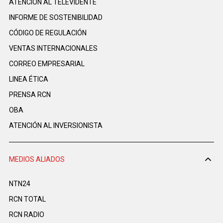
ATENCIÓN AL TELEVIDENTE
INFORME DE SOSTENIBILIDAD
CÓDIGO DE REGULACIÓN
VENTAS INTERNACIONALES
CORREO EMPRESARIAL
LINEA ÉTICA
PRENSA RCN
OBA
ATENCIÓN AL INVERSIONISTA
MEDIOS ALIADOS
NTN24
RCN TOTAL
RCN RADIO