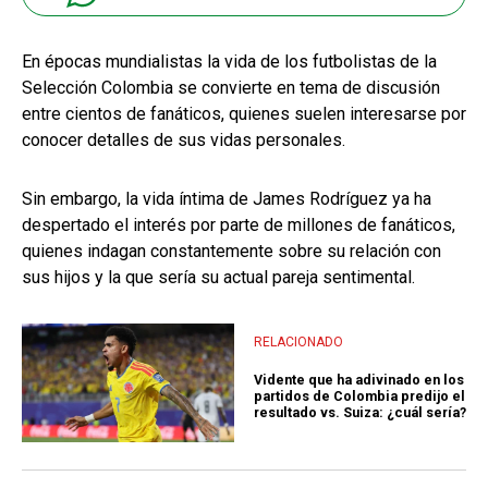
En épocas mundialistas la vida de los futbolistas de la
Selección Colombia se convierte en tema de discusión
entre cientos de fanáticos, quienes suelen interesarse por
conocer detalles de sus vidas personales.
Sin embargo, la vida íntima de James Rodríguez ya ha
despertado el interés por parte de millones de fanáticos,
quienes indagan constantemente sobre su relación con
sus hijos y la que sería su actual pareja sentimental.
RELACIONADO
Vidente que ha adivinado en los
partidos de Colombia predijo el
resultado vs. Suiza: ¿cuál sería?