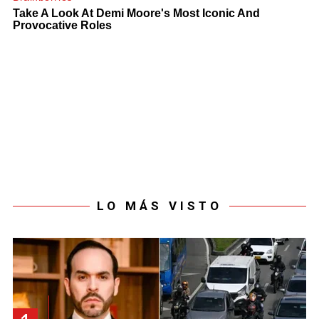
LO MÁS VISTO