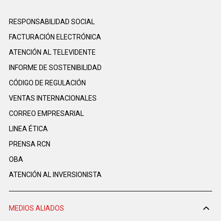
RESPONSABILIDAD SOCIAL
FACTURACIÓN ELECTRÓNICA
ATENCIÓN AL TELEVIDENTE
INFORME DE SOSTENIBILIDAD
CÓDIGO DE REGULACIÓN
VENTAS INTERNACIONALES
CORREO EMPRESARIAL
LINEA ÉTICA
PRENSA RCN
OBA
ATENCIÓN AL INVERSIONISTA
MEDIOS ALIADOS