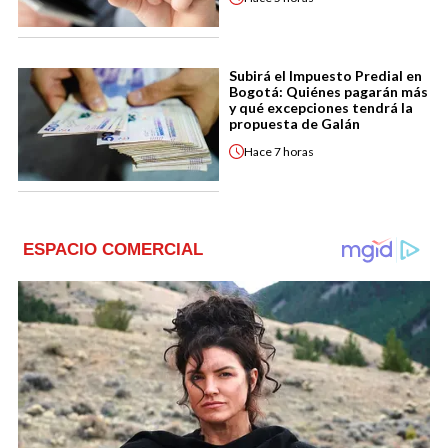
Subirá el Impuesto Predial en
Bogotá: Quiénes pagarán más
y qué excepciones tendrá la
propuesta de Galán
Hace
7 horas