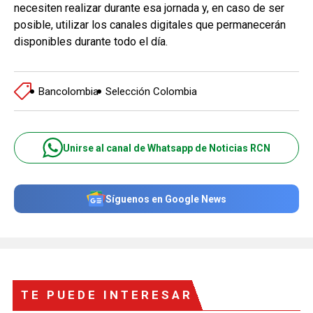
necesiten realizar durante esa jornada y, en caso de ser
posible, utilizar los canales digitales que permanecerán
disponibles durante todo el día.
Bancolombia
Selección Colombia
Unirse al canal de Whatsapp de Noticias RCN
Síguenos en Google News
TE PUEDE INTERESAR