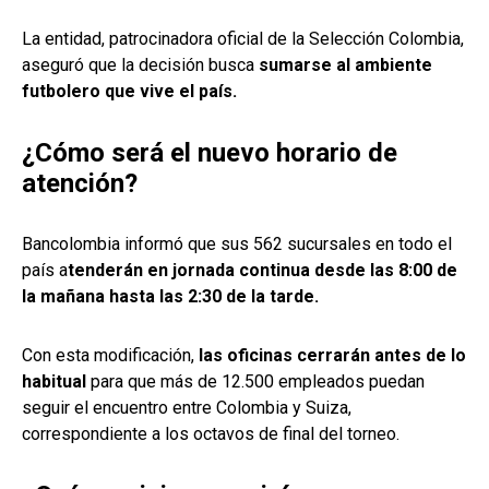
La entidad, patrocinadora oficial de la Selección Colombia,
aseguró que la decisión busca
sumarse al ambiente
futbolero que vive el país.
¿Cómo será el nuevo horario de
atención?
Bancolombia informó que sus 562 sucursales en todo el
país a
tenderán en jornada continua desde las 8:00 de
la mañana hasta las 2:30 de la tarde.
Con esta modificación,
las oficinas cerrarán antes de lo
habitual
para que más de 12.500 empleados puedan
seguir el encuentro entre Colombia y Suiza,
correspondiente a los octavos de final del torneo.