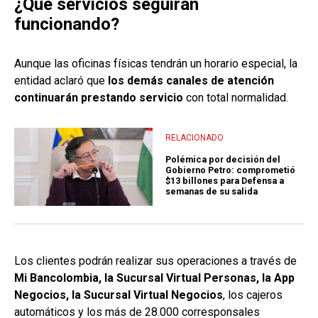
¿Qué servicios seguirán
funcionando?
Aunque las oficinas físicas tendrán un horario especial, la
entidad aclaró que
los demás canales de atención
continuarán prestando servicio
con total normalidad.
RELACIONADO
Polémica por decisión del
Gobierno Petro: comprometió
$13 billones para Defensa a
semanas de su salida
Los clientes podrán realizar sus operaciones a través de
Mi Bancolombia, la Sucursal Virtual Personas, la App
Negocios, la Sucursal Virtual Negocios
, los cajeros
automáticos y los más de 28.000 corresponsales