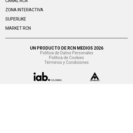
CANAL RCN
ZONA INTERACTIVA
SUPERLIKE
MARKET RCN
UN PRODUCTO DE RCN MEDIOS 2026
Política de Datos Personales
Política de Cookies
Términos y Condiciones