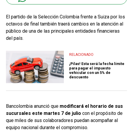
El partido de la Selección Colombia frente a Suiza por los
octavos de final también traerá cambios en la atención al
público de una de las principales entidades financieras
del país.
RELACIONADO
¡Pilas! Esta será la fecha límite
para pagar el impuesto
vehicular con un 5% de
descuento
Bancolombia anunció que
modificará el horario de sus
sucursales este martes 7 de julio
con el propósito de
que miles de sus colaboradores puedan acompañar al
equipo nacional durante el compromiso.