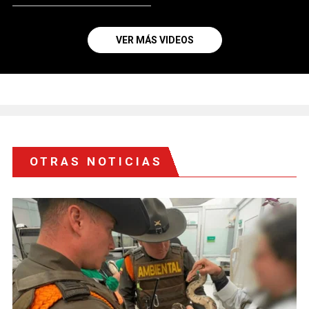
VER MÁS VIDEOS
OTRAS NOTICIAS