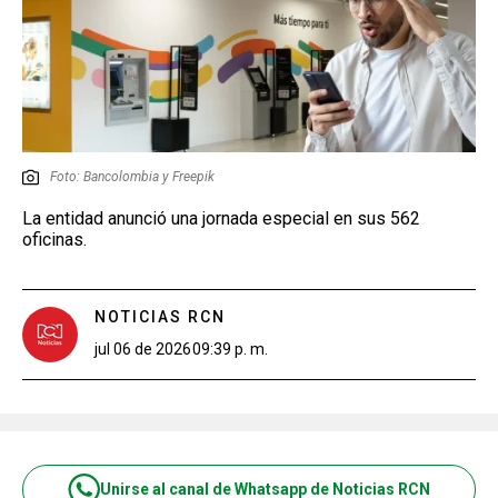
Foto: Bancolombia y Freepik
La entidad anunció una jornada especial en sus 562
oficinas.
NOTICIAS RCN
jul 06 de 2026
09:39 p. m.
Unirse al canal de Whatsapp de Noticias RCN