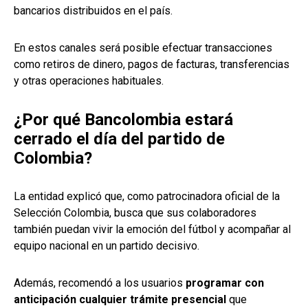
bancarios distribuidos en el país.
En estos canales será posible efectuar transacciones
como retiros de dinero, pagos de facturas, transferencias
y otras operaciones habituales.
¿Por qué Bancolombia estará
cerrado el día del partido de
Colombia?
La entidad explicó que, como patrocinadora oficial de la
Selección Colombia, busca que sus colaboradores
también puedan vivir la emoción del fútbol y acompañar al
equipo nacional en un partido decisivo.
Además, recomendó a los usuarios
programar con
anticipación cualquier trámite presencial
que