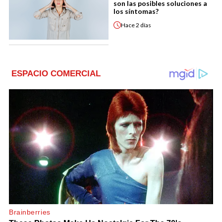
son las posibles soluciones a
los síntomas?
Hace
2 días