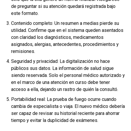
de preguntar si su atención quedará registrada bajo
este formato.
Contenido completo: Un resumen a medias pierde su
utilidad. Confirme que en el sistema queden asentados
con claridad los diagnósticos, medicamentos
asignados, alergias, antecedentes, procedimientos y
remisiones.
Seguridad y privacidad: La digitalización no hace
públicos sus datos. La información de salud sigue
siendo reservada. Solo el personal médico autorizado y
en el marco de una atención en curso debe tener
acceso a ella, dejando un rastro de quién la consultó.
Portabilidad real: La prueba de fuego ocurre cuando
cambia de especialista o viaja. El nuevo médico debería
ser capaz de revisar su historial reciente para ahorrar
tiempo y evitar la duplicidad de exámenes.