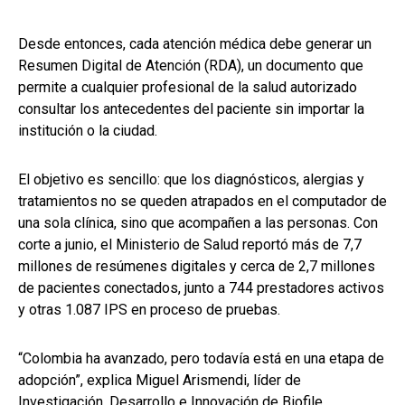
Desde entonces, cada atención médica debe generar un
Resumen Digital de Atención (RDA), un documento que
permite a cualquier profesional de la salud autorizado
consultar los antecedentes del paciente sin importar la
institución o la ciudad.
El objetivo es sencillo: que los diagnósticos, alergias y
tratamientos no se queden atrapados en el computador de
una sola clínica, sino que acompañen a las personas. Con
corte a junio, el Ministerio de Salud reportó más de 7,7
millones de resúmenes digitales y cerca de 2,7 millones
de pacientes conectados, junto a 744 prestadores activos
y otras 1.087 IPS en proceso de pruebas.
“Colombia ha avanzado, pero todavía está en una etapa de
adopción”, explica Miguel Arismendi, líder de
Investigación, Desarrollo e Innovación de Biofile.