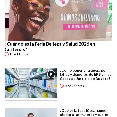
¿Cuándo es la Feria Belleza y Salud 2026 en
Corferias?
Hace
11 horas
¿Cómo poner una queja por
fallas y demoras de EPS en las
Casas de Justicia de Bogotá?
Hace
17 horas
¿Qué es la fase lútea, cómo
afecta a las mujeres y cuáles