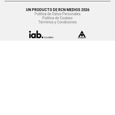
UN PRODUCTO DE RCN MEDIOS 2026
Política de Datos Personales
Política de Cookies
Términos y Condiciones