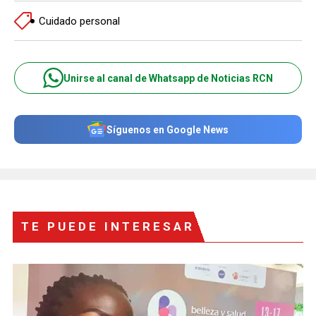
Cuidado personal
Unirse al canal de Whatsapp de Noticias RCN
Síguenos en Google News
TE PUEDE INTERESAR