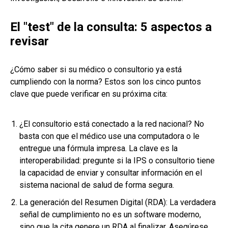
El "test" de la consulta: 5 aspectos a
revisar
¿Cómo saber si su médico o consultorio ya está
cumpliendo con la norma? Estos son los cinco puntos
clave que puede verificar en su próxima cita:
¿El consultorio está conectado a la red nacional? No
basta con que el médico use una computadora o le
entregue una fórmula impresa. La clave es la
interoperabilidad: pregunte si la IPS o consultorio tiene
la capacidad de enviar y consultar información en el
sistema nacional de salud de forma segura.
La generación del Resumen Digital (RDA): La verdadera
señal de cumplimiento no es un software moderno,
sino que la cita genere un RDA al finalizar. Asegúrese