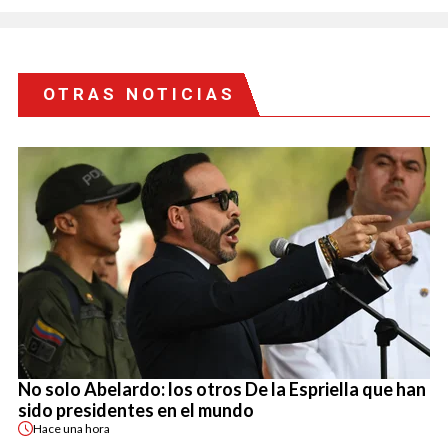
OTRAS NOTICIAS
No solo Abelardo: los otros De la Espriella que han
sido presidentes en el mundo
Hace
una hora