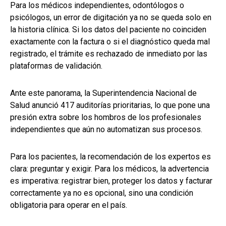
Para los médicos independientes, odontólogos o
psicólogos, un error de digitación ya no se queda solo en
la historia clínica. Si los datos del paciente no coinciden
exactamente con la factura o si el diagnóstico queda mal
registrado, el trámite es rechazado de inmediato por las
plataformas de validación.
Ante este panorama, la Superintendencia Nacional de
Salud anunció 417 auditorías prioritarias, lo que pone una
presión extra sobre los hombros de los profesionales
independientes que aún no automatizan sus procesos.
Para los pacientes, la recomendación de los expertos es
clara: preguntar y exigir. Para los médicos, la advertencia
es imperativa: registrar bien, proteger los datos y facturar
correctamente ya no es opcional, sino una condición
obligatoria para operar en el país.