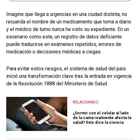
Imagine que llega a urgencias en una ciudad distinta, no
recuerda el nombre de un medicamento que toma a diario
y el médico de turno nunca ha visto su expediente. En un
escenario como este, un registro de datos deficiente
puede traducirse en exámenes repetidos, errores de
medicación o decisiones médicas a ciegas.
Para evitar estos riesgos, el sistema de salud del país
inició una transformación clave tras la entrada en vigencia
de la Resolución 1888 del Ministerio de Salud.
RELACIONADO
¿Dormir con el celular al lado
de la cama realmente afecta la
salud? Esto dice la ciencia