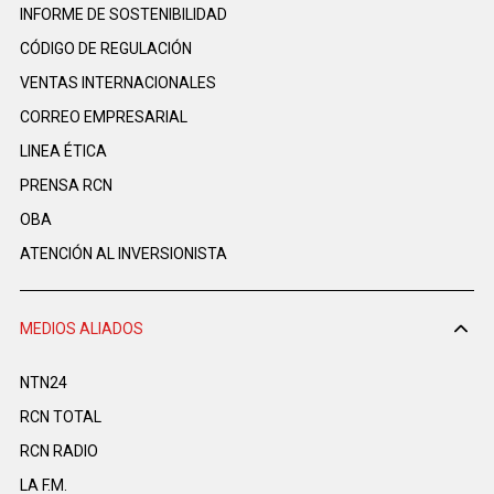
INFORME DE SOSTENIBILIDAD
CÓDIGO DE REGULACIÓN
VENTAS INTERNACIONALES
CORREO EMPRESARIAL
LINEA ÉTICA
PRENSA RCN
OBA
ATENCIÓN AL INVERSIONISTA
MEDIOS ALIADOS
NTN24
RCN TOTAL
RCN RADIO
LA F.M.