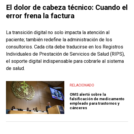
El dolor de cabeza técnico: Cuando el
error frena la factura
La transición digital no solo impacta la atención al
paciente; también redefine la administración de los
consultorios. Cada cita debe traducirse en los Registros
Individuales de Prestación de Servicios de Salud (RIPS),
el soporte digital indispensable para cobrarle al sistema
de salud.
RELACIONADO
OMS alertó sobre la
falsificación de medicamento
empleado para trastornos y
cánceres