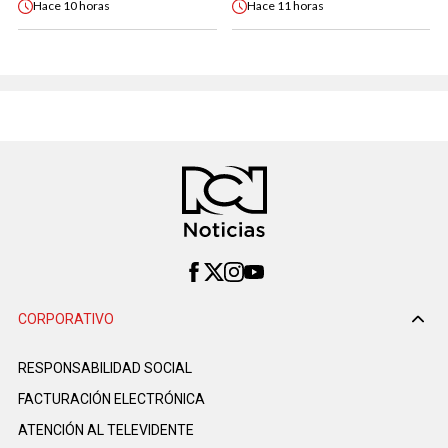
Hace
10 horas
Hace
11 horas
CORPORATIVO
RESPONSABILIDAD SOCIAL
FACTURACIÓN ELECTRÓNICA
ATENCIÓN AL TELEVIDENTE