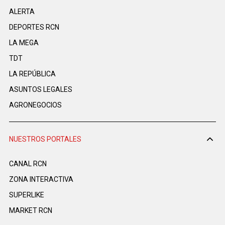
ALERTA
DEPORTES RCN
LA MEGA
TDT
LA REPÚBLICA
ASUNTOS LEGALES
AGRONEGOCIOS
NUESTROS PORTALES
CANAL RCN
ZONA INTERACTIVA
SUPERLIKE
MARKET RCN