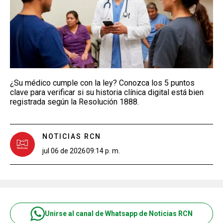
¿Su médico cumple con la ley? Conozca los 5 puntos
clave para verificar si su historia clínica digital está bien
registrada según la Resolución 1888.
NOTICIAS RCN
jul 06 de 2026
09:14 p. m.
Unirse al canal de Whatsapp de Noticias RCN