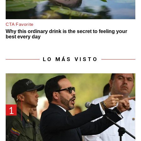
LO MÁS VISTO
1