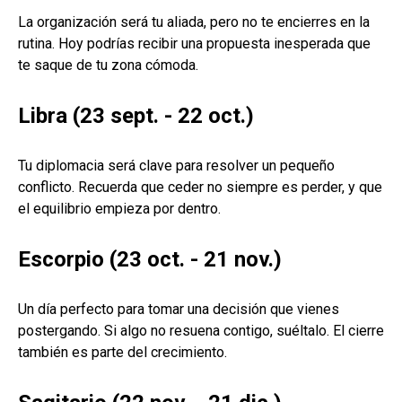
La organización será tu aliada, pero no te encierres en la
rutina. Hoy podrías recibir una propuesta inesperada que
te saque de tu zona cómoda.
Libra (23 sept. - 22 oct.)
Tu diplomacia será clave para resolver un pequeño
conflicto. Recuerda que ceder no siempre es perder, y que
el equilibrio empieza por dentro.
Escorpio (23 oct. - 21 nov.)
Un día perfecto para tomar una decisión que vienes
postergando. Si algo no resuena contigo, suéltalo. El cierre
también es parte del crecimiento.