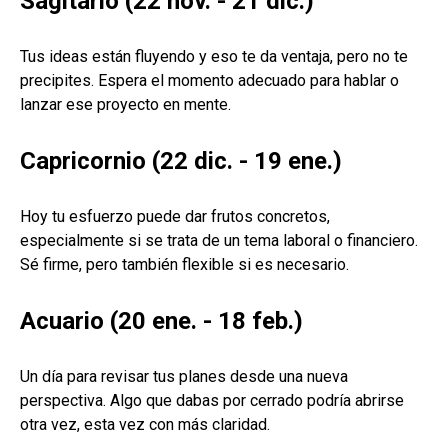
Sagitario (22 nov. - 21 dic.)
Tus ideas están fluyendo y eso te da ventaja, pero no te
precipites. Espera el momento adecuado para hablar o
lanzar ese proyecto en mente.
Capricornio (22 dic. - 19 ene.)
Hoy tu esfuerzo puede dar frutos concretos,
especialmente si se trata de un tema laboral o financiero.
Sé firme, pero también flexible si es necesario.
Acuario (20 ene. - 18 feb.)
Un día para revisar tus planes desde una nueva
perspectiva. Algo que dabas por cerrado podría abrirse
otra vez, esta vez con más claridad.