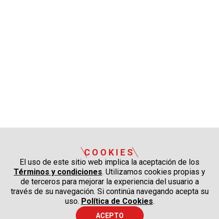
COOKIES
El uso de este sitio web implica la aceptación de los
Términos y condiciones
. Utilizamos cookies propias y
de terceros para mejorar la experiencia del usuario a
través de su navegación. Si continúa navegando acepta su
uso.
Política de Cookies
.
ACEPTO