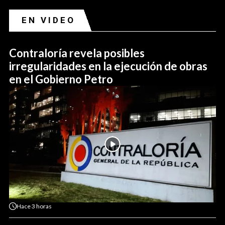
EN VIDEO
Contraloría revela posibles
irregularidades en la ejecución de obras
en el Gobierno Petro
Hace
3 horas