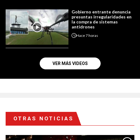
Gobierno entrante denuncia
presuntas irregularidades en
la compra de sistemas
antidrones
Hace
7 horas
VER MÁS VIDEOS
OTRAS NOTICIAS