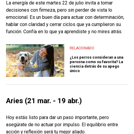
La energía de este martes 22 de julio invita a tomar
decisiones con firmeza, pero sin perder de vista lo
emocional. Es un buen día para actuar con determinación,
hablar con claridad y cerrar ciclos que ya cumplieron su
función. Confía en lo que ya aprendiste y no mires atrás.
RELACIONADO
¿Los perros consideran a una
persona como su favorita? La
ciencia detrás de su apego
único
Aries (21 mar. - 19 abr.)
Hoy estás listo para dar un paso importante, pero
asegúrate de no actuar por impulso. El equilibrio entre
acción y reflexión será tu mejor aliado.