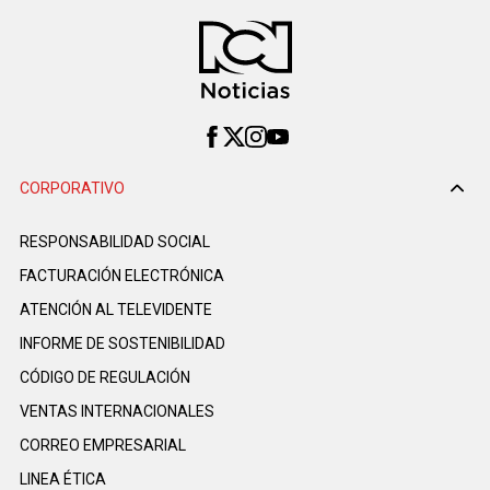
CORPORATIVO
RESPONSABILIDAD SOCIAL
FACTURACIÓN ELECTRÓNICA
ATENCIÓN AL TELEVIDENTE
INFORME DE SOSTENIBILIDAD
CÓDIGO DE REGULACIÓN
VENTAS INTERNACIONALES
CORREO EMPRESARIAL
LINEA ÉTICA