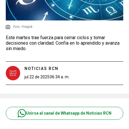
Foto: Freepik
Este martes trae fuerza para cerrar ciclos y tomar
decisiones con claridad. Confía en lo aprendido y avanza
sin miedo.
NOTICIAS RCN
jul 22 de 2025
06:34 a. m.
Unirse al canal de Whatsapp de Noticias RCN