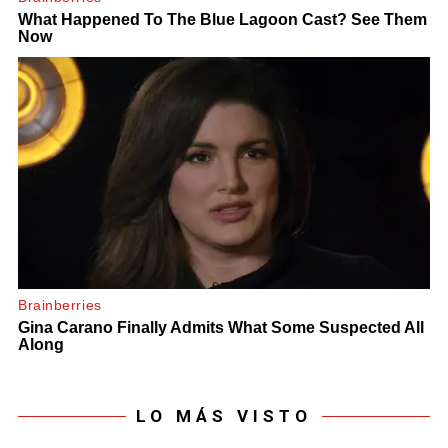
LO MÁS VISTO