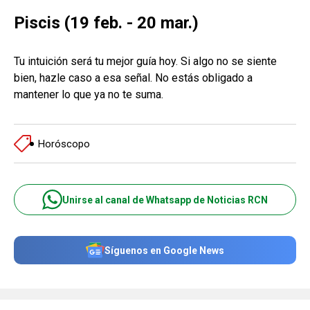
Piscis (19 feb. - 20 mar.)
Tu intuición será tu mejor guía hoy. Si algo no se siente
bien, hazle caso a esa señal. No estás obligado a
mantener lo que ya no te suma.
Horóscopo
Unirse al canal de Whatsapp de Noticias RCN
Síguenos en Google News