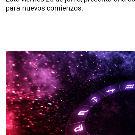
para nuevos comienzos.