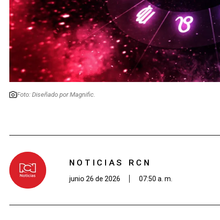
Foto: Diseñado por Magnific.
NOTICIAS RCN
junio 26 de 2026
07:50 a. m.