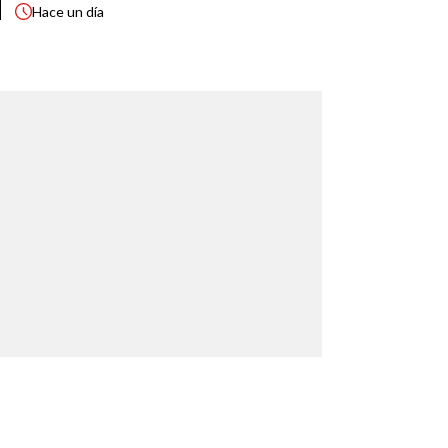
Hace
un día