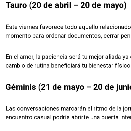
Tauro (20 de abril – 20 de mayo)
Este viernes favorece todo aquello relacionado 
momento para ordenar documentos, cerrar pendi
En el amor, la paciencia será tu mejor aliada y
cambio de rutina beneficiará tu bienestar físico
Géminis (21 de mayo – 20 de juni
Las conversaciones marcarán el ritmo de la jor
encuentro casual podría abrirte una puerta inte