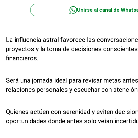
Unirse al canal de Whats
La influencia astral favorece las conversacion
proyectos y la toma de decisiones conscientes
financieros.
Será una jornada ideal para revisar metas antes 
relaciones personales y escuchar con atención l
Quienes actúen con serenidad y eviten decisio
oportunidades donde antes solo veían incertid