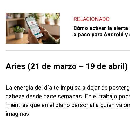
RELACIONADO
Cómo activar la alerta
a paso para Android y
Aries (21 de marzo – 19 de abril)
La energía del día te impulsa a dejar de poster
cabeza desde hace semanas. En el trabajo podr
mientras que en el plano personal alguien valor
imaginas.