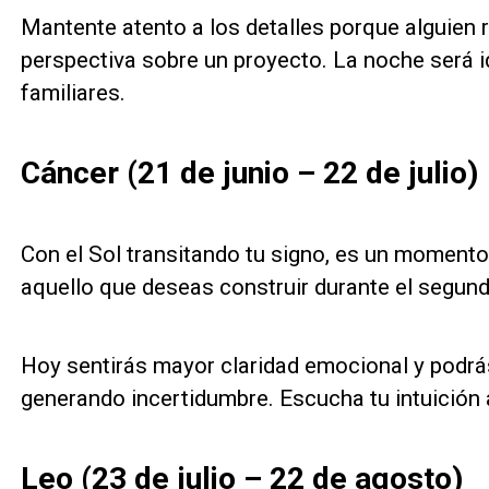
Mantente atento a los detalles porque alguien 
perspectiva sobre un proyecto. La noche será 
familiares.
Cáncer (21 de junio – 22 de julio)
Con el Sol transitando tu signo, es un momento
aquello que deseas construir durante el segun
Hoy sentirás mayor claridad emocional y podrás
generando incertidumbre. Escucha tu intuició
Leo (23 de julio – 22 de agosto)