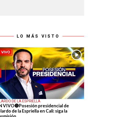
LO MÁS VISTO
LARDO DE LA ESPRIELLA
N VIVO🔴Posesión presidencial de
ardo de la Espriella en Cali: siga la
nsmisión