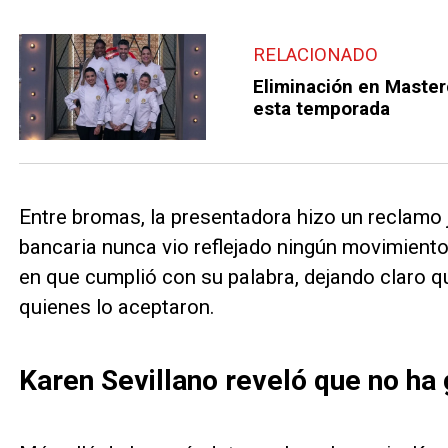
RELACIONADO
Eliminación en Master
esta temporada
Entre bromas, la presentadora hizo un reclamo
bancaria nunca vio reflejado ningún movimiento
en que cumplió con su palabra, dejando claro qu
quienes lo aceptaron.
Karen Sevillano reveló que no ha