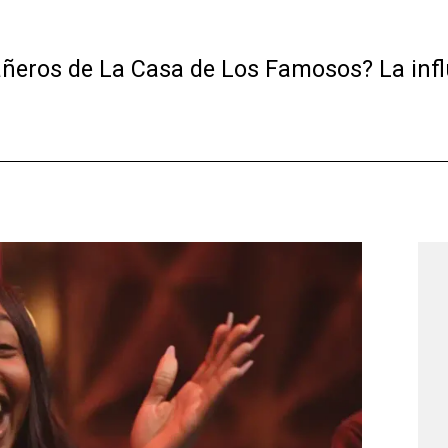
ñeros de La Casa de Los Famosos? La influ