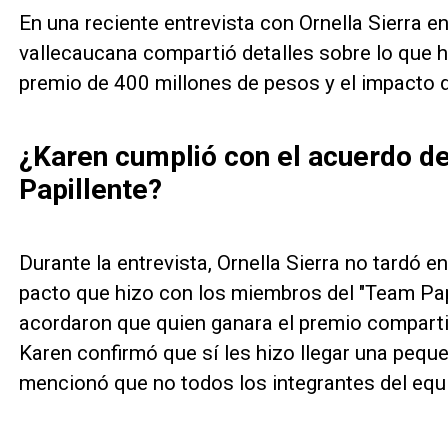
En una reciente entrevista con Ornella Sierra e
vallecaucana compartió detalles sobre lo que h
premio de 400 millones de pesos y el impacto de
¿Karen cumplió con el acuerdo d
Papillente?
Durante la entrevista, Ornella Sierra no tardó e
pacto que hizo con los miembros del "Team Papil
acordaron que quien ganara el premio compartir
Karen confirmó que sí les hizo llegar una peq
mencionó que no todos los integrantes del equi