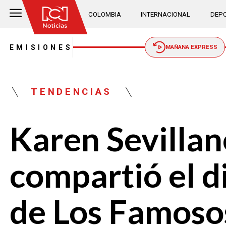
COLOMBIA
INTERNACIONAL
DEPO
EMISIONES
MAÑANA EXPRESS
TENDENCIAS
Karen Sevillan
compartió el d
de Los Famoso