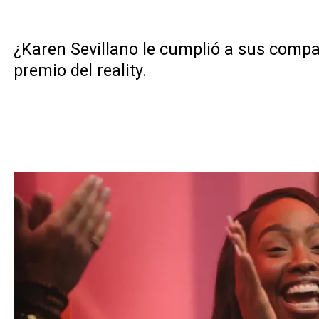
¿Karen Sevillano le cumplió a sus compa
premio del reality.