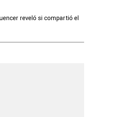
encer reveló si compartió el