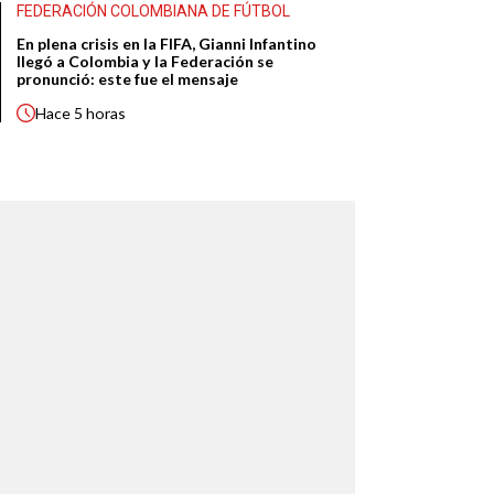
FEDERACIÓN COLOMBIANA DE FÚTBOL
En plena crisis en la FIFA, Gianni Infantino
llegó a Colombia y la Federación se
pronunció: este fue el mensaje
Hace
5 horas