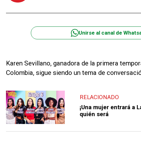
Unirse al canal de Whats
Karen Sevillano, ganadora de la primera tempo
Colombia, sigue siendo un tema de conversació
RELACIONADO
¡Una mujer entrará a 
quién será