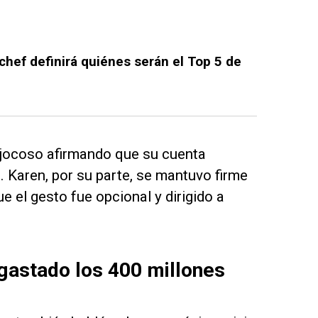
chef definirá quiénes serán el Top 5 de
 jocoso afirmando que su cuenta
. Karen, por su parte, se mantuvo firme
e el gesto fue opcional y dirigido a
 gastado los 400 millones