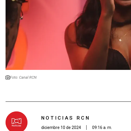
Foto: Canal RCN
NOTICIAS RCN
diciembre 10 de 2024
09:16 a. m.