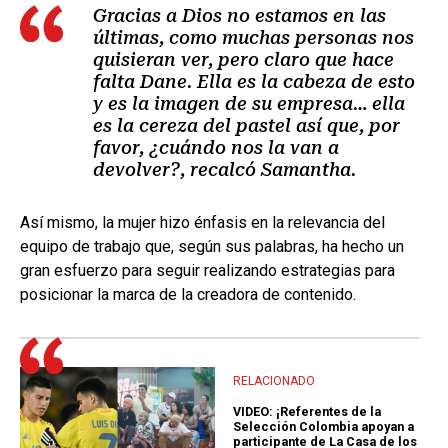
Gracias a Dios no estamos en las
últimas, como muchas personas nos
quisieran ver, pero claro que hace
falta Dane. Ella es la cabeza de esto
y es la imagen de su empresa… ella
es la cereza del pastel así que, por
favor, ¿cuándo nos la van a
devolver?, recalcó Samantha.
Así mismo, la mujer hizo énfasis en la relevancia del
equipo de trabajo que, según sus palabras, ha hecho un
gran esfuerzo para seguir realizando estrategias para
posicionar la marca de la creadora de contenido.
RELACIONADO
VIDEO: ¡Referentes de la
Selección Colombia apoyan a
participante de La Casa de los