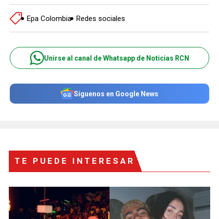
Epa Colombia
Redes sociales
Unirse al canal de Whatsapp de Noticias RCN
Síguenos en Google News
TE PUEDE INTERESAR