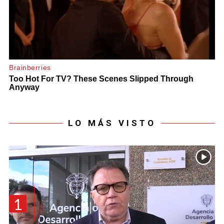
LO MÁS VISTO
1