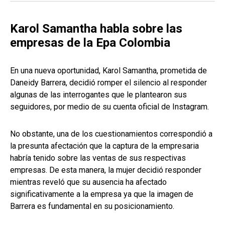
Karol Samantha habla sobre las
empresas de la Epa Colombia
En una nueva oportunidad, Karol Samantha, prometida de
Daneidy Barrera, decidió romper el silencio al responder
algunas de las interrogantes que le plantearon sus
seguidores, por medio de su cuenta oficial de Instagram.
No obstante, una de los cuestionamientos correspondió a
la presunta afectación que la captura de la empresaria
habría tenido sobre las ventas de sus respectivas
empresas. De esta manera, la mujer decidió responder
mientras reveló que su ausencia ha afectado
significativamente a la empresa ya que la imagen de
Barrera es fundamental en su posicionamiento.