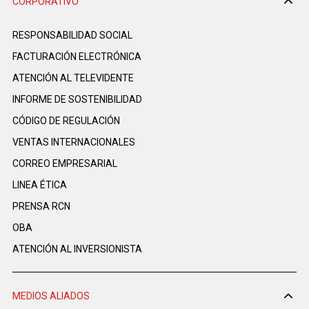
CORPORATIVO
RESPONSABILIDAD SOCIAL
FACTURACIÓN ELECTRÓNICA
ATENCIÓN AL TELEVIDENTE
INFORME DE SOSTENIBILIDAD
CÓDIGO DE REGULACIÓN
VENTAS INTERNACIONALES
CORREO EMPRESARIAL
LINEA ÉTICA
PRENSA RCN
OBA
ATENCIÓN AL INVERSIONISTA
MEDIOS ALIADOS