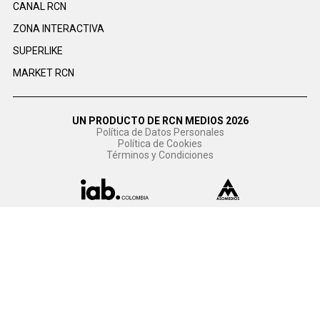
CANAL RCN
ZONA INTERACTIVA
SUPERLIKE
MARKET RCN
UN PRODUCTO DE RCN MEDIOS 2026
Política de Datos Personales
Política de Cookies
Términos y Condiciones