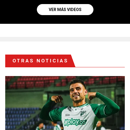
VER MÁS VIDEOS
OTRAS NOTICIAS