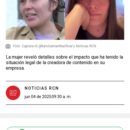
Foto: Captura IG @karolsamanthaoficial y Noticias RCN
La mujer reveló detalles sobre el impacto que ha tenido la
situación legal de la creadora de contenido en su
empresa.
NOTICIAS RCN
jun 04 de 2025
09:30 a. m.