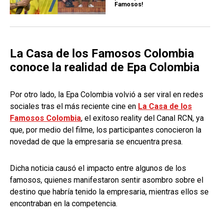
Famosos!
La Casa de los Famosos Colombia
conoce la realidad de Epa Colombia
Por otro lado, la Epa Colombia volvió a ser viral en redes
sociales tras el más reciente cine en
La Casa de los
Famosos Colombia
, el exitoso reality del Canal RCN, ya
que, por medio del filme, los participantes conocieron la
novedad de que la empresaria se encuentra presa.
Dicha noticia causó el impacto entre algunos de los
famosos, quienes manifestaron sentir asombro sobre el
destino que habría tenido la empresaria, mientras ellos se
encontraban en la competencia.