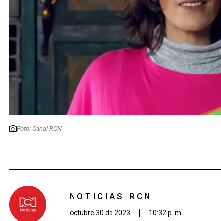
Foto: Canal RCN
NOTICIAS RCN
octubre 30 de 2023
10:32 p. m.