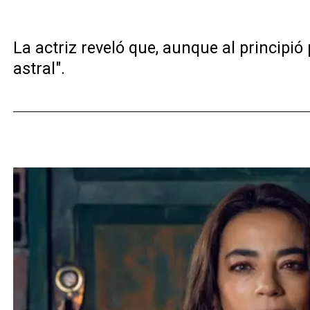
La actriz reveló que, aunque al principi
astral".