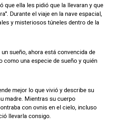
 que ella les pidió que la llevaran y que
a". Durante el viaje en la nave espacial,
es y misteriosos túneles dentro de la
 un sueño, ahora está convencida de
ido como una especie de sueño y quién
nde mejor lo que vivió y describe su
 su madre. Mientras su cuerpo
ontraba con ovnis en el cielo, incluso
ió llevarla consigo.