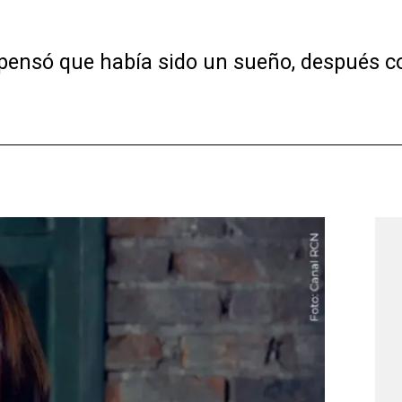
ó pensó que había sido un sueño, después c