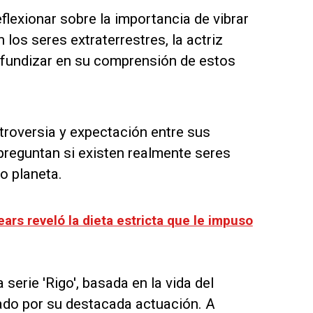
flexionar sobre la importancia de vibrar
 los seres extraterrestres, la actriz
 profundizar en su comprensión de estos
troversia y expectación entre sus
preguntan si existen realmente seres
o planeta.
ars reveló la dieta estricta que le impuso
 serie 'Rigo', basada en la vida del
ado por su destacada actuación. A