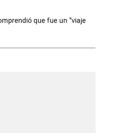
omprendió que fue un "viaje