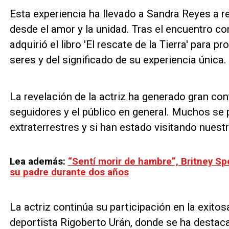
Esta experiencia ha llevado a Sandra Reyes a re
desde el amor y la unidad. Tras el encuentro con
adquirió el libro 'El rescate de la Tierra' para
seres y del significado de su experiencia única.
La revelación de la actriz ha generado gran con
seguidores y el público en general. Muchos se 
extraterrestres y si han estado visitando nuestr
Lea además:
“Sentí morir de hambre”, Britney Spe
su padre durante dos años
La actriz continúa su participación en la exitosa
deportista Rigoberto Urán, donde se ha destac