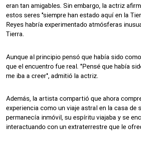
eran tan amigables. Sin embargo, la actriz afirmó
estos seres "siempre han estado aquí en la Tierr
Reyes habría experimentado atmósferas inusual
Tierra.
Aunque al principio pensó que había sido como
que el encuentro fue real. "Pensé que había s
me iba a creer", admitió la actriz.
Además, la artista compartió que ahora compre
experiencia como un viaje astral en la casa de
permanecía inmóvil, su espíritu viajaba y se enc
interactuando con un extraterrestre que le ofrec