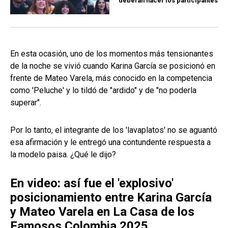
deberán hacer los participantes
En esta ocasión, uno de los momentos más tensionantes
de la noche se vivió cuando Karina García se posicionó en
frente de Mateo Varela, más conocido en la competencia
como 'Peluche' y lo tildó de "ardido" y de "no poderla
superar".
Por lo tanto, el integrante de los 'lavaplatos' no se aguantó
esa afirmación y le entregó una contundente respuesta a
la modelo paisa. ¿Qué le dijo?
En video: así fue el 'explosivo'
posicionamiento entre Karina García
y Mateo Varela en La Casa de los
Famosos Colombia 2025