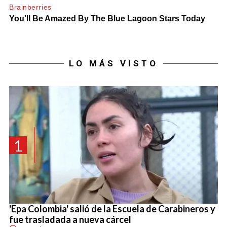
LO MÁS VISTO
1
'Epa Colombia' salió de la Escuela de Carabineros y
fue trasladada a nueva cárcel