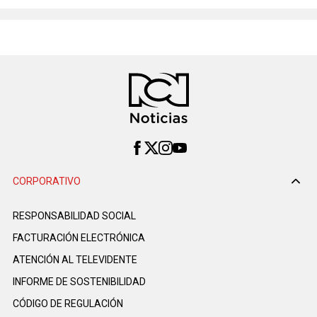
CORPORATIVO
RESPONSABILIDAD SOCIAL
FACTURACIÓN ELECTRÓNICA
ATENCIÓN AL TELEVIDENTE
INFORME DE SOSTENIBILIDAD
CÓDIGO DE REGULACIÓN