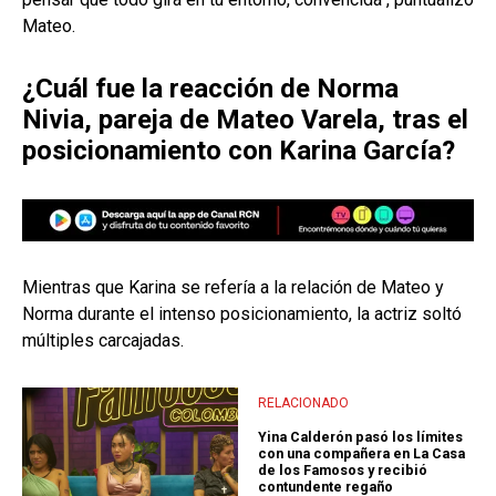
Mateo.
¿Cuál fue la reacción de Norma
Nivia, pareja de Mateo Varela, tras el
posicionamiento con Karina García?
Mientras que Karina se refería a la relación de Mateo y
Norma durante el intenso posicionamiento, la actriz soltó
múltiples carcajadas.
RELACIONADO
Yina Calderón pasó los límites
con una compañera en La Casa
de los Famosos y recibió
contundente regaño