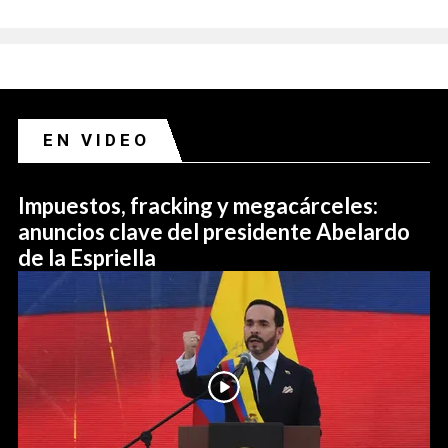
EN VIDEO
Impuestos, fracking y megacárceles:
anuncios clave del presidente Abelardo
de la Espriella