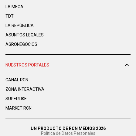
LA MEGA
TDT
LA REPÚBLICA
ASUNTOS LEGALES
AGRONEGOCIOS
NUESTROS PORTALES
CANAL RCN
ZONA INTERACTIVA
SUPERLIKE
MARKET RCN
UN PRODUCTO DE RCN MEDIOS 2026
Política de Datos Personales