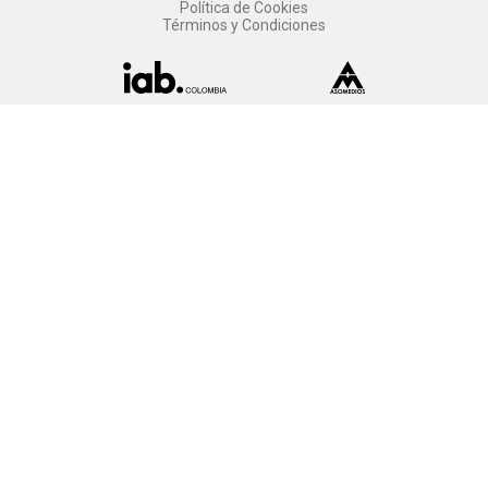
Política de Cookies
Términos y Condiciones