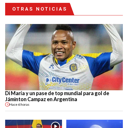
OTRAS NOTICIAS
Di María y un pase de top mundial para gol de
Jáminton Campaz en Argentina
Hace
6 horas