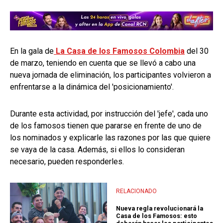
En la gala de
La Casa de los Famosos Colombia
del 30
de marzo, teniendo en cuenta que se llevó a cabo una
nueva jornada de eliminación, los participantes volvieron a
enfrentarse a la dinámica del 'posicionamiento'.
Durante esta actividad, por instrucción del 'jefe', cada uno
de los famosos tienen que pararse en frente de uno de
los nominados y explicarle las razones por las que quiere
se vaya de la casa. Además, si ellos lo consideran
necesario, pueden responderles.
RELACIONADO
Nueva regla revolucionará la
Casa de los Famosos: esto