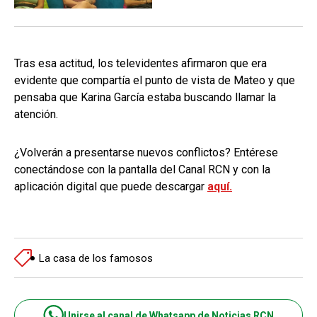
Tras esa actitud, los televidentes afirmaron que era
evidente que compartía el punto de vista de Mateo y que
pensaba que Karina García estaba buscando llamar la
atención.
¿Volverán a presentarse nuevos conflictos? Entérese
conectándose con la pantalla del Canal RCN y con la
aplicación digital que puede descargar
aquí.
La casa de los famosos
Unirse al canal de Whatsapp de Noticias RCN