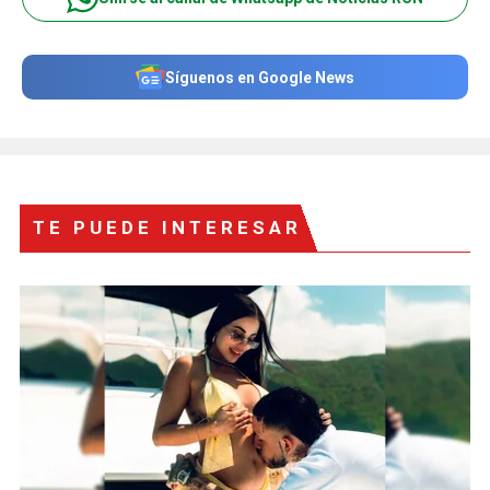
Síguenos en Google News
TE PUEDE INTERESAR