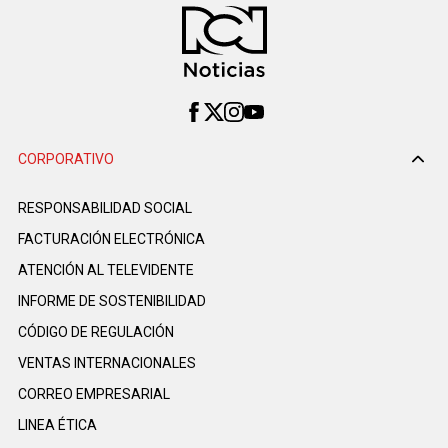
CORPORATIVO
RESPONSABILIDAD SOCIAL
FACTURACIÓN ELECTRÓNICA
ATENCIÓN AL TELEVIDENTE
INFORME DE SOSTENIBILIDAD
CÓDIGO DE REGULACIÓN
VENTAS INTERNACIONALES
CORREO EMPRESARIAL
LINEA ÉTICA