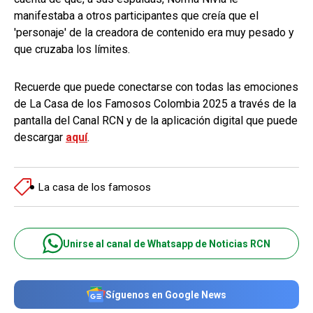
manifestaba a otros participantes que creía que el
'personaje' de la creadora de contenido era muy pesado y
que cruzaba los límites.
Recuerde que puede conectarse con todas las emociones
de La Casa de los Famosos Colombia 2025 a través de la
pantalla del Canal RCN y de la aplicación digital que puede
descargar
aquí
.
La casa de los famosos
Unirse al canal de Whatsapp de Noticias RCN
Síguenos en Google News