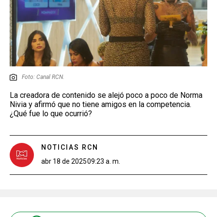
Foto: Canal RCN.
La creadora de contenido se alejó poco a poco de Norma
Nivia y afirmó que no tiene amigos en la competencia.
¿Qué fue lo que ocurrió?
NOTICIAS RCN
abr 18 de 2025
09:23 a. m.