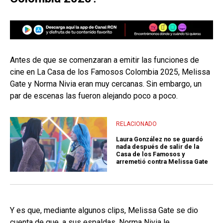
Antes de que se comenzaran a emitir las funciones de
cine en La Casa de los Famosos Colombia 2025, Melissa
Gate y Norma Nivia eran muy cercanas. Sin embargo, un
par de escenas las fueron alejando poco a poco.
RELACIONADO
Laura González no se guardó
nada después de salir de la
Casa de los Famosos y
arremetió contra Melissa Gate
Y es que, mediante algunos clips, Melissa Gate se dio
cuenta de que, a sus espaldas, Norma Nivia le