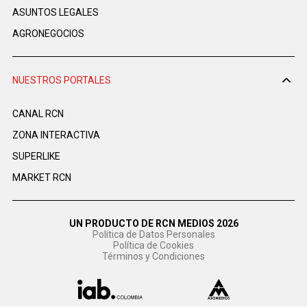
ASUNTOS LEGALES
AGRONEGOCIOS
NUESTROS PORTALES
CANAL RCN
ZONA INTERACTIVA
SUPERLIKE
MARKET RCN
UN PRODUCTO DE RCN MEDIOS 2026
Política de Datos Personales
Política de Cookies
Términos y Condiciones