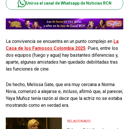
Unirse al canal de Whatsapp de Noticias RCN
La convivencia se encuentra en un punto complejo en
La
Casa de los Famosos Colombia 2025
. Pues, entre los
dos equipos (fuego y agua) hay bastantes diferencias y,
aparte, algunas amistades han quedado debilitadas tras
las funciones de cine.
De hecho, Melissa Gate, que era muy cercana a Norma
Nivia, comenzó a alejarse e, incluso, afirmó que, al parecer,
Yaya Muñoz tenía razón al decir que la actriz no se estaba
mostrando como en verdad era.
RELACIONADO