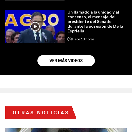
Un llamado a la unidad y al
consenso, el mensaje del
presidente del Senado
durante la posesión de De la
Espriella
Hace
13 horas
VER MÁS VIDEOS
OTRAS NOTICIAS