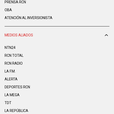
PRENSA RCN
OBA
ATENCIÓN AL INVERSIONISTA
MEDIOS ALIADOS
NTN24
RCN TOTAL
RCN RADIO
LA F.M.
ALERTA
DEPORTES RCN
LA MEGA
TDT
LA REPÚBLICA