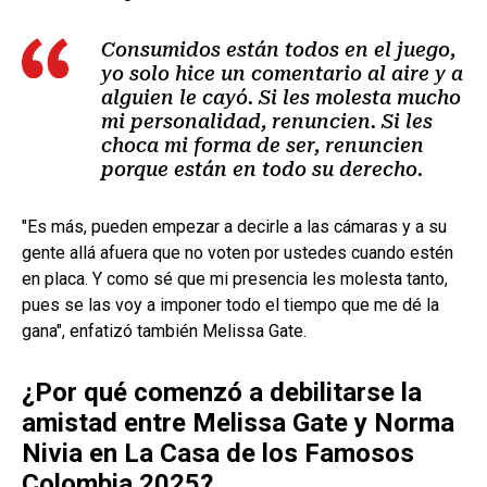
Consumidos están todos en el juego,
yo solo hice un comentario al aire y a
alguien le cayó. Si les molesta mucho
mi personalidad, renuncien. Si les
choca mi forma de ser, renuncien
porque están en todo su derecho.
"Es más, pueden empezar a decirle a las cámaras y a su
gente allá afuera que no voten por ustedes cuando estén
en placa. Y como sé que mi presencia les molesta tanto,
pues se las voy a imponer todo el tiempo que me dé la
gana", enfatizó también Melissa Gate.
¿Por qué comenzó a debilitarse la
amistad entre Melissa Gate y Norma
Nivia en La Casa de los Famosos
Colombia 2025?