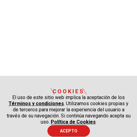
COOKIES
El uso de este sitio web implica la aceptación de los
Términos y condiciones
. Utilizamos cookies propias y
de terceros para mejorar la experiencia del usuario a
través de su navegación. Si continúa navegando acepta su
uso.
Política de Cookies
.
ACEPTO