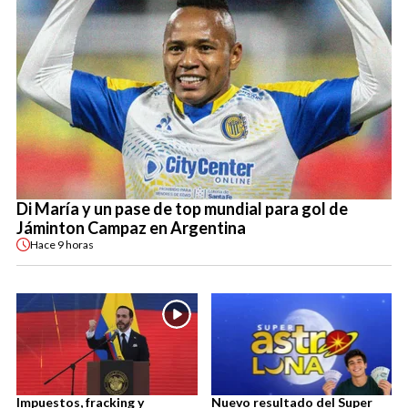
Di María y un pase de top mundial para gol de
Jáminton Campaz en Argentina
Hace
9 horas
Impuestos, fracking y
Nuevo resultado del Super