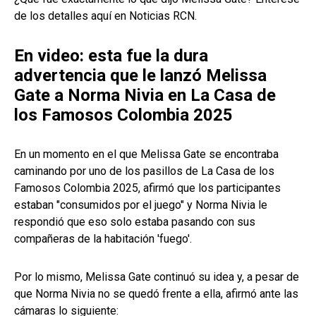
de los detalles aquí en Noticias RCN.
En video: esta fue la dura
advertencia que le lanzó Melissa
Gate a Norma Nivia en La Casa de
los Famosos Colombia 2025
En un momento en el que Melissa Gate se encontraba
caminando por uno de los pasillos de La Casa de los
Famosos Colombia 2025, afirmó que los participantes
estaban "consumidos por el juego" y Norma Nivia le
respondió que eso solo estaba pasando con sus
compañeras de la habitación 'fuego'.
Por lo mismo, Melissa Gate continuó su idea y, a pesar de
que Norma Nivia no se quedó frente a ella, afirmó ante las
cámaras lo siguiente: