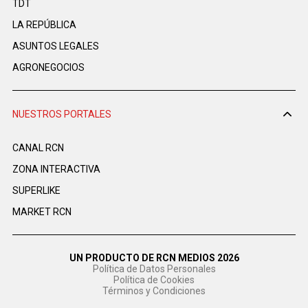
TDT
LA REPÚBLICA
ASUNTOS LEGALES
AGRONEGOCIOS
NUESTROS PORTALES
CANAL RCN
ZONA INTERACTIVA
SUPERLIKE
MARKET RCN
UN PRODUCTO DE RCN MEDIOS 2026
Política de Datos Personales
Política de Cookies
Términos y Condiciones