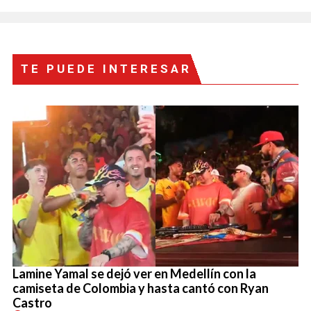
TE PUEDE INTERESAR
Lamine Yamal se dejó ver en Medellín con la
camiseta de Colombia y hasta cantó con Ryan
Castro