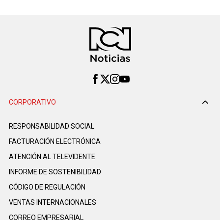
CORPORATIVO
RESPONSABILIDAD SOCIAL
FACTURACIÓN ELECTRÓNICA
ATENCIÓN AL TELEVIDENTE
INFORME DE SOSTENIBILIDAD
CÓDIGO DE REGULACIÓN
VENTAS INTERNACIONALES
CORREO EMPRESARIAL