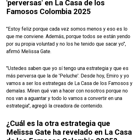
'perversas' en La Casa de los
Famosos Colombia 2025
"Estoy feliz porque cada vez somos menos y eso es lo
que me conviene. Además, porque todos se están yendo
por su propia voluntad y no los he tenido que sacar yo",
afirmó Melissa Gate.
"Ustedes saben que yo sí tengo una estrategia y que es
más perversa que la de 'Peluche'. Desde hoy, Emiro y yo
vamos a ser los estrategas de La Casa de los Famosos y
demalas. Miren qué van a hacer con nosotros porque no
nos van a aguantar y todo lo vamos a convertir en una
estrategia", agregó la creadora de contenido.
¿Cuál es la otra estrategia que
Melissa Gate ha revelado en La Casa