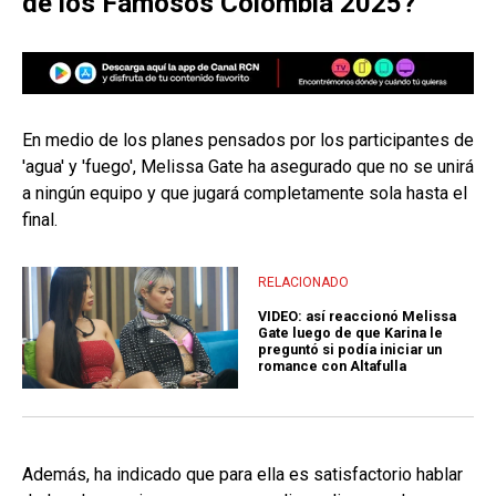
de los Famosos Colombia 2025?
En medio de los planes pensados por los participantes de
'agua' y 'fuego', Melissa Gate ha asegurado que no se unirá
a ningún equipo y que jugará completamente sola hasta el
final.
RELACIONADO
VIDEO: así reaccionó Melissa
Gate luego de que Karina le
preguntó si podía iniciar un
romance con Altafulla
Además, ha indicado que para ella es satisfactorio hablar