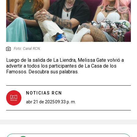
Foto: Canal RCN.
Luego de la salida de La Liendra, Melissa Gate volvió a
advertir a todos los participantes de La Casa de los
Famosos. Descubra sus palabras.
NOTICIAS RCN
abr 21 de 2025
09:33 p. m.