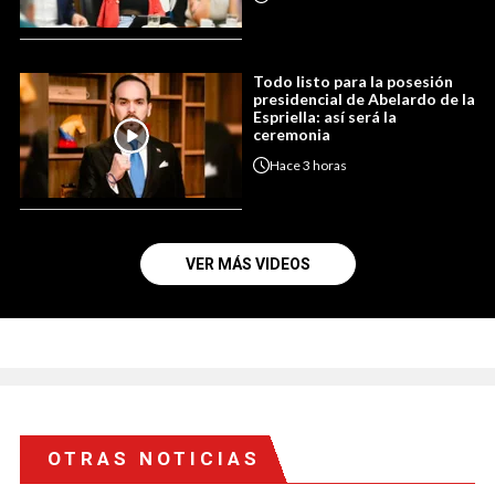
Todo listo para la posesión
presidencial de Abelardo de la
Espriella: así será la
ceremonia
Hace
3 horas
VER MÁS VIDEOS
OTRAS NOTICIAS