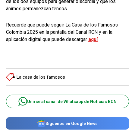
de los dos equipos para generar discordia y que los
ánimos permanezcan tensos.
Recuerde que puede seguir La Casa de los Famosos
Colombia 2025 en la pantalla del Canal RCN y en la
aplicación digital que puede descargar
aquí
.
La casa de los famosos
Unirse al canal de Whatsapp de Noticias RCN
Síguenos en Google News