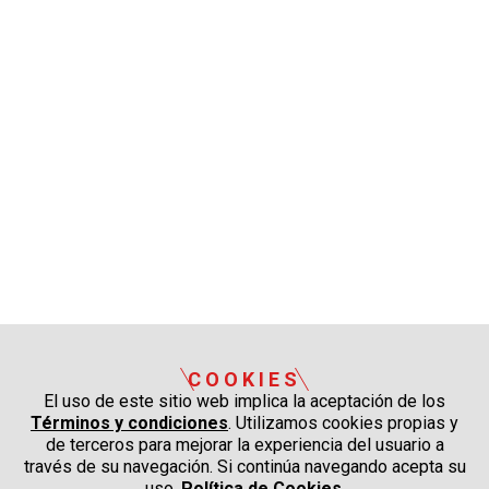
COOKIES
El uso de este sitio web implica la aceptación de los
Términos y condiciones
. Utilizamos cookies propias y
de terceros para mejorar la experiencia del usuario a
través de su navegación. Si continúa navegando acepta su
uso.
Política de Cookies
.