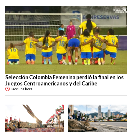
Selección Colombia Femenina perdió la final en los
Juegos Centroamericanos y del Caribe
Hace
una hora