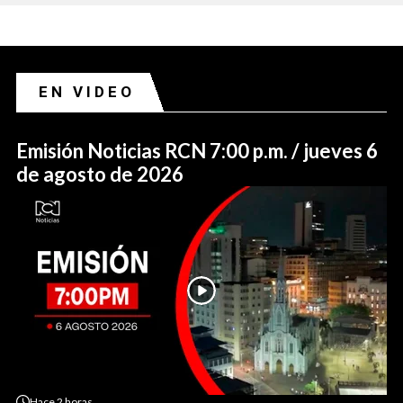
EN VIDEO
Emisión Noticias RCN 7:00 p.m. / jueves 6
de agosto de 2026
Hace
2 horas