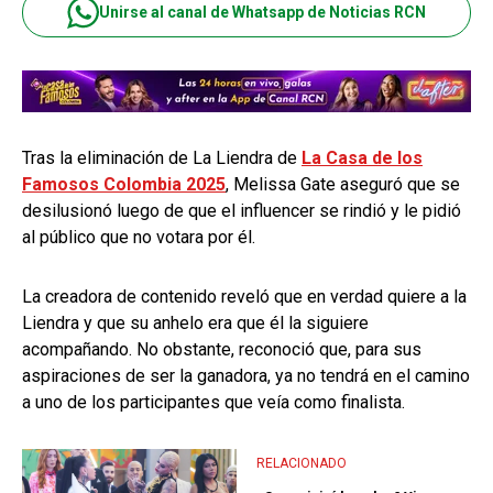
Unirse al canal de Whatsapp de Noticias RCN
Tras la eliminación de La Liendra de
La Casa de los
Famosos Colombia 2025
, Melissa Gate aseguró que se
desilusionó luego de que el influencer se rindió y le pidió
al público que no votara por él.
La creadora de contenido reveló que en verdad quiere a la
Liendra y que su anhelo era que él la siguiere
acompañando. No obstante, reconoció que, para sus
aspiraciones de ser la ganadora, ya no tendrá en el camino
a uno de los participantes que veía como finalista.
RELACIONADO