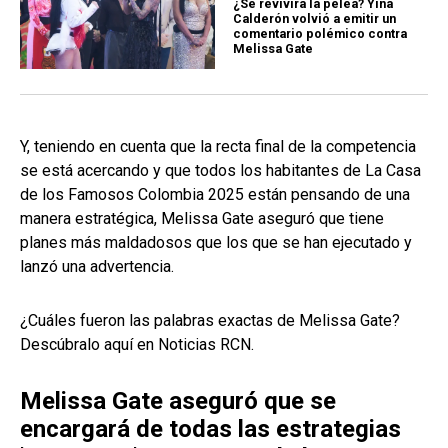
¿Se revivirá la pelea? Yina
Calderón volvió a emitir un
comentario polémico contra
Melissa Gate
Y, teniendo en cuenta que la recta final de la competencia
se está acercando y que todos los habitantes de La Casa
de los Famosos Colombia 2025 están pensando de una
manera estratégica, Melissa Gate aseguró que tiene
planes más maldadosos que los que se han ejecutado y
lanzó una advertencia.
¿Cuáles fueron las palabras exactas de Melissa Gate?
Descúbralo aquí en Noticias RCN.
Melissa Gate aseguró que se
encargará de todas las estrategias