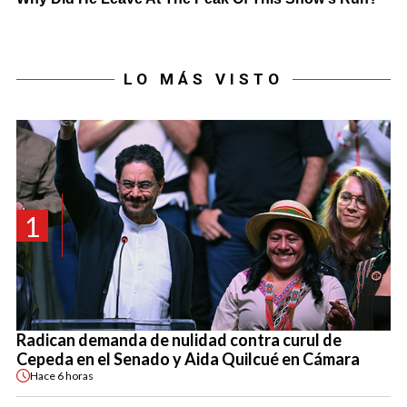
LO MÁS VISTO
1
Radican demanda de nulidad contra curul de
Cepeda en el Senado y Aida Quilcué en Cámara
Hace
6 horas