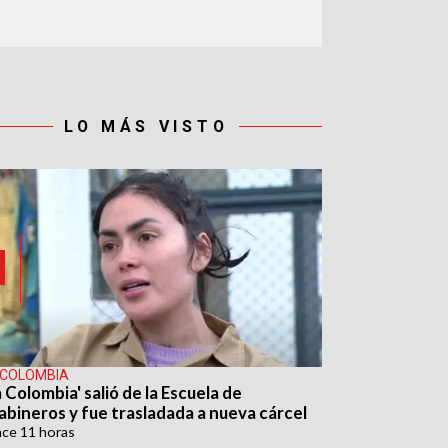
LO MÁS VISTO
 COLOMBIA
 Colombia' salió de la Escuela de
abineros y fue trasladada a nueva cárcel
ace
11 horas