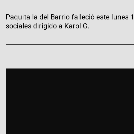
Paquita la del Barrio falleció este lunes
sociales dirigido a Karol G.