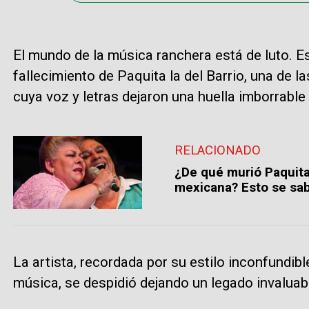
El mundo de la música ranchera está de luto. Es
fallecimiento de Paquita la del Barrio, una de l
cuya voz y letras dejaron una huella imborrable 
RELACIONADO
¿De qué murió Paquita 
mexicana? Esto se sa
La artista, recordada por su estilo inconfundibl
música, se despidió dejando un legado invaluab