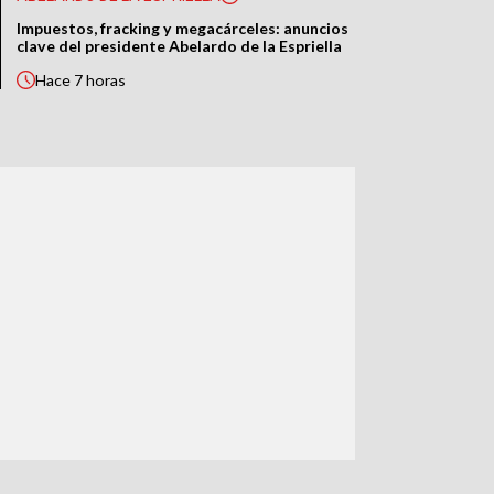
Impuestos, fracking y megacárceles: anuncios
clave del presidente Abelardo de la Espriella
Hace
7 horas