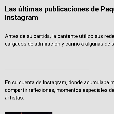
Las últimas publicaciones de Paqu
Instagram
Antes de su partida, la cantante utilizó sus re
cargados de admiración y cariño a algunas de
En su cuenta de Instagram, donde acumulaba má
compartir reflexiones, momentos especiales de
artistas.