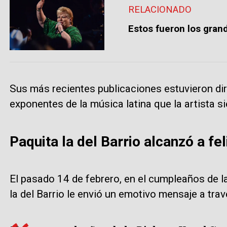
RELACIONADO
Estos fueron los grande
Sus más recientes publicaciones estuvieron diri
exponentes de la música latina que la artista 
Paquita la del Barrio alcanzó a fel
El pasado 14 de febrero, en el cumpleaños de l
la del Barrio le envió un emotivo mensaje a tra