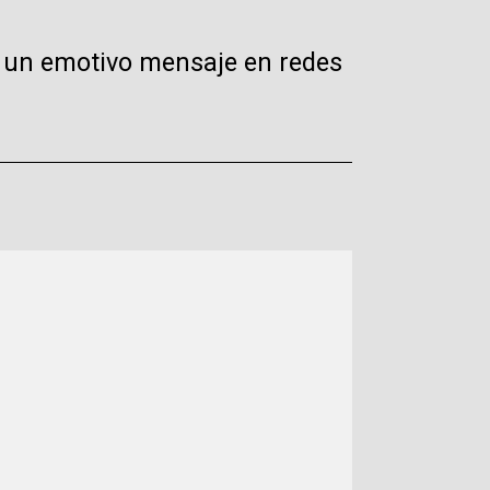
jó un emotivo mensaje en redes