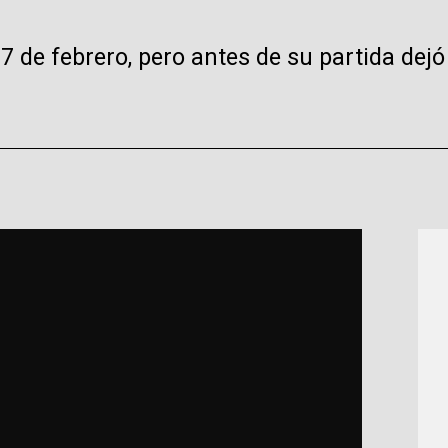
 17 de febrero, pero antes de su partida de