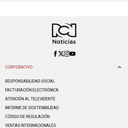
CORPORATIVO
RESPONSABILIDAD SOCIAL
FACTURACIÓN ELECTRÓNICA
ATENCIÓN AL TELEVIDENTE
INFORME DE SOSTENIBILIDAD
CÓDIGO DE REGULACIÓN
VENTAS INTERNACIONALES