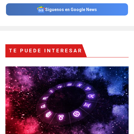
Síguenos en Google News
TE PUEDE INTERESAR