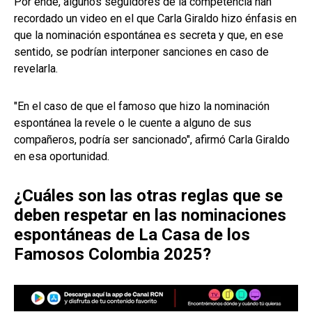
Por ende, algunos seguidores de la competencia han
recordado un video en el que Carla Giraldo hizo énfasis en
que la nominación espontánea es secreta y que, en ese
sentido, se podrían interponer sanciones en caso de
revelarla.
"En el caso de que el famoso que hizo la nominación
espontánea la revele o le cuente a alguno de sus
compañeros, podría ser sancionado", afirmó Carla Giraldo
en esa oportunidad.
¿Cuáles son las otras reglas que se
deben respetar en las nominaciones
espontáneas de La Casa de los
Famosos Colombia 2025?