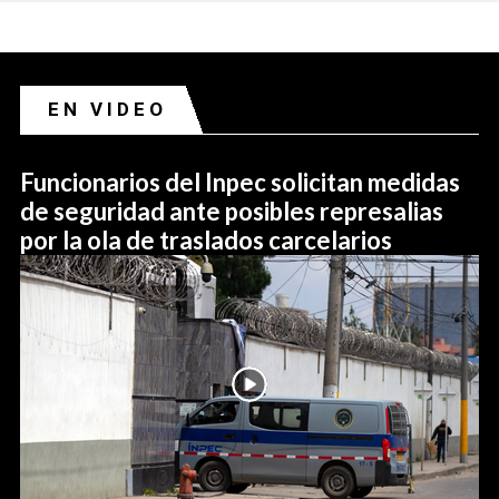
EN VIDEO
Funcionarios del Inpec solicitan medidas
de seguridad ante posibles represalias
por la ola de traslados carcelarios