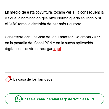
En medio de esta coyuntura, tocaría ver si la consecuencia
es que la nominación que hizo Norma queda anulada o si
el 'jefe' toma la decisión de ser más riguroso.
Conéctese con La Casa de los Famosos Colombia 2025
en la pantalla del Canal RCN y en la nueva aplicación
digital que puede descargar
aquí
.
La casa de los famosos
Unirse al canal de Whatsapp de Noticias RCN