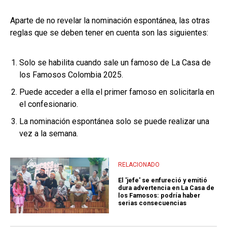
Aparte de no revelar la nominación espontánea, las otras
reglas que se deben tener en cuenta son las siguientes:
Solo se habilita cuando sale un famoso de La Casa de
los Famosos Colombia 2025.
Puede acceder a ella el primer famoso en solicitarla en
el confesionario.
La nominación espontánea solo se puede realizar una
vez a la semana.
RELACIONADO
El 'jefe' se enfureció y emitió
dura advertencia en La Casa de
los Famosos: podría haber
serias consecuencias