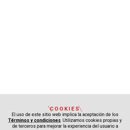
COOKIES
El uso de este sitio web implica la aceptación de los
Términos y condiciones
. Utilizamos cookies propias y
de terceros para mejorar la experiencia del usuario a