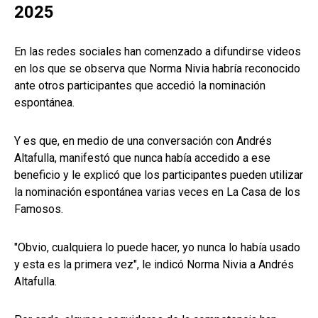
2025
En las redes sociales han comenzado a difundirse videos
en los que se observa que Norma Nivia habría reconocido
ante otros participantes que accedió la nominación
espontánea.
Y es que, en medio de una conversación con Andrés
Altafulla, manifestó que nunca había accedido a ese
beneficio y le explicó que los participantes pueden utilizar
la nominación espontánea varias veces en La Casa de los
Famosos.
"Obvio, cualquiera lo puede hacer, yo nunca lo había usado
y esta es la primera vez", le indicó Norma Nivia a Andrés
Altafulla.