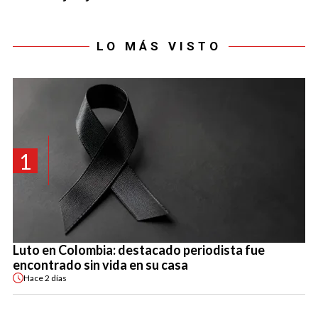
LO MÁS VISTO
1
Luto en Colombia: destacado periodista fue
encontrado sin vida en su casa
Hace
2 días