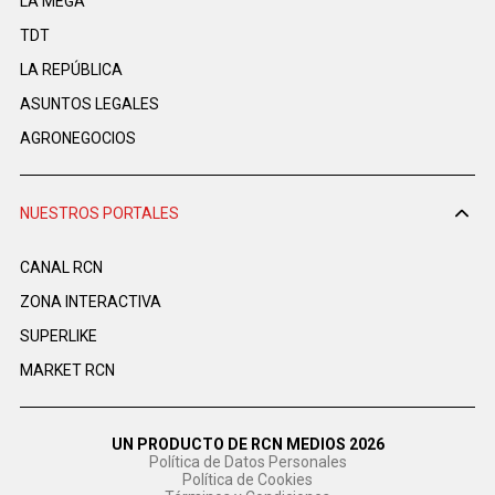
LA MEGA
TDT
LA REPÚBLICA
ASUNTOS LEGALES
AGRONEGOCIOS
NUESTROS PORTALES
CANAL RCN
ZONA INTERACTIVA
SUPERLIKE
MARKET RCN
UN PRODUCTO DE RCN MEDIOS 2026
Política de Datos Personales
Política de Cookies