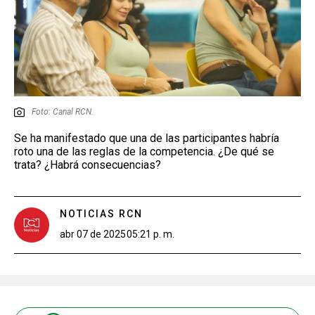
Foto: Canal RCN.
Se ha manifestado que una de las participantes habría
roto una de las reglas de la competencia. ¿De qué se
trata? ¿Habrá consecuencias?
NOTICIAS RCN
abr 07 de 2025
05:21 p. m.