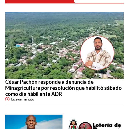
César Pachón responde a denuncia de
Minagricultura por resolución que habilitó sábado
como día hábil en la ADR
Hace
un minuto