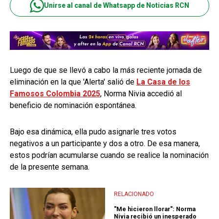
Unirse al canal de Whatsapp de Noticias RCN
Luego de que se llevó a cabo la más reciente jornada de
eliminación en la que 'Alerta' salió de
La Casa de los
Famosos Colombia 2025
, Norma Nivia accedió al
beneficio de nominación espontánea.
Bajo esa dinámica, ella pudo asignarle tres votos
negativos a un participante y dos a otro. De esa manera,
estos podrían acumularse cuando se realice la nominación
de la presente semana.
RELACIONADO
"Me hicieron llorar": Norma
Nivia recibió un inesperado