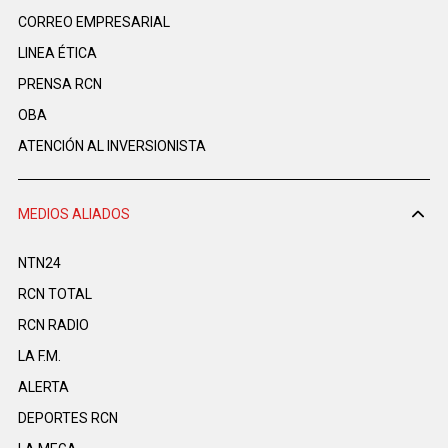
CORREO EMPRESARIAL
LINEA ÉTICA
PRENSA RCN
OBA
ATENCIÓN AL INVERSIONISTA
MEDIOS ALIADOS
NTN24
RCN TOTAL
RCN RADIO
LA F.M.
ALERTA
DEPORTES RCN