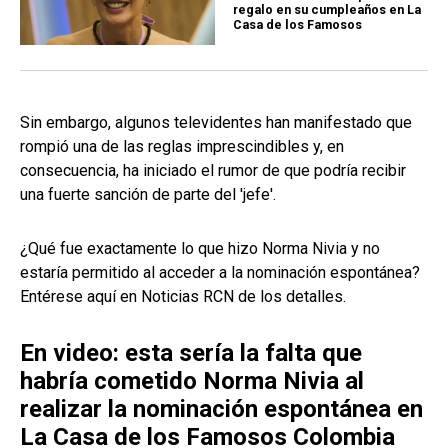
regalo en su cumpleaños en La
Casa de los Famosos
Sin embargo, algunos televidentes han manifestado que
rompió una de las reglas imprescindibles y, en
consecuencia, ha iniciado el rumor de que podría recibir
una fuerte sanción de parte del 'jefe'.
¿Qué fue exactamente lo que hizo Norma Nivia y no
estaría permitido al acceder a la nominación espontánea?
Entérese aquí en Noticias RCN de los detalles.
En video: esta sería la falta que
habría cometido Norma Nivia al
realizar la nominación espontánea en
La Casa de los Famosos Colombia