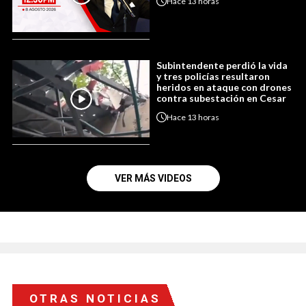
Hace
13 horas
Subintendente perdió la vida
y tres policías resultaron
heridos en ataque con drones
contra subestación en Cesar
Hace
13 horas
VER MÁS VIDEOS
OTRAS NOTICIAS