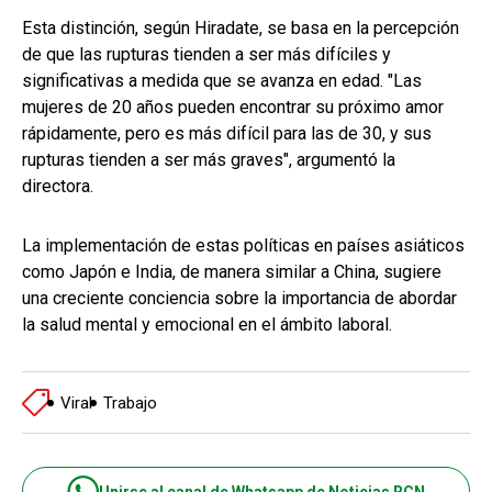
Esta distinción, según Hiradate, se basa en la percepción
de que las rupturas tienden a ser más difíciles y
significativas a medida que se avanza en edad. "Las
mujeres de 20 años pueden encontrar su próximo amor
rápidamente, pero es más difícil para las de 30, y sus
rupturas tienden a ser más graves", argumentó la
directora.
La implementación de estas políticas en países asiáticos
como Japón e India, de manera similar a China, sugiere
una creciente conciencia sobre la importancia de abordar
la salud mental y emocional en el ámbito laboral.
Viral
Trabajo
Unirse al canal de Whatsapp de Noticias RCN