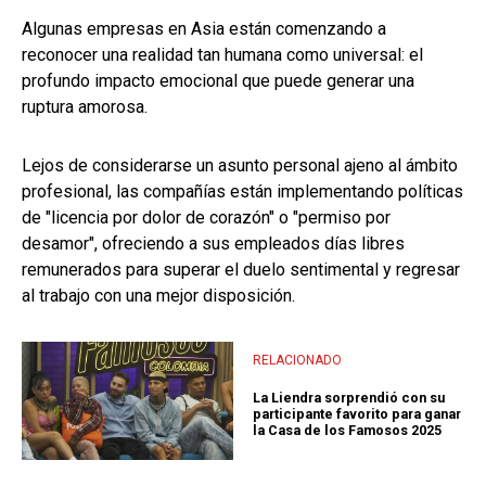
Algunas empresas en Asia están comenzando a
reconocer una realidad tan humana como universal: el
profundo impacto emocional que puede generar una
ruptura amorosa.
Lejos de considerarse un asunto personal ajeno al ámbito
profesional, las compañías están implementando políticas
de "licencia por dolor de corazón" o "permiso por
desamor", ofreciendo a sus empleados días libres
remunerados para superar el duelo sentimental y regresar
al trabajo con una mejor disposición.
RELACIONADO
La Liendra sorprendió con su
participante favorito para ganar
la Casa de los Famosos 2025