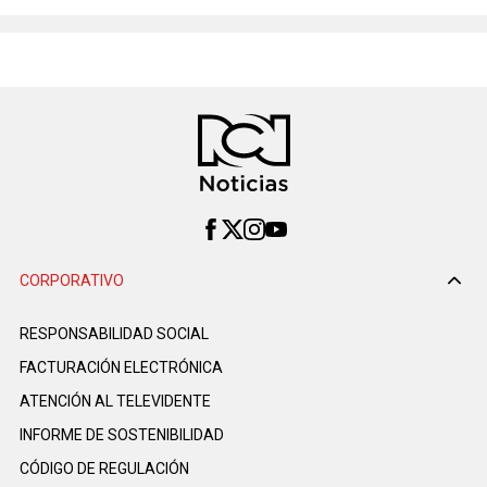
CORPORATIVO
RESPONSABILIDAD SOCIAL
FACTURACIÓN ELECTRÓNICA
ATENCIÓN AL TELEVIDENTE
INFORME DE SOSTENIBILIDAD
CÓDIGO DE REGULACIÓN