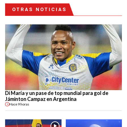
OTRAS NOTICIAS
Di María y un pase de top mundial para gol de
Jáminton Campaz en Argentina
Hace
9 horas