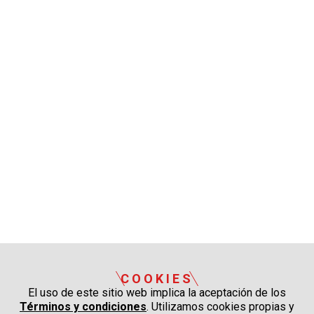
COOKIES
El uso de este sitio web implica la aceptación de los
Términos y condiciones
. Utilizamos cookies propias y