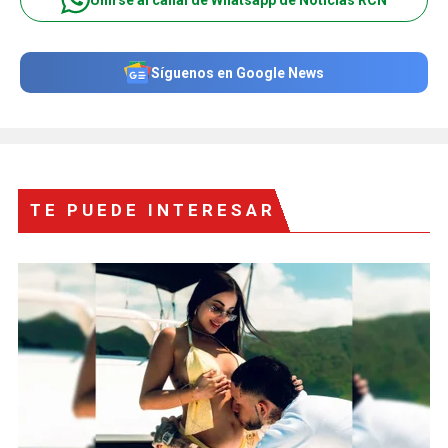
Síguenos en Google News
TE PUEDE INTERESAR