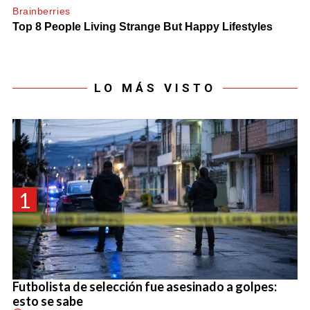
LO MÁS VISTO
1
Futbolista de selección fue asesinado a golpes:
esto se sabe