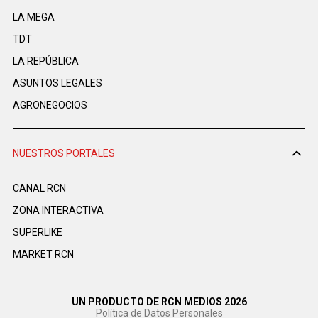
LA MEGA
TDT
LA REPÚBLICA
ASUNTOS LEGALES
AGRONEGOCIOS
NUESTROS PORTALES
CANAL RCN
ZONA INTERACTIVA
SUPERLIKE
MARKET RCN
UN PRODUCTO DE RCN MEDIOS 2026
Política de Datos Personales