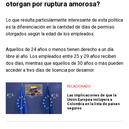
otorgan por ruptura amorosa?
Lo que resulta particularmente interesante de esta política
es la diferenciación en la cantidad de días de permiso
otorgados según la edad de los empleados.
Aquellos de 24 años o menos tienen derecho a un día
libre al año. Los empleados entre 25 y 29 años reciben
dos días, mientras que aquellos de 30 años o más pueden
acceder a tres días de licencia por desamor.
RELACIONADO
Las implicaciones de que la
Unión Europea incluyera a
Colombia en la lista de países
seguros