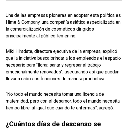
Una de las empresas pioneras en adoptar esta política es
Hime & Company, una compañía asiática especializada en
la comercialización de cosméticos dirigidos
principalmente al público femenino.
Miki Hiradate, directora ejecutiva de la empresa, explicó
que la iniciativa busca brindar a los empleados el espacio
necesario para "llorar, sanar y regresar al trabajo
emocionalmente renovados", asegurando así que puedan
llevar a cabo sus funciones de manera productiva.
“No todo el mundo necesita tomar una licencia de
maternidad, pero con el desamor, todo el mundo necesita
tiempo libre, al igual que cuando te enfermas”, agregó.
¿Cuántos días de descanso se