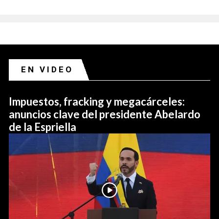
EN VIDEO
Impuestos, fracking y megacárceles:
anuncios clave del presidente Abelardo
de la Espriella