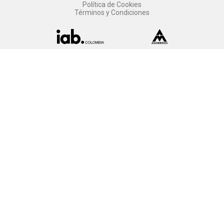
Política de Cookies
Términos y Condiciones