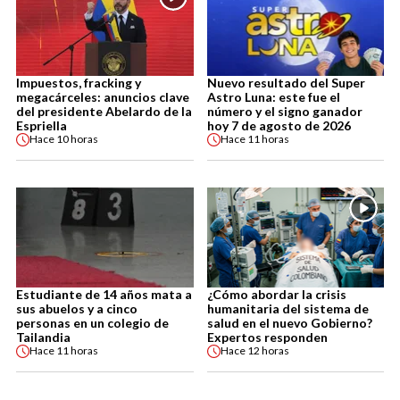
Impuestos, fracking y
Nuevo resultado del Super
megacárceles: anuncios clave
Astro Luna: este fue el
del presidente Abelardo de la
número y el signo ganador
Espriella
hoy 7 de agosto de 2026
Hace
10 horas
Hace
11 horas
Estudiante de 14 años mata a
¿Cómo abordar la crisis
sus abuelos y a cinco
humanitaria del sistema de
personas en un colegio de
salud en el nuevo Gobierno?
Tailandia
Expertos responden
Hace
11 horas
Hace
12 horas