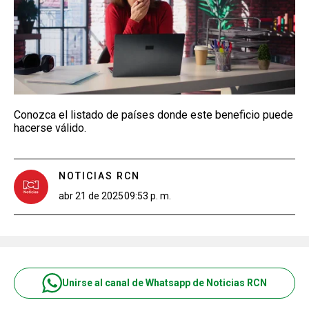
Conozca el listado de países donde este beneficio puede
hacerse válido.
NOTICIAS RCN
abr 21 de 2025
09:53 p. m.
Unirse al canal de Whatsapp de Noticias RCN