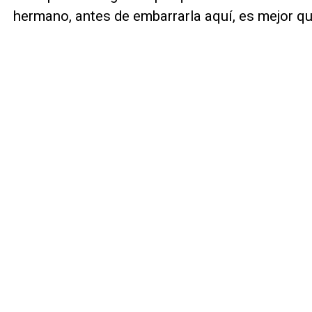
hermano, antes de embarrarla aquí, es mejor q