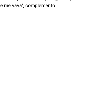
ue me vaya", complementó.