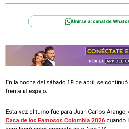
Unirse al canal de Whats
En la noche del sábado 18 de abril, se continu
frente al espejo.
Esta vez el turno fue para Juan Carlos Arango,
Casa de los Famosos Colombia 2026
cuando l