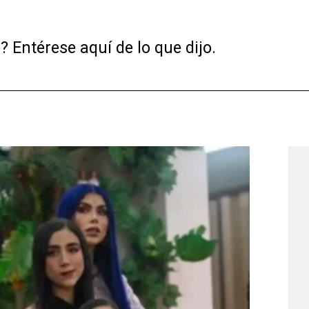
Entérese aquí de lo que dijo.