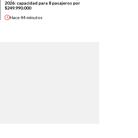
2026: capacidad para 8 pasajeros por
$249.990.000
Hace
44 minutos