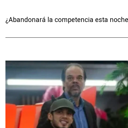
¿Abandonará la competencia esta noche? 