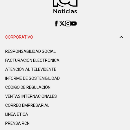
CORPORATIVO
RESPONSABILIDAD SOCIAL
FACTURACIÓN ELECTRÓNICA
ATENCIÓN AL TELEVIDENTE
INFORME DE SOSTENIBILIDAD
CÓDIGO DE REGULACIÓN
VENTAS INTERNACIONALES
CORREO EMPRESARIAL
LINEA ÉTICA
PRENSA RCN