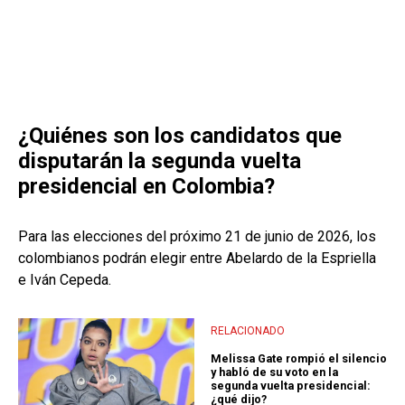
¿Quiénes son los candidatos que
disputarán la segunda vuelta
presidencial en Colombia?
Para las elecciones del próximo 21 de junio de 2026, los
colombianos podrán elegir entre Abelardo de la Espriella
e Iván Cepeda.
RELACIONADO
Melissa Gate rompió el silencio
y habló de su voto en la
segunda vuelta presidencial:
¿qué dijo?