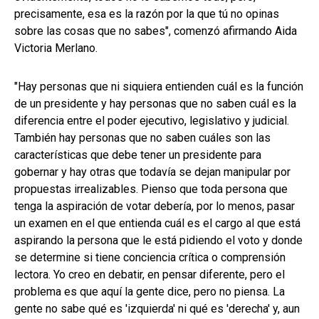
precisamente, esa es la razón por la que tú no opinas
sobre las cosas que no sabes", comenzó afirmando Aida
Victoria Merlano.
"Hay personas que ni siquiera entienden cuál es la función
de un presidente y hay personas que no saben cuál es la
diferencia entre el poder ejecutivo, legislativo y judicial.
También hay personas que no saben cuáles son las
características que debe tener un presidente para
gobernar y hay otras que todavía se dejan manipular por
propuestas irrealizables. Pienso que toda persona que
tenga la aspiración de votar debería, por lo menos, pasar
un examen en el que entienda cuál es el cargo al que está
aspirando la persona que le está pidiendo el voto y donde
se determine si tiene conciencia crítica o comprensión
lectora. Yo creo en debatir, en pensar diferente, pero el
problema es que aquí la gente dice, pero no piensa. La
gente no sabe qué es 'izquierda' ni qué es 'derecha' y, aun