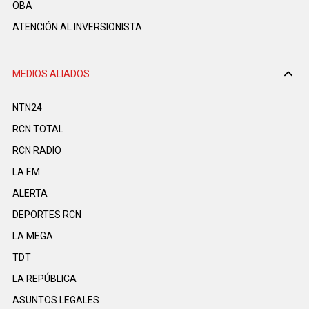
OBA
ATENCIÓN AL INVERSIONISTA
MEDIOS ALIADOS
NTN24
RCN TOTAL
RCN RADIO
LA F.M.
ALERTA
DEPORTES RCN
LA MEGA
TDT
LA REPÚBLICA
ASUNTOS LEGALES