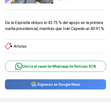
De la Espriella obtuvo el 43.73 % del apoyo en la primera
vuelta presidencial, mientras que Iván Cepeda un 40.91 %.
Artistas
Unirse al canal de Whatsapp de Noticias RCN
Síguenos en Google News