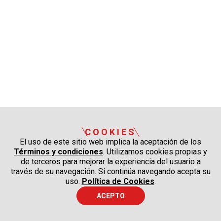
COOKIES
El uso de este sitio web implica la aceptación de los
Términos y condiciones
. Utilizamos cookies propias y
de terceros para mejorar la experiencia del usuario a
través de su navegación. Si continúa navegando acepta su
uso.
Política de Cookies
.
ACEPTO