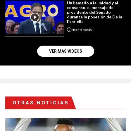
Un llamado a la unidad y al
consenso, el mensaje del
presidente del Senado
durante la posesión de De la
Espriella
Hace
5 horas
VER MÁS VIDEOS
OTRAS NOTICIAS