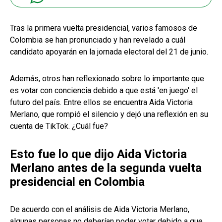
Tras la primera vuelta presidencial, varios famosos de
Colombia se han pronunciado y han revelado a cuál
candidato apoyarán en la jornada electoral del 21 de junio.
Además, otros han reflexionado sobre lo importante que
es votar con conciencia debido a que está 'en juego' el
futuro del país. Entre ellos se encuentra Aida Victoria
Merlano, que rompió el silencio y dejó una reflexión en su
cuenta de TikTok. ¿Cuál fue?
Esto fue lo que dijo Aida Victoria
Merlano antes de la segunda vuelta
presidencial en Colombia
De acuerdo con el análisis de Aida Victoria Merlano,
algunas personas no deberían poder votar debido a que,