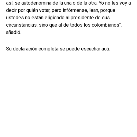
así, se autodenomina de la una o de la otra. Yo no les voy a
decir por quién votar, pero infórmense, lean, porque
ustedes no están eligiendo al presidente de sus
circunstancias, sino que al de todos los colombianos",
añadió.
Su declaración completa se puede escuchar acá: