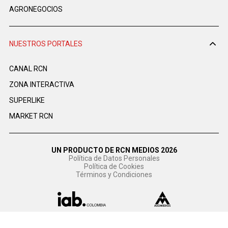
AGRONEGOCIOS
NUESTROS PORTALES
CANAL RCN
ZONA INTERACTIVA
SUPERLIKE
MARKET RCN
UN PRODUCTO DE RCN MEDIOS 2026
Política de Datos Personales
Política de Cookies
Términos y Condiciones