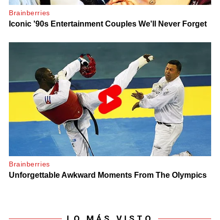
LO MÁS VISTO