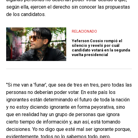
según ella, ejercen el derecho sin conocer las propuestas
de los candidatos.
RELACIONADO
Yeferson Cossio rompió el
silencio y reveló por cuál
candidato votará en la segunda
vuelta presidencial
"Si me van a 'funar', que sea de tres en tres, pero todas las
personas no deberían poder votar. En este país los
ignorantes están determinando el futuro de toda la nación
y no estoy diciendo ignorante en forma peyorativa, sino
que en realidad hay un grupo de personas que ignora
cierto tiempo de información y, aun así, está tomando
decisiones. Yo no digo que esté mal ser ignorante porque,
evidentemente, todos no lo sabemos todo, pero,