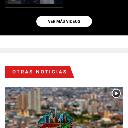
VER MÁS VIDEOS
OTRAS NOTICIAS