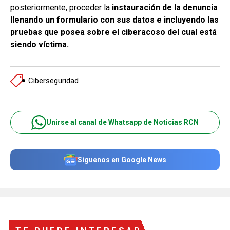
posteriormente, proceder la
instauración de la denuncia
llenando un formulario con sus datos e incluyendo las
pruebas que posea sobre el ciberacoso del cual está
siendo víctima.
Ciberseguridad
Unirse al canal de Whatsapp de Noticias RCN
Síguenos en Google News