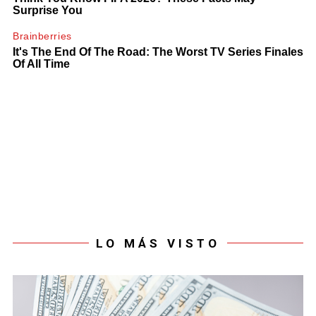
LO MÁS VISTO