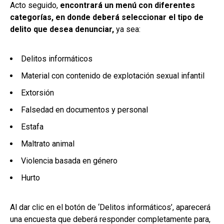
Acto seguido,
encontrará un menú con diferentes
categorías, en donde deberá seleccionar el tipo de
delito que desea denunciar,
ya sea:
Delitos informáticos
Material con contenido de explotación sexual infantil
Extorsión
Falsedad en documentos y personal
Estafa
Maltrato animal
Violencia basada en género
Hurto
Al dar clic en el botón de ‘Delitos informáticos’, aparecerá
una encuesta que deberá responder completamente para,