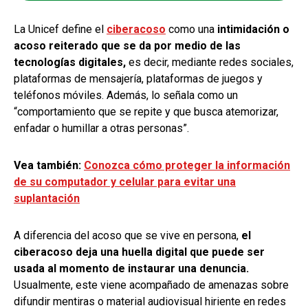
La Unicef define el
ciberacoso
como una
intimidación o
acoso reiterado que se da por medio de las
tecnologías digitales,
es decir, mediante redes sociales,
plataformas de mensajería, plataformas de juegos y
teléfonos móviles. Además, lo señala como un
“comportamiento que se repite y que busca atemorizar,
enfadar o humillar a otras personas”.
Vea también:
Conozca cómo proteger la información
de su computador y celular para evitar una
suplantación
A diferencia del acoso que se vive en persona,
el
ciberacoso deja una huella digital que puede ser
usada al momento de instaurar una denuncia.
Usualmente, este viene acompañado de amenazas sobre
difundir mentiras o material audiovisual hiriente en redes