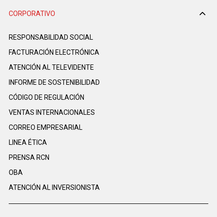
CORPORATIVO
RESPONSABILIDAD SOCIAL
FACTURACIÓN ELECTRÓNICA
ATENCIÓN AL TELEVIDENTE
INFORME DE SOSTENIBILIDAD
CÓDIGO DE REGULACIÓN
VENTAS INTERNACIONALES
CORREO EMPRESARIAL
LINEA ÉTICA
PRENSA RCN
OBA
ATENCIÓN AL INVERSIONISTA