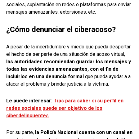
sociales, suplantación en redes o plataformas para enviar
mensajes amenazantes, extorsiones, etc.
¿Cómo denunciar el ciberacoso?
A pesar de la incertidumbre y miedo que pueda despertar
el hecho de ser parte de una situación de acoso virtual,
las autoridades recomiendan guardar los mensajes y
todas las evidencias amenazantes, con el fin de
incluirlos en una denuncia formal
que pueda ayudar a a
atacar el problema y brindar justicia a la víctima.
Le puede interesar:
Tips para saber si su perfil en
redes sociales puede ser objetivo de los
ciberdelincuentes
Por su parte,
la Policía Nacional cuenta con un canal en