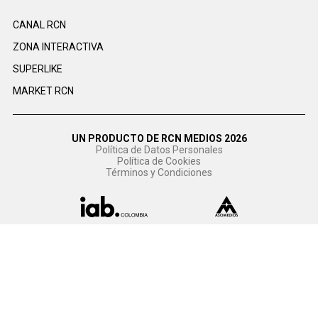
CANAL RCN
ZONA INTERACTIVA
SUPERLIKE
MARKET RCN
UN PRODUCTO DE RCN MEDIOS 2026
Política de Datos Personales
Política de Cookies
Términos y Condiciones