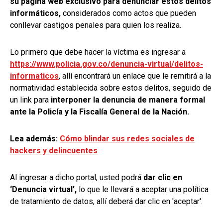
su página web exclusivo para denunciar estos delitos
informáticos,
considerados como actos que pueden
conllevar castigos penales para quien los realiza.
Lo primero que debe hacer la víctima es ingresar a
https://www.policia.gov.co/denuncia-virtual/delitos-
informaticos
, allí encontrará un enlace que le remitirá a la
normatividad establecida sobre estos delitos, seguido de
un link para
interponer la denuncia de manera formal
ante la Policía y la Fiscalía General de la Nación.
Lea además:
Cómo blindar sus redes sociales de
hackers y delincuentes
Al ingresar a dicho portal, usted podrá
dar clic en
‘Denuncia virtual’,
lo que le llevará a aceptar una política
de tratamiento de datos, allí deberá dar clic en 'aceptar'.