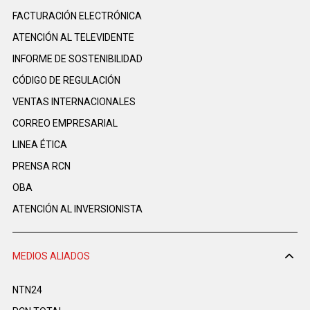
FACTURACIÓN ELECTRÓNICA
ATENCIÓN AL TELEVIDENTE
INFORME DE SOSTENIBILIDAD
CÓDIGO DE REGULACIÓN
VENTAS INTERNACIONALES
CORREO EMPRESARIAL
LINEA ÉTICA
PRENSA RCN
OBA
ATENCIÓN AL INVERSIONISTA
MEDIOS ALIADOS
NTN24