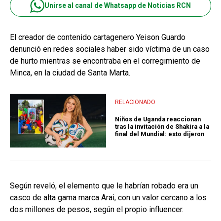
Unirse al canal de Whatsapp de Noticias RCN
El creador de contenido cartagenero Yeison Guardo
denunció en redes sociales haber sido víctima de un caso
de hurto mientras se encontraba en el corregimiento de
Minca, en la ciudad de Santa Marta.
RELACIONADO
Niños de Uganda reaccionan
tras la invitación de Shakira a la
final del Mundial: esto dijeron
Según reveló, el elemento que le habrían robado era un
casco de alta gama marca Arai, con un valor cercano a los
dos millones de pesos, según el propio influencer.