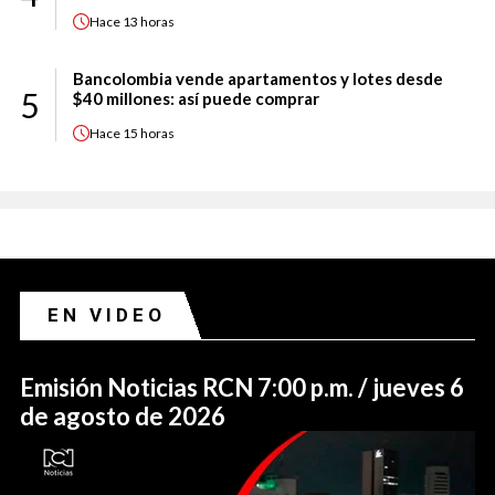
Hace
13 horas
Bancolombia vende apartamentos y lotes desde
5
$40 millones: así puede comprar
Hace
15 horas
EN VIDEO
Emisión Noticias RCN 7:00 p.m. / jueves 6
de agosto de 2026