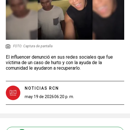
FOTO: Captura de pantalla
El influencer denunció en sus redes sociales que fue
víctima de un caso de hurto y con la ayuda de la
comunidad le ayudaron a recuperarlo.
NOTICIAS RCN
may 19 de 2026
06:20 p. m.