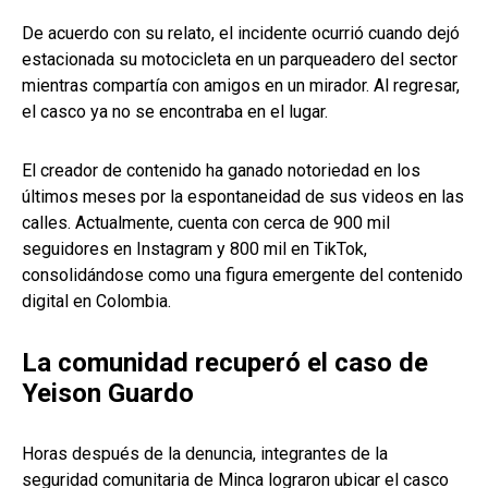
De acuerdo con su relato, el incidente ocurrió cuando dejó
estacionada su motocicleta en un parqueadero del sector
mientras compartía con amigos en un mirador. Al regresar,
el casco ya no se encontraba en el lugar.
El creador de contenido ha ganado notoriedad en los
últimos meses por la espontaneidad de sus videos en las
calles. Actualmente, cuenta con cerca de 900 mil
seguidores en Instagram y 800 mil en TikTok,
consolidándose como una figura emergente del contenido
digital en Colombia.
La comunidad recuperó el caso de
Yeison Guardo
Horas después de la denuncia, integrantes de la
seguridad comunitaria de Minca lograron ubicar el casco