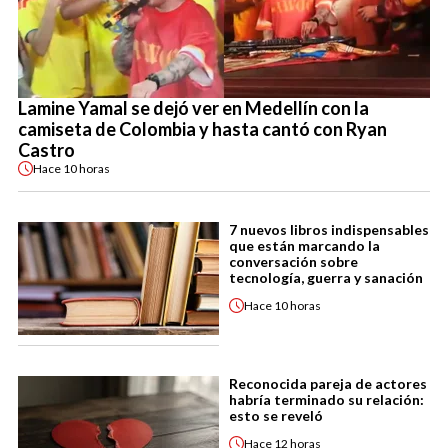
Lamine Yamal se dejó ver en Medellín con la
camiseta de Colombia y hasta cantó con Ryan
Castro
Hace
10 horas
7 nuevos libros indispensables
que están marcando la
conversación sobre
tecnología, guerra y sanación
Hace
10 horas
Reconocida pareja de actores
habría terminado su relación:
esto se reveló
Hace
12 horas