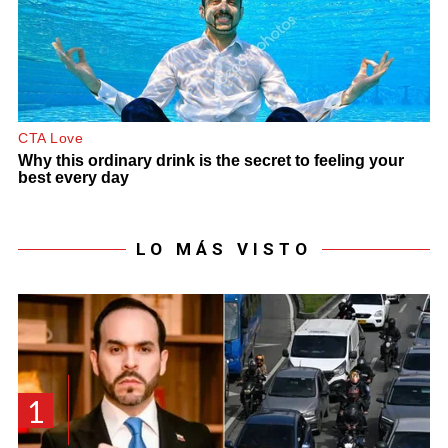
LO MÁS VISTO
1