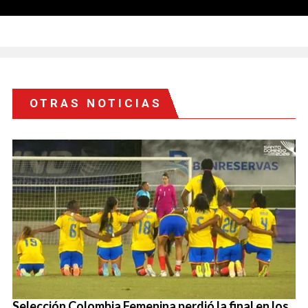
OTRAS NOTICIAS
Selección Colombia Femenina perdió la final en los