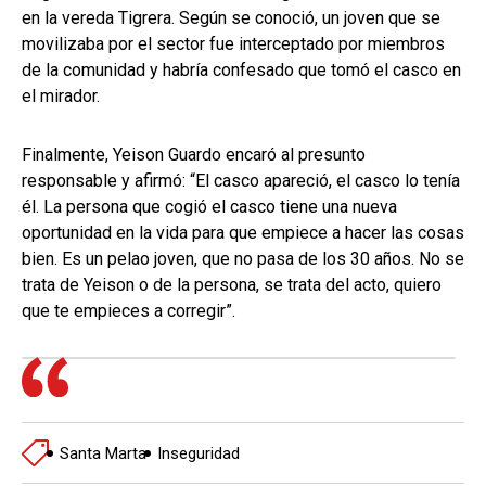
en la vereda Tigrera. Según se conoció, un joven que se
movilizaba por el sector fue interceptado por miembros
de la comunidad y habría confesado que tomó el casco en
el mirador.
Finalmente, Yeison Guardo encaró al presunto
responsable y afirmó: “El casco apareció, el casco lo tenía
él. La persona que cogió el casco tiene una nueva
oportunidad en la vida para que empiece a hacer las cosas
bien. Es un pelao joven, que no pasa de los 30 años. No se
trata de Yeison o de la persona, se trata del acto, quiero
que te empieces a corregir”.
Santa Marta
Inseguridad