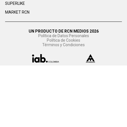
SUPERLIKE
MARKET RCN
UN PRODUCTO DE RCN MEDIOS 2026
Política de Datos Personales
Política de Cookies
Términos y Condiciones