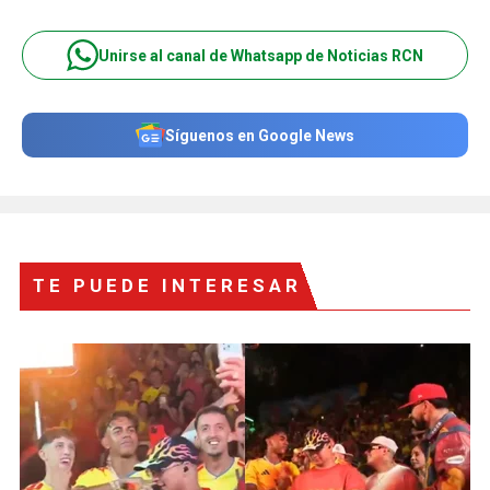
Unirse al canal de Whatsapp de Noticias RCN
Síguenos en Google News
TE PUEDE INTERESAR