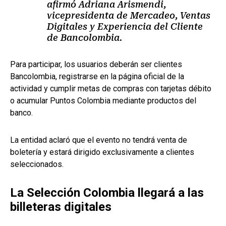
afirmó Adriana Arismendi,
vicepresidenta de Mercadeo, Ventas
Digitales y Experiencia del Cliente
de Bancolombia.
Para participar, los usuarios deberán ser clientes
Bancolombia, registrarse en la página oficial de la
actividad y cumplir metas de compras con tarjetas débito
o acumular Puntos Colombia mediante productos del
banco.
La entidad aclaró que el evento no tendrá venta de
boletería y estará dirigido exclusivamente a clientes
seleccionados.
La Selección Colombia llegará a las
billeteras digitales