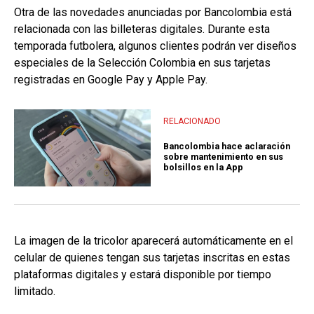
Otra de las novedades anunciadas por Bancolombia está
relacionada con las billeteras digitales. Durante esta
temporada futbolera, algunos clientes podrán ver diseños
especiales de la Selección Colombia en sus tarjetas
registradas en Google Pay y Apple Pay.
RELACIONADO
Bancolombia hace aclaración
sobre mantenimiento en sus
bolsillos en la App
La imagen de la tricolor aparecerá automáticamente en el
celular de quienes tengan sus tarjetas inscritas en estas
plataformas digitales y estará disponible por tiempo
limitado.