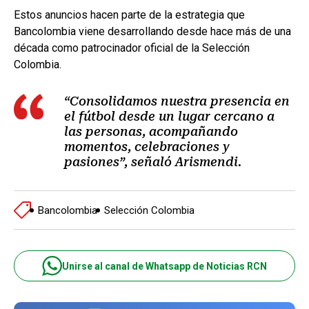
Estos anuncios hacen parte de la estrategia que
Bancolombia viene desarrollando desde hace más de una
década como patrocinador oficial de la Selección
Colombia.
“Consolidamos nuestra presencia en
el fútbol desde un lugar cercano a
las personas, acompañando
momentos, celebraciones y
pasiones”, señaló Arismendi.
Bancolombia
Selección Colombia
Unirse al canal de Whatsapp de Noticias RCN