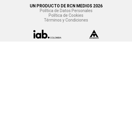
UN PRODUCTO DE RCN MEDIOS 2026
Política de Datos Personales
Política de Cookies
Términos y Condiciones