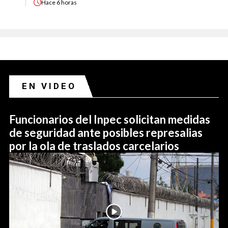
Hace
6 horas
EN VIDEO
Funcionarios del Inpec solicitan medidas
de seguridad ante posibles represalias
por la ola de traslados carcelarios