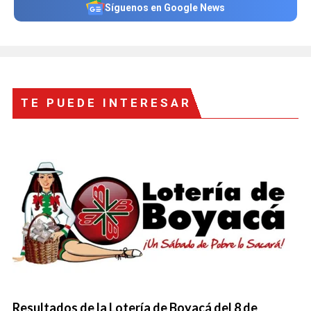
Síguenos en Google News
TE PUEDE INTERESAR
Resultados de la Lotería de Boyacá del 8 de