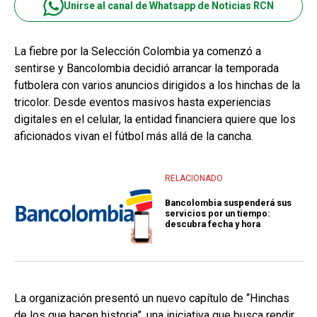
Unirse al canal de Whatsapp de Noticias RCN
La fiebre por la Selección Colombia ya comenzó a
sentirse y Bancolombia decidió arrancar la temporada
futbolera con varios anuncios dirigidos a los hinchas de la
tricolor. Desde eventos masivos hasta experiencias
digitales en el celular, la entidad financiera quiere que los
aficionados vivan el fútbol más allá de la cancha.
RELACIONADO
Bancolombia suspenderá sus
servicios por un tiempo:
descubra fecha y hora
La organización presentó un nuevo capítulo de “Hinchas
de los que hacen historia”, una iniciativa que busca rendir