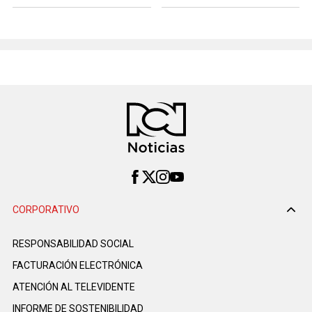
CORPORATIVO
RESPONSABILIDAD SOCIAL
FACTURACIÓN ELECTRÓNICA
ATENCIÓN AL TELEVIDENTE
INFORME DE SOSTENIBILIDAD