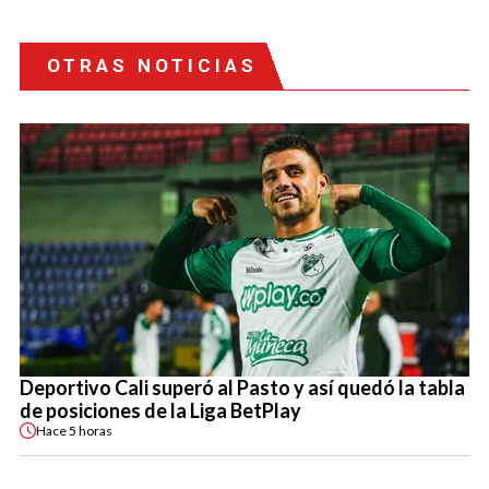
OTRAS NOTICIAS
Deportivo Cali superó al Pasto y así quedó la tabla
de posiciones de la Liga BetPlay
Hace
5 horas