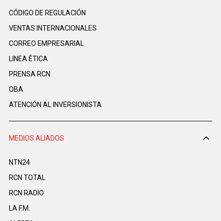
CÓDIGO DE REGULACIÓN
VENTAS INTERNACIONALES
CORREO EMPRESARIAL
LINEA ÉTICA
PRENSA RCN
OBA
ATENCIÓN AL INVERSIONISTA
MEDIOS ALIADOS
NTN24
RCN TOTAL
RCN RADIO
LA F.M.