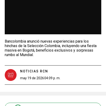
Bancolombia anunció nuevas experiencias para los
hinchas de la Selección Colombia, incluyendo una fiesta
masiva en Bogotá, beneficios exclusivos y sorpresas
rumbo al Mundial.
NOTICIAS RCN
may 19 de 2026
04:09 p. m.