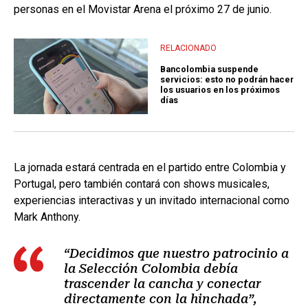
personas en el Movistar Arena el próximo 27 de junio.
RELACIONADO
Bancolombia suspende
servicios: esto no podrán hacer
los usuarios en los próximos
días
La jornada estará centrada en el partido entre Colombia y
Portugal, pero también contará con shows musicales,
experiencias interactivas y un invitado internacional como
Mark Anthony.
“Decidimos que nuestro patrocinio a
la Selección Colombia debía
trascender la cancha y conectar
directamente con la hinchada”,