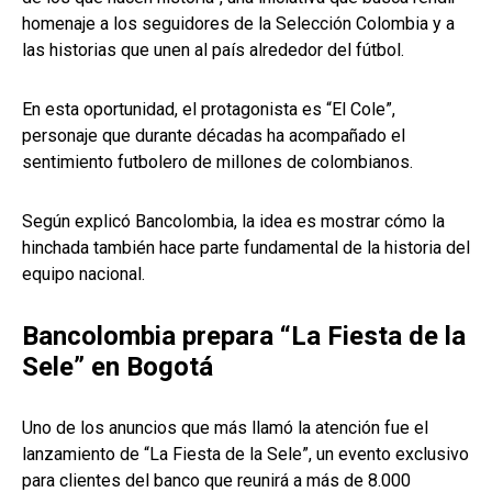
homenaje a los seguidores de la Selección Colombia y a
las historias que unen al país alrededor del fútbol.
En esta oportunidad, el protagonista es “El Cole”,
personaje que durante décadas ha acompañado el
sentimiento futbolero de millones de colombianos.
Según explicó Bancolombia, la idea es mostrar cómo la
hinchada también hace parte fundamental de la historia del
equipo nacional.
Bancolombia prepara “La Fiesta de la
Sele” en Bogotá
Uno de los anuncios que más llamó la atención fue el
lanzamiento de “La Fiesta de la Sele”, un evento exclusivo
para clientes del banco que reunirá a más de 8.000