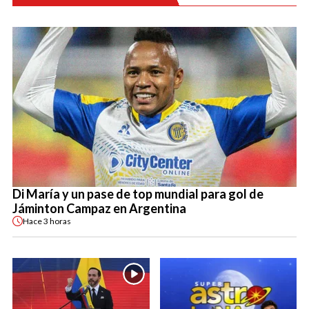
Di María y un pase de top mundial para gol de
Jáminton Campaz en Argentina
Hace
3 horas