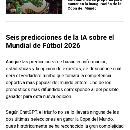
cantar en la inauguración de la
Copa del Mundo
Seis predicciones de la IA sobre el
Mundial de Fútbol 2026
Aunque las predicciones se basan en información,
estadísticas y la opinión de expertos, se desconoce cuál
será el verdadero rumbo que tomará la competencia
deportiva más popular del mundo entero. Uno de los
pronósticos más difundidos corresponde al del posible
ganador para esta nueva edición.
Según ChatGPT, el triunfo no se lo llevará ninguna de las
dos últimas selecciones en ganar la Copa del Mundo,
pues históricamente se ha reconocido la gran complejidad