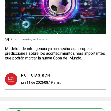
Foto: Diseñado por Magnific.
Modelos de inteligencia ya han hecho sus propias
predicciones sobre los acontecimientos más importantes
que podrán marcar la nueva Copa del Mundo.
NOTICIAS RCN
jun 11 de 2026
08:19 a. m.