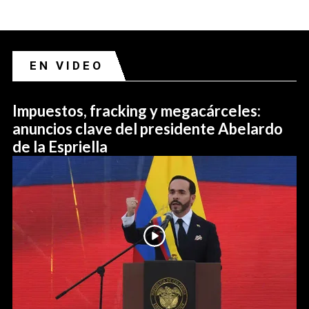
EN VIDEO
Impuestos, fracking y megacárceles:
anuncios clave del presidente Abelardo
de la Espriella