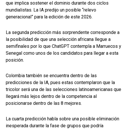
que implica sostener el dominio durante dos ciclos
mundialistas. La IA predijo un posible “relevo
generacional” para la edición de este 2026.
La segunda predicción más sorprendente corresponde a
la posibilidad de que una selección africana llegue a
semifinales por lo que ChatGPT contempla a Marruecos y
Senegal como unos de los candidatos para llegar a esta
posición.
Colombia también se encuentra dentro de las
predicciones de la IA, pues estas contemplaron que la
tricolor será una de las selecciones latinoamericanas que
llegará más lejos dentro de la competencia al
posicionarse dentro de las 8 mejores.
La cuarta predicción habla sobre una posible eliminación
inesperada durante la fase de grupos que podría