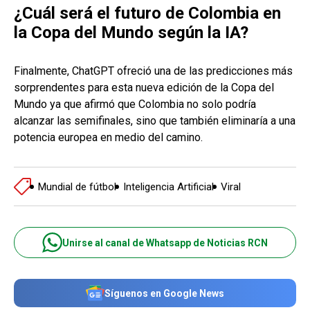
¿Cuál será el futuro de Colombia en
la Copa del Mundo según la IA?
Finalmente, ChatGPT ofreció una de las predicciones más
sorprendentes para esta nueva edición de la Copa del
Mundo ya que afirmó que Colombia no solo podría
alcanzar las semifinales, sino que también eliminaría a una
potencia europea en medio del camino.
Mundial de fútbol
Inteligencia Artificial
Viral
Unirse al canal de Whatsapp de Noticias RCN
Síguenos en Google News