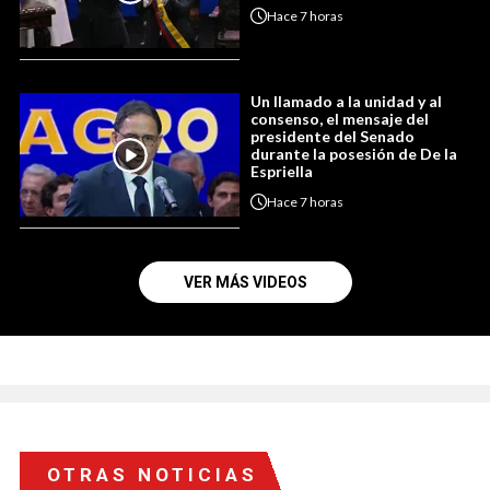
Hace
7 horas
Un llamado a la unidad y al
consenso, el mensaje del
presidente del Senado
durante la posesión de De la
Espriella
Hace
7 horas
VER MÁS VIDEOS
OTRAS NOTICIAS