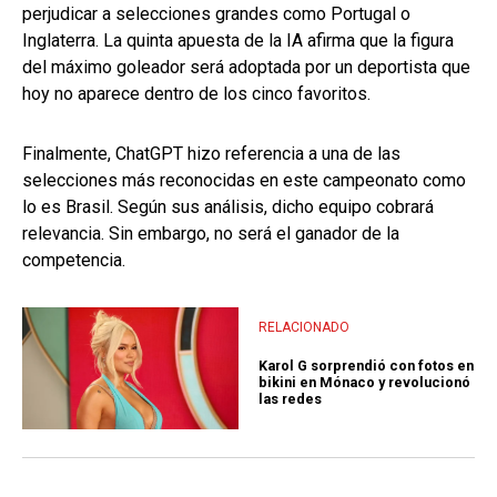
perjudicar a selecciones grandes como Portugal o
Inglaterra. La quinta apuesta de la IA afirma que la figura
del máximo goleador será adoptada por un deportista que
hoy no aparece dentro de los cinco favoritos.
Finalmente, ChatGPT hizo referencia a una de las
selecciones más reconocidas en este campeonato como
lo es Brasil. Según sus análisis, dicho equipo cobrará
relevancia. Sin embargo, no será el ganador de la
competencia.
RELACIONADO
Karol G sorprendió con fotos en
bikini en Mónaco y revolucionó
las redes