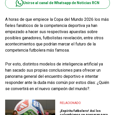
Unirse al canal de Whatsapp de Noticias RCN
A horas de que empiece la Copa del Mundo 2026 los más
fieles fanáticos de la competencia deportiva ya han
empezado a hacer sus respectivas apuestas sobre
posibles ganadores, futbolistas revelación, entre otros
acontecimientos que podrían marcar el futuro de la
competencia futbolera más famosa.
Por esto, distintos modelos de inteligencia artificial ya
han sacado sus propias conclusiones para ofrecer un
panorama general del encuentro deportivo e intentar
responder ante la duda más común por estos días: ¿Quién
se convertirá en el nuevo campeón del mundo?.
RELACIONADO
¡Espíritu futbolero! Así los
colombianos se preparan para