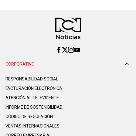
CORPORATIVO
RESPONSABILIDAD SOCIAL
FACTURACIÓN ELECTRÓNICA
ATENCIÓN AL TELEVIDENTE
INFORME DE SOSTENIBILIDAD
CÓDIGO DE REGULACIÓN
VENTAS INTERNACIONALES
CORREO EMPRESARIAL