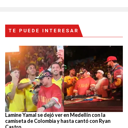
TE PUEDE INTERESAR
Lamine Yamal se dejó ver en Medellín con la
camiseta de Colombia y hasta cantó con Ryan
Castro