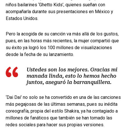
niños bailarines ‘Ghetto Kids’, quienes sueñan con
acompañarla durante sus presentaciones en México y
Estados Unidos.
Pero la acogida de su canción va más allá de los gustos,
pues, en las horas más recientes, la mujer compartió que
su éxito ya logró los 100 millones de visualizaciones
desde la fecha de su lanzamiento.
Ustedes son los mejores. Gracias mi
manada linda, esto lo hemos hecho
juntos, aseguró la barranquillera.
‘Dai Dai’ no solo se ha convertido en una de las canciones
más pegajosas de las últimas semanas, pues su inédita
coreografía, propia del estilo Shakira, ya ha contagiado a
millones de fanáticos que también se han tomado las
redes sociales para hacer sus propias versiones.