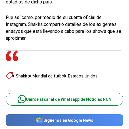
estadios de dicho país.
Fue así como, por medio de su cuenta oficial de
Instagram, Shakira compartió detalles de los exigentes
ensayos que está llevando a cabo para los shows que se
aproximan.
Shakira
Mundial de fútbol
Estados Unidos
Unirse al canal de Whatsapp de Noticias RCN
Síguenos en Google News