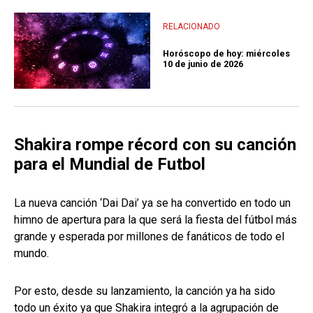
RELACIONADO
Horóscopo de hoy: miércoles
10 de junio de 2026
Shakira rompe récord con su canción
para el Mundial de Futbol
La nueva canción ‘Dai Dai’ ya se ha convertido en todo un
himno de apertura para la que será la fiesta del fútbol más
grande y esperada por millones de fanáticos de todo el
mundo.
Por esto, desde su lanzamiento, la canción ya ha sido
todo un éxito ya que Shakira integró a la agrupación de