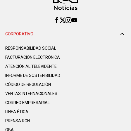
CORPORATIVO
RESPONSABILIDAD SOCIAL
FACTURACIÓN ELECTRÓNICA
ATENCIÓN AL TELEVIDENTE
INFORME DE SOSTENIBILIDAD
CÓDIGO DE REGULACIÓN
VENTAS INTERNACIONALES
CORREO EMPRESARIAL
LINEA ÉTICA
PRENSA RCN
OBA