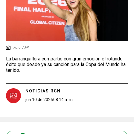
Foto: AFP
La barranquillera compartió con gran emoción el rotundo
éxito que desde ya su canción para la Copa del Mundo ha
tenido.
NOTICIAS RCN
jun 10 de 2026
08:14 a. m.