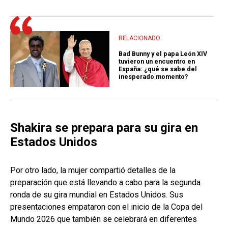
RELACIONADO
Bad Bunny y el papa León XIV
tuvieron un encuentro en
España: ¿qué se sabe del
inesperado momento?
Shakira se prepara para su gira en
Estados Unidos
Por otro lado, la mujer compartió detalles de la
preparación que está llevando a cabo para la segunda
ronda de su gira mundial en Estados Unidos. Sus
presentaciones empataron con el inicio de la Copa del
Mundo 2026 que también se celebrará en diferentes