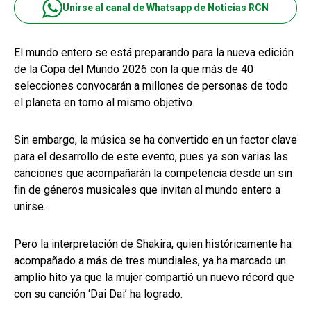
Unirse al canal de Whatsapp de Noticias RCN
El mundo entero se está preparando para la nueva edición
de la Copa del Mundo 2026 con la que más de 40
selecciones convocarán a millones de personas de todo
el planeta en torno al mismo objetivo.
Sin embargo, la música se ha convertido en un factor clave
para el desarrollo de este evento, pues ya son varias las
canciones que acompañarán la competencia desde un sin
fin de géneros musicales que invitan al mundo entero a
unirse.
Pero la interpretación de Shakira, quien históricamente ha
acompañado a más de tres mundiales, ya ha marcado un
amplio hito ya que la mujer compartió un nuevo récord que
con su canción ‘Dai Dai’ ha logrado.