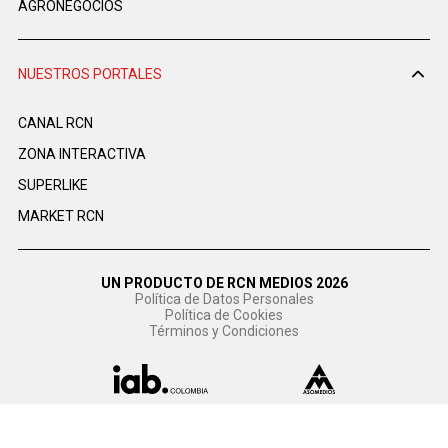
AGRONEGOCIOS
NUESTROS PORTALES
CANAL RCN
ZONA INTERACTIVA
SUPERLIKE
MARKET RCN
UN PRODUCTO DE RCN MEDIOS 2026
Política de Datos Personales
Política de Cookies
Términos y Condiciones