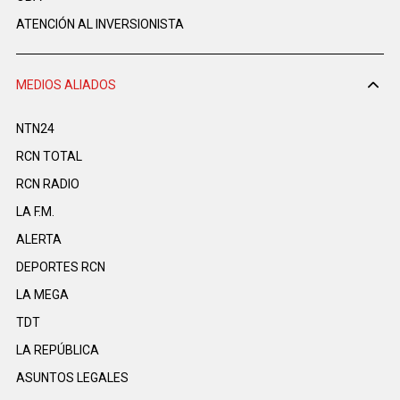
ATENCIÓN AL INVERSIONISTA
MEDIOS ALIADOS
NTN24
RCN TOTAL
RCN RADIO
LA F.M.
ALERTA
DEPORTES RCN
LA MEGA
TDT
LA REPÚBLICA
ASUNTOS LEGALES