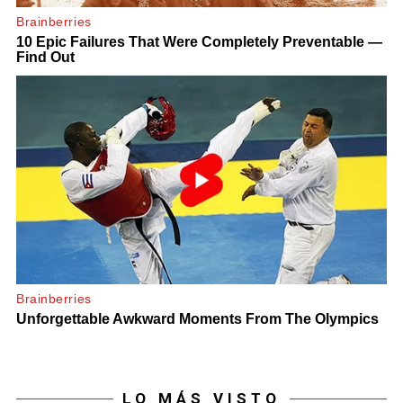
LO MÁS VISTO