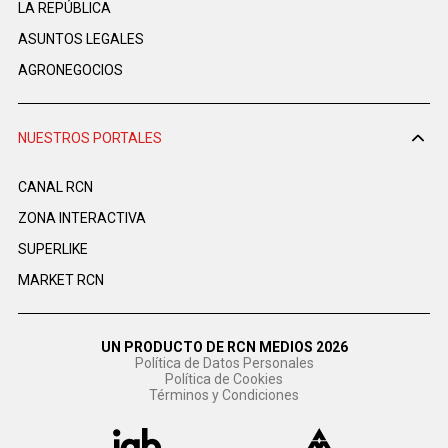
LA REPÚBLICA
ASUNTOS LEGALES
AGRONEGOCIOS
NUESTROS PORTALES
CANAL RCN
ZONA INTERACTIVA
SUPERLIKE
MARKET RCN
UN PRODUCTO DE RCN MEDIOS 2026
Política de Datos Personales
Política de Cookies
Términos y Condiciones