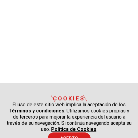
COOKIES
El uso de este sitio web implica la aceptación de los
Términos y condiciones
. Utilizamos cookies propias y
de terceros para mejorar la experiencia del usuario a
través de su navegación. Si continúa navegando acepta su
uso.
Política de Cookies
.