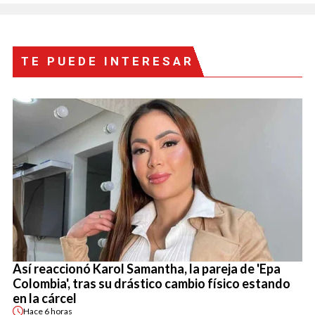
TE PUEDE INTERESAR
Así reaccionó Karol Samantha, la pareja de 'Epa
Colombia', tras su drástico cambio físico estando
en la cárcel
Hace
6 horas