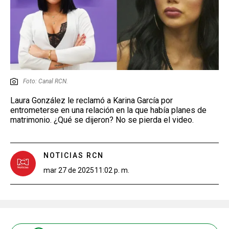
Foto: Canal RCN.
Laura González le reclamó a Karina García por
entrometerse en una relación en la que había planes de
matrimonio. ¿Qué se dijeron? No se pierda el video.
NOTICIAS RCN
mar 27 de 2025
11:02 p. m.