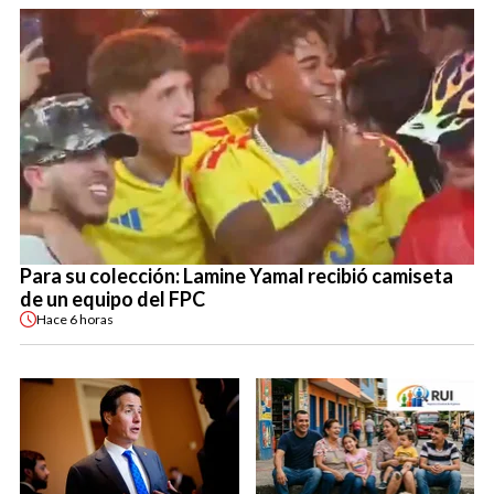
Para su colección: Lamine Yamal recibió camiseta
de un equipo del FPC
Hace
6 horas