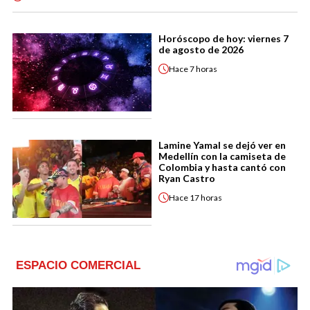
Horóscopo de hoy: viernes 7
de agosto de 2026
Hace
7 horas
Lamine Yamal se dejó ver en
Medellín con la camiseta de
Colombia y hasta cantó con
Ryan Castro
Hace
17 horas