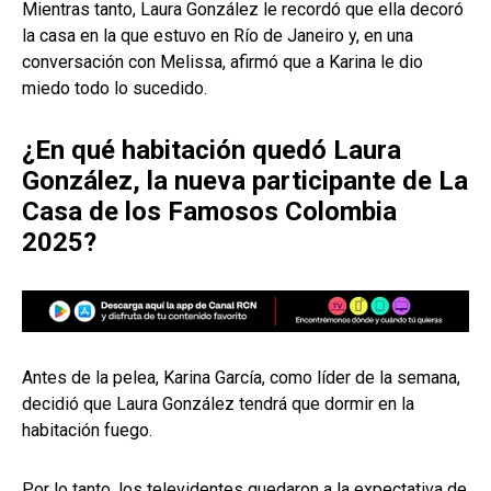
Mientras tanto, Laura González le recordó que ella decoró
la casa en la que estuvo en Río de Janeiro y, en una
conversación con Melissa, afirmó que a Karina le dio
miedo todo lo sucedido.
¿En qué habitación quedó Laura
González, la nueva participante de La
Casa de los Famosos Colombia
2025?
Antes de la pelea, Karina García, como líder de la semana,
decidió que Laura González tendrá que dormir en la
habitación fuego.
Por lo tanto, los televidentes quedaron a la expectativa de