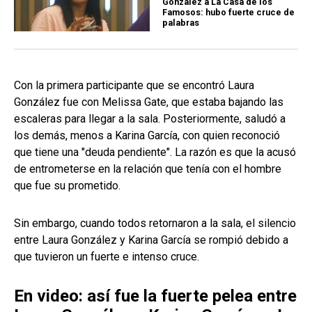
González a La Casa de los
Famosos: hubo fuerte cruce de
palabras
Con la primera participante que se encontró Laura
González fue con Melissa Gate, que estaba bajando las
escaleras para llegar a la sala. Posteriormente, saludó a
los demás, menos a Karina García, con quien reconoció
que tiene una "deuda pendiente". La razón es que la acusó
de entrometerse en la relación que tenía con el hombre
que fue su prometido.
Sin embargo, cuando todos retornaron a la sala, el silencio
entre Laura González y Karina García se rompió debido a
que tuvieron un fuerte e intenso cruce.
En video: así fue la fuerte pelea entre