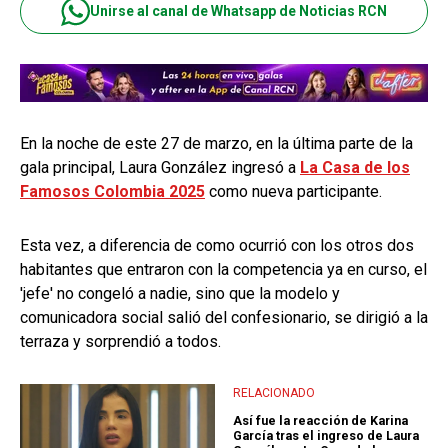
Unirse al canal de Whatsapp de Noticias RCN
En la noche de este 27 de marzo, en la última parte de la
gala principal, Laura González ingresó a
La Casa de los
Famosos Colombia 2025
como nueva participante.
Esta vez, a diferencia de como ocurrió con los otros dos
habitantes que entraron con la competencia ya en curso, el
'jefe' no congeló a nadie, sino que la modelo y
comunicadora social salió del confesionario, se dirigió a la
terraza y sorprendió a todos.
RELACIONADO
Así fue la reacción de Karina
García tras el ingreso de Laura