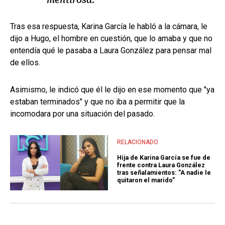
Tras esa respuesta, Karina García le habló a la cámara, le
dijo a Hugo, el hombre en cuestión, que lo amaba y que no
entendía qué le pasaba a Laura González para pensar mal
de ellos.
Asimismo, le indicó que él le dijo en ese momento que "ya
estaban terminados" y que no iba a permitir que la
incomodara por una situación del pasado.
RELACIONADO
Hija de Karina García se fue de
frente contra Laura González
tras señalamientos: "A nadie le
quitaron el marido"