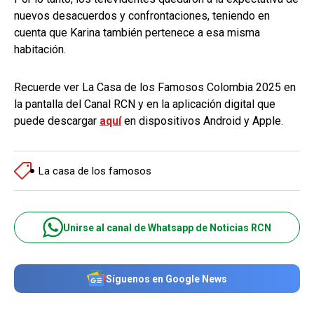
nuevos desacuerdos y confrontaciones, teniendo en
cuenta que Karina también pertenece a esa misma
habitación.
Recuerde ver La Casa de los Famosos Colombia 2025 en
la pantalla del Canal RCN y en la aplicación digital que
puede descargar
aquí
en dispositivos Android y Apple.
La casa de los famosos
Unirse al canal de Whatsapp de Noticias RCN
Síguenos en Google News