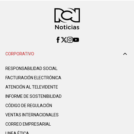
CORPORATIVO
RESPONSABILIDAD SOCIAL
FACTURACIÓN ELECTRÓNICA
ATENCIÓN AL TELEVIDENTE
INFORME DE SOSTENIBILIDAD
CÓDIGO DE REGULACIÓN
VENTAS INTERNACIONALES
CORREO EMPRESARIAL
LINEA ÉTICA