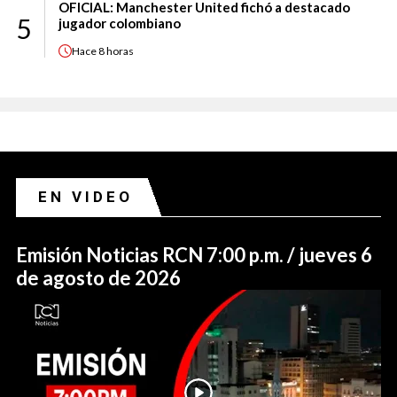
OFICIAL: Manchester United fichó a destacado
5
jugador colombiano
Hace
8 horas
EN VIDEO
Emisión Noticias RCN 7:00 p.m. / jueves 6
de agosto de 2026