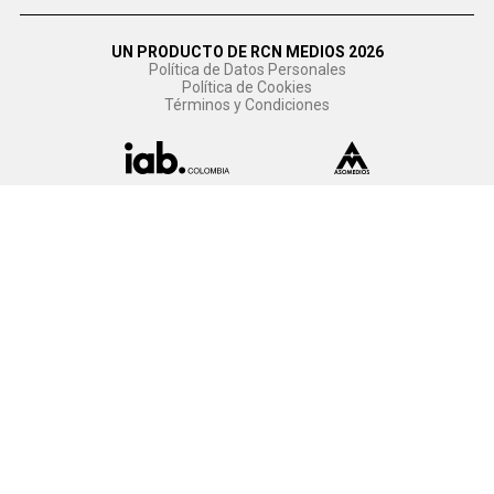
UN PRODUCTO DE RCN MEDIOS 2026
Política de Datos Personales
Política de Cookies
Términos y Condiciones