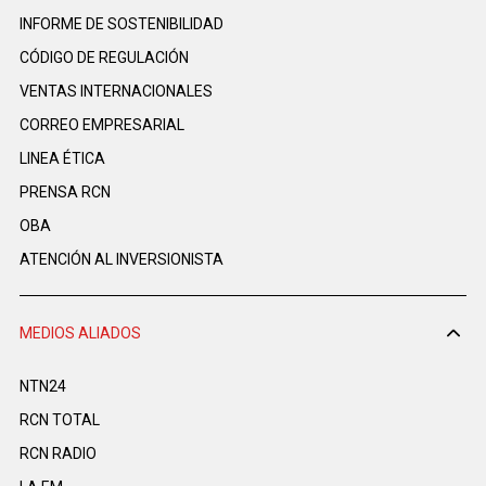
INFORME DE SOSTENIBILIDAD
CÓDIGO DE REGULACIÓN
VENTAS INTERNACIONALES
CORREO EMPRESARIAL
LINEA ÉTICA
PRENSA RCN
OBA
ATENCIÓN AL INVERSIONISTA
MEDIOS ALIADOS
NTN24
RCN TOTAL
RCN RADIO