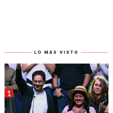
LO MÁS VISTO
1