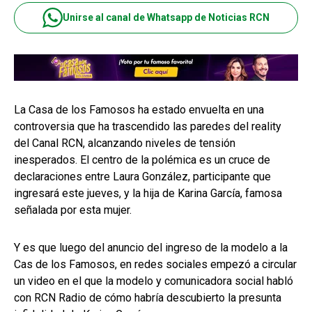
Unirse al canal de Whatsapp de Noticias RCN
La Casa de los Famosos ha estado envuelta en una
controversia que ha trascendido las paredes del reality
del Canal RCN, alcanzando niveles de tensión
inesperados. El centro de la polémica es un cruce de
declaraciones entre Laura González, participante que
ingresará este jueves, y la hija de Karina García, famosa
señalada por esta mujer.
Y es que luego del anuncio del ingreso de la modelo a la
Cas de los Famosos, en redes sociales empezó a circular
un video en el que la modelo y comunicadora social habló
con RCN Radio de cómo habría descubierto la presunta