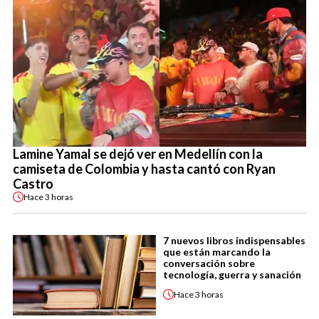
Lamine Yamal se dejó ver en Medellín con la
camiseta de Colombia y hasta cantó con Ryan
Castro
Hace
3 horas
7 nuevos libros indispensables
que están marcando la
conversación sobre
tecnología, guerra y sanación
Hace
3 horas