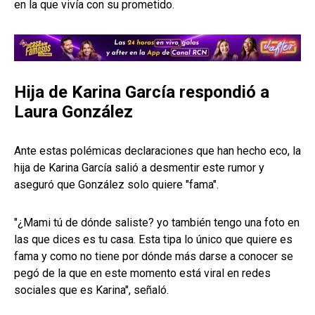
en la que vivía con su prometido.
Hija de Karina García respondió a
Laura González
Ante estas polémicas declaraciones que han hecho eco, la
hija de Karina García salió a desmentir este rumor y
aseguró que González solo quiere "fama".
"¿Mami tú de dónde saliste? yo también tengo una foto en
las que dices es tu casa. Esta tipa lo único que quiere es
fama y como no tiene por dónde más darse a conocer se
pegó de la que en este momento está viral en redes
sociales que es Karina", señaló.