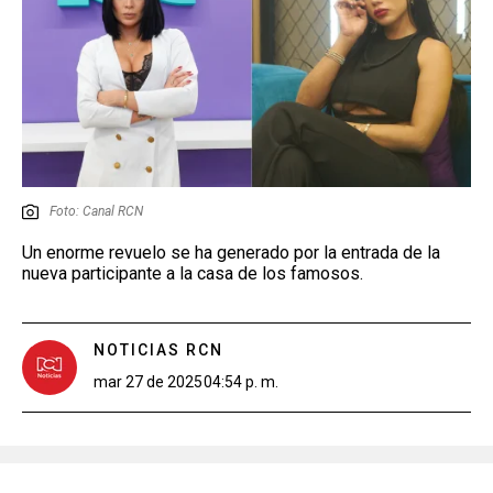
Foto: Canal RCN
Un enorme revuelo se ha generado por la entrada de la
nueva participante a la casa de los famosos.
NOTICIAS RCN
mar 27 de 2025
04:54 p. m.