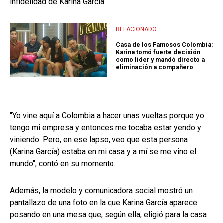
infidelidad de Karina García.
RELACIONADO
Casa de los Famosos Colombia:
Karina tomó fuerte decisión
como líder y mandó directo a
eliminación a compañero
"Yo vine aquí a Colombia a hacer unas vueltas porque yo
tengo mi empresa y entonces me tocaba estar yendo y
viniendo. Pero, en ese lapso, veo que esta persona
(Karina García) estaba en mi casa y a mí se me vino el
mundo", contó en su momento.
Además, la modelo y comunicadora social mostró un
pantallazo de una foto en la que Karina García aparece
posando en una mesa que, según ella, eligió para la casa