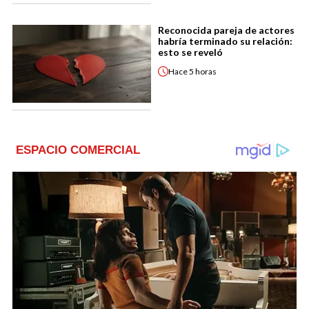
Reconocida pareja de actores
habría terminado su relación:
esto se reveló
Hace
5 horas