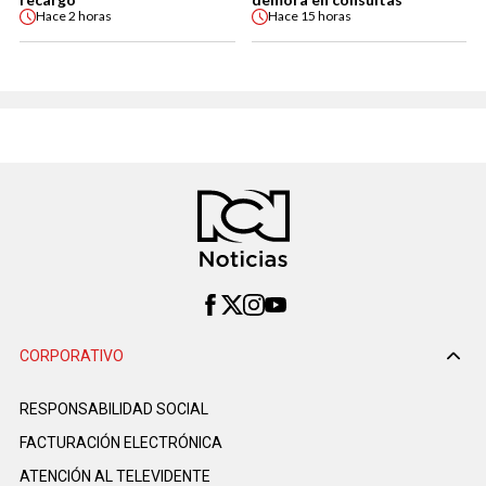
Hace
2 horas
Hace
15 horas
CORPORATIVO
RESPONSABILIDAD SOCIAL
FACTURACIÓN ELECTRÓNICA
ATENCIÓN AL TELEVIDENTE