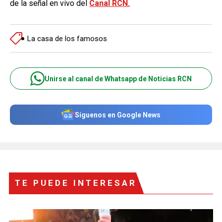
de la señal en vivo del
Canal RCN.
La casa de los famosos
Unirse al canal de Whatsapp de Noticias RCN
Síguenos en Google News
TE PUEDE INTERESAR