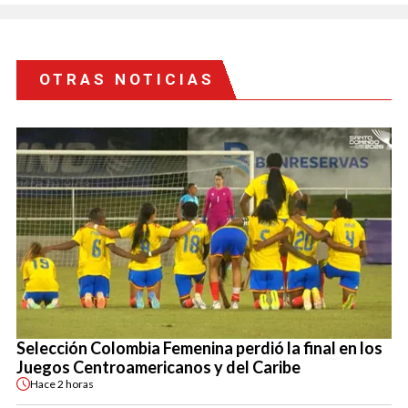
OTRAS NOTICIAS
Selección Colombia Femenina perdió la final en los
Juegos Centroamericanos y del Caribe
Hace
2 horas