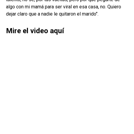
algo con mi mamá para ser viral en esa casa, no. Quiero
dejar claro que a nadie le quitaron el marido".
Mire el video aquí