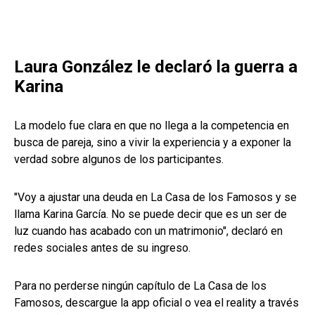
Laura González le declaró la guerra a
Karina
La modelo fue clara en que no llega a la competencia en
busca de pareja, sino a vivir la experiencia y a exponer la
verdad sobre algunos de los participantes.
"Voy a ajustar una deuda en La Casa de los Famosos y se
llama Karina García. No se puede decir que es un ser de
luz cuando has acabado con un matrimonio", declaró en
redes sociales antes de su ingreso.
Para no perderse ningún capítulo de La Casa de los
Famosos, descargue la app oficial o vea el reality a través