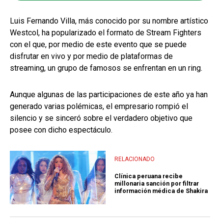
Luis Fernando Villa, más conocido por su nombre artístico
Westcol, ha popularizado el formato de Stream Fighters
con el que, por medio de este evento que se puede
disfrutar en vivo y por medio de plataformas de
streaming, un grupo de famosos se enfrentan en un ring.
Aunque algunas de las participaciones de este año ya han
generado varias polémicas, el empresario rompió el
silencio y se sinceró sobre el verdadero objetivo que
posee con dicho espectáculo.
RELACIONADO
Clínica peruana recibe
millonaria sanción por filtrar
información médica de Shakira