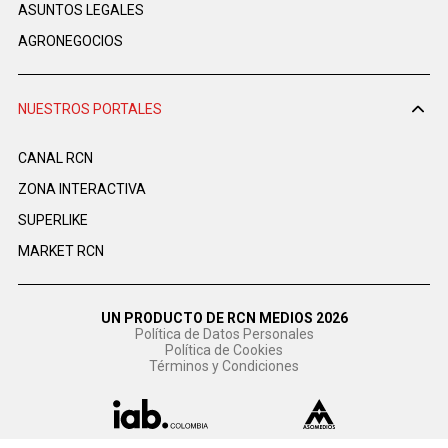
ASUNTOS LEGALES
AGRONEGOCIOS
NUESTROS PORTALES
CANAL RCN
ZONA INTERACTIVA
SUPERLIKE
MARKET RCN
UN PRODUCTO DE RCN MEDIOS 2026
Política de Datos Personales
Política de Cookies
Términos y Condiciones