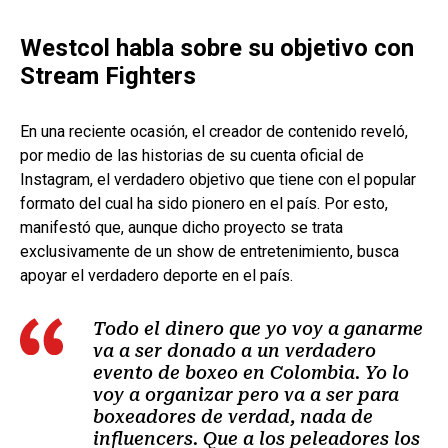
Westcol habla sobre su objetivo con
Stream Fighters
En una reciente ocasión, el creador de contenido reveló,
por medio de las historias de su cuenta oficial de
Instagram, el verdadero objetivo que tiene con el popular
formato del cual ha sido pionero en el país. Por esto,
manifestó que, aunque dicho proyecto se trata
exclusivamente de un show de entretenimiento, busca
apoyar el verdadero deporte en el país.
Todo el dinero que yo voy a ganarme
va a ser donado a un verdadero
evento de boxeo en Colombia. Yo lo
voy a organizar pero va a ser para
boxeadores de verdad, nada de
influencers. Que a los peleadores los