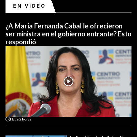
EN VIDEO
¿A María Fernanda Cabal le ofrecieron
ser ministra en el gobierno entrante? Esto
respondió
Hace
2 horas