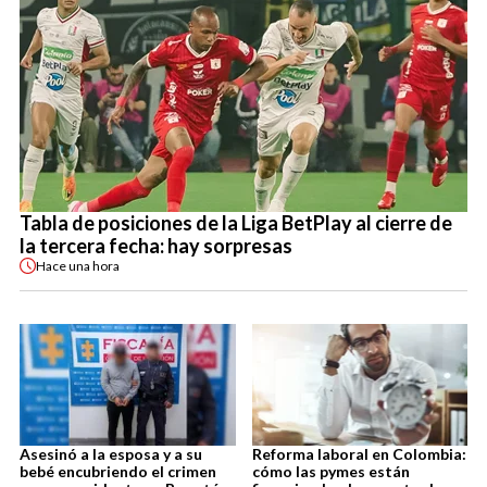
Tabla de posiciones de la Liga BetPlay al cierre de
la tercera fecha: hay sorpresas
Hace
una hora
Asesinó a la esposa y a su
Reforma laboral en Colombia:
bebé encubriendo el crimen
cómo las pymes están