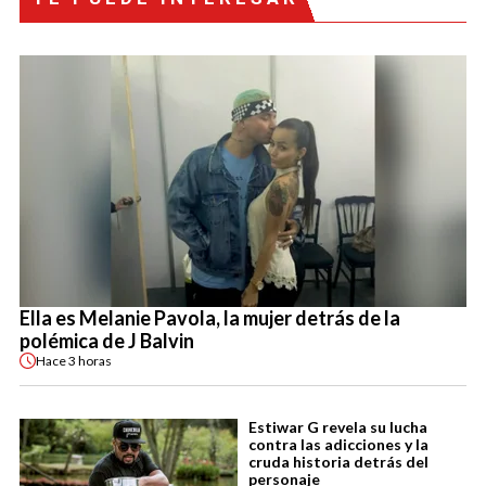
Ella es Melanie Pavola, la mujer detrás de la
polémica de J Balvin
Hace
3 horas
Estiwar G revela su lucha
contra las adicciones y la
cruda historia detrás del
personaje