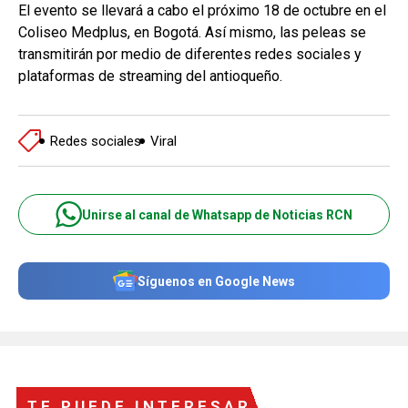
El evento se llevará a cabo el próximo 18 de octubre en el
Coliseo Medplus, en Bogotá. Así mismo, las peleas se
transmitirán por medio de diferentes redes sociales y
plataformas de streaming del antioqueño.
Redes sociales
Viral
Unirse al canal de Whatsapp de Noticias RCN
Síguenos en Google News
TE PUEDE INTERESAR