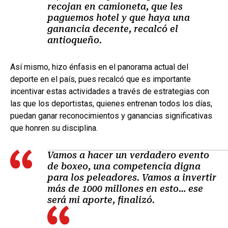
recojan en camioneta, que les
paguemos hotel y que haya una
ganancia decente, recalcó el
antioqueño.
Así mismo, hizo énfasis en el panorama actual del
deporte en el país, pues recalcó que es importante
incentivar estas actividades a través de estrategias con
las que los deportistas, quienes entrenan todos los días,
puedan ganar reconocimientos y ganancias significativas
que honren su disciplina.
Vamos a hacer un verdadero evento
de boxeo, una competencia digna
para los peleadores. Vamos a invertir
más de 1000 millones en esto… ese
será mi aporte, finalizó.