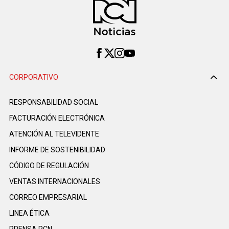
CORPORATIVO
RESPONSABILIDAD SOCIAL
FACTURACIÓN ELECTRÓNICA
ATENCIÓN AL TELEVIDENTE
INFORME DE SOSTENIBILIDAD
CÓDIGO DE REGULACIÓN
VENTAS INTERNACIONALES
CORREO EMPRESARIAL
LINEA ÉTICA