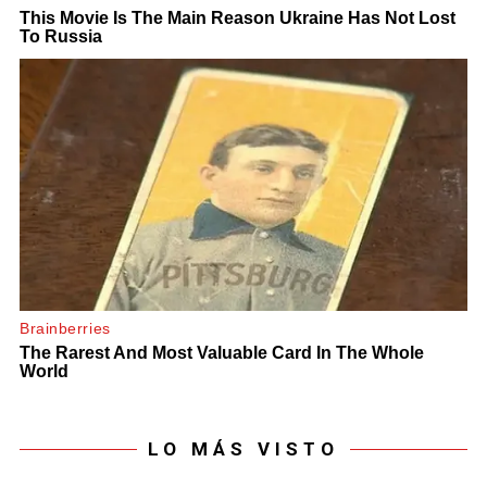
LO MÁS VISTO