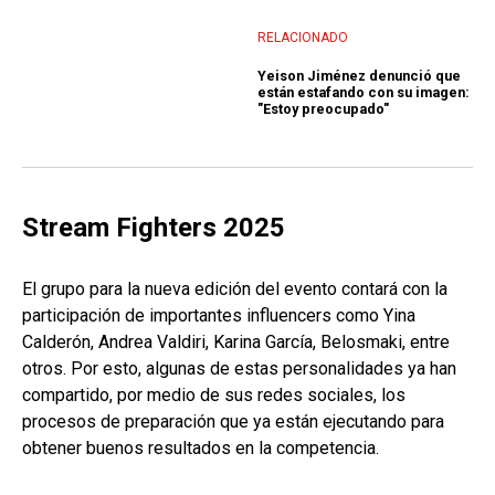
RELACIONADO
Yeison Jiménez denunció que
están estafando con su imagen:
"Estoy preocupado"
Stream Fighters 2025
El grupo para la nueva edición del evento contará con la
participación de importantes influencers como Yina
Calderón, Andrea Valdiri, Karina García, Belosmaki, entre
otros. Por esto, algunas de estas personalidades ya han
compartido, por medio de sus redes sociales, los
procesos de preparación que ya están ejecutando para
obtener buenos resultados en la competencia.