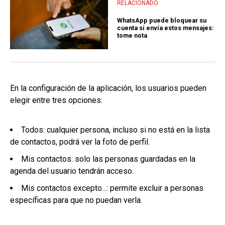
RELACIONADO
WhatsApp puede bloquear su
cuenta si envía estos mensajes:
tome nota
En la configuración de la aplicación, los usuarios pueden
elegir entre tres opciones:
Todos: cualquier persona, incluso si no está en la lista
de contactos, podrá ver la foto de perfil.
Mis contactos: solo las personas guardadas en la
agenda del usuario tendrán acceso.
Mis contactos excepto...: permite excluir a personas
específicas para que no puedan verla.