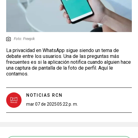
Foto: Freepik
La privacidad en WhatsApp sigue siendo un tema de
debate entre los usuarios. Una de las preguntas más
frecuentes es si la aplicación notifica cuando alguien hace
una captura de pantalla de la foto de perfil. Aquí le
contamos.
NOTICIAS RCN
mar 07 de 2025
05:22 p. m.