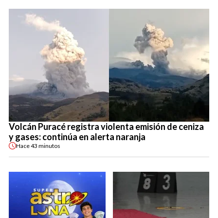
Volcán Puracé registra violenta emisión de ceniza
y gases: continúa en alerta naranja
Hace
43 minutos