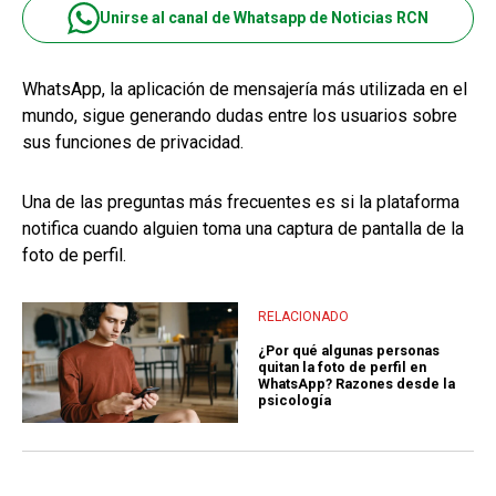
Unirse al canal de Whatsapp de Noticias RCN
WhatsApp, la aplicación de mensajería más utilizada en el
mundo, sigue generando dudas entre los usuarios sobre
sus funciones de privacidad.
Una de las preguntas más frecuentes es si la plataforma
notifica cuando alguien toma una captura de pantalla de la
foto de perfil.
RELACIONADO
¿Por qué algunas personas
quitan la foto de perfil en
WhatsApp? Razones desde la
psicología