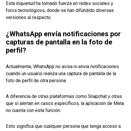
Esta inquietud ha tomado fuerza en redes sociales y
foros tecnológicos, donde se han difundido diversas
versiones al respecto.
¿WhatsApp envía notificaciones por
capturas de pantalla en la foto de
perfil?
Actualmente, WhatsApp no avisa ni envía notificaciones
cuando un usuario realiza una captura de pantalla de la
foto de perfil de otra persona.
A diferencia de otras plataformas como Snapchat y otras
que sí alertan en casos específicos, la aplicación de Meta
no cuenta con esta función.
Esto significa que cualquier persona que tenga acceso a