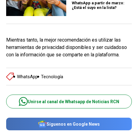
WhatsApp a partir de marzo:
¿Está el suyo en la lista?
Mientras tanto, la mejor recomendación es utilizar las
herramientas de privacidad disponibles y ser cuidadoso
con la información que se comparte en la plataforma.
WhatsApp
Tecnología
Unirse al canal de Whatsapp de Noticias RCN
Síguenos en Google News