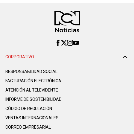
CORPORATIVO
RESPONSABILIDAD SOCIAL
FACTURACIÓN ELECTRÓNICA
ATENCIÓN AL TELEVIDENTE
INFORME DE SOSTENIBILIDAD
CÓDIGO DE REGULACIÓN
VENTAS INTERNACIONALES
CORREO EMPRESARIAL