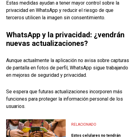
Estas medidas ayudan a tener mayor control sobre la
privacidad en WhatsApp y reducir el riesgo de que
terceros utilicen la imagen sin consentimiento.
WhatsApp y la privacidad: ¿vendrán
nuevas actualizaciones?
Aunque actualmente la aplicación no avisa sobre capturas
de pantalla en fotos de perfil, WhatsApp sigue trabajando
en mejoras de seguridad y privacidad.
Se espera que futuras actualizaciones incorporen más
funciones para proteger la información personal de los
usuarios.
RELACIONADO
Estos celulares no tendrán