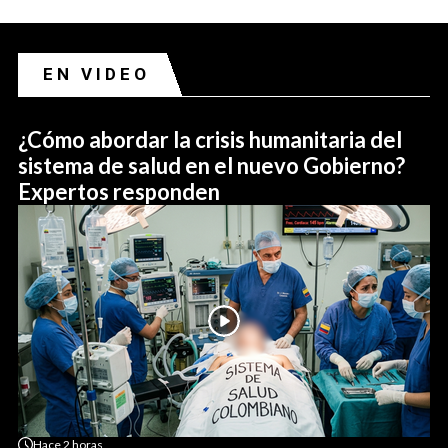
EN VIDEO
¿Cómo abordar la crisis humanitaria del
sistema de salud en el nuevo Gobierno?
Expertos responden
Hace
2 horas