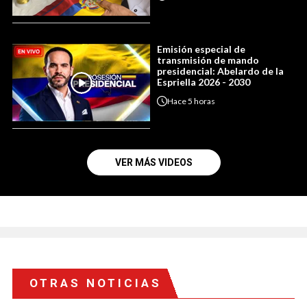
Emisión especial de
transmisión de mando
presidencial: Abelardo de la
Espriella 2026 - 2030
Hace
5 horas
VER MÁS VIDEOS
OTRAS NOTICIAS