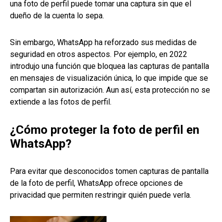
una foto de perfil puede tomar una captura sin que el
dueño de la cuenta lo sepa.
Sin embargo, WhatsApp ha reforzado sus medidas de
seguridad en otros aspectos. Por ejemplo, en 2022
introdujo una función que bloquea las capturas de pantalla
en mensajes de visualización única, lo que impide que se
compartan sin autorización. Aun así, esta protección no se
extiende a las fotos de perfil.
¿Cómo proteger la foto de perfil en
WhatsApp?
Para evitar que desconocidos tomen capturas de pantalla
de la foto de perfil, WhatsApp ofrece opciones de
privacidad que permiten restringir quién puede verla.