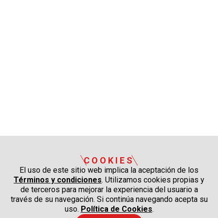
COOKIES
El uso de este sitio web implica la aceptación de los
Términos y condiciones
. Utilizamos cookies propias y
de terceros para mejorar la experiencia del usuario a
través de su navegación. Si continúa navegando acepta su
uso.
Política de Cookies
.