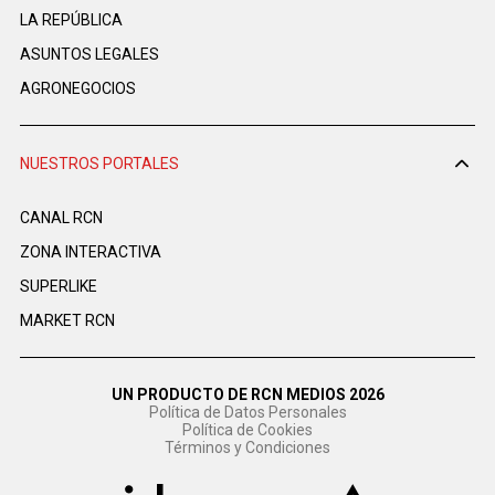
LA REPÚBLICA
ASUNTOS LEGALES
AGRONEGOCIOS
NUESTROS PORTALES
CANAL RCN
ZONA INTERACTIVA
SUPERLIKE
MARKET RCN
UN PRODUCTO DE RCN MEDIOS 2026
Política de Datos Personales
Política de Cookies
Términos y Condiciones