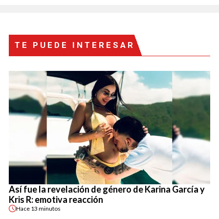
TE PUEDE INTERESAR
Así fue la revelación de género de Karina García y
Kris R: emotiva reacción
Hace
13 minutos