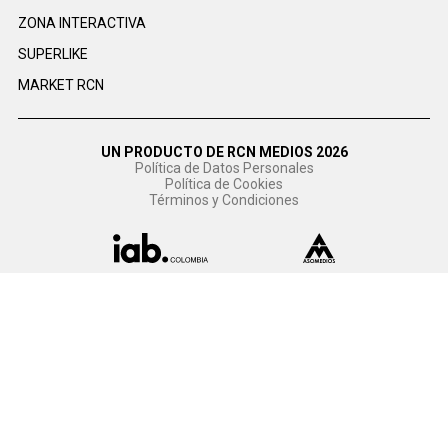
ZONA INTERACTIVA
SUPERLIKE
MARKET RCN
UN PRODUCTO DE RCN MEDIOS 2026
Política de Datos Personales
Política de Cookies
Términos y Condiciones