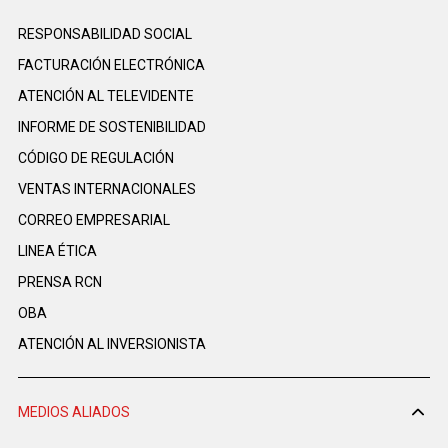
RESPONSABILIDAD SOCIAL
FACTURACIÓN ELECTRÓNICA
ATENCIÓN AL TELEVIDENTE
INFORME DE SOSTENIBILIDAD
CÓDIGO DE REGULACIÓN
VENTAS INTERNACIONALES
CORREO EMPRESARIAL
LINEA ÉTICA
PRENSA RCN
OBA
ATENCIÓN AL INVERSIONISTA
MEDIOS ALIADOS