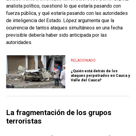
analista político, cuestionó lo que estaría pasando con
fuerza pública, y qué estaría pasando con las autoridades
de inteligencia del Estado. López argumenta que la
ocurrencia de tantos ataques simultáneos en una fecha
previsible debería haber sido anticipada por las
autoridades.
RELACIONADO
¿Quién está detrás de los
ataques perpetrados en Cauca y
Valle del Cauca?
La fragmentación de los grupos
terroristas