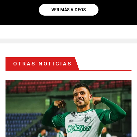
VER MÁS VIDEOS
OTRAS NOTICIAS