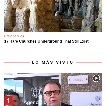
LO MÁS VISTO
1