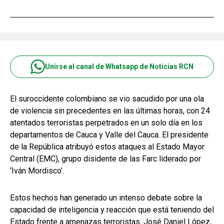
Unirse al canal de Whatsapp de Noticias RCN
El suroccidente colombiano se vio sacudido por una ola
de violencia sin precedentes en las últimas horas, con 24
atentados terroristas perpetrados en un solo día en los
departamentos de Cauca y Valle del Cauca. El presidente
de la República atribuyó estos ataques al Estado Mayor
Central (EMC), grupo disidente de las Farc liderado por
‘Iván Mordisco’.
Estos hechos han generado un intenso debate sobre la
capacidad de inteligencia y reacción que está teniendo del
Estado frente a amenazas terroristas. José Daniel López,