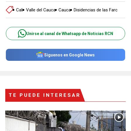
Cali
Valle del Cauca
Cauca
Disidencias de las Farc
Unirse al canal de Whatsapp de Noticias RCN
Síguenos en Google News
TE PUEDE INTERESAR