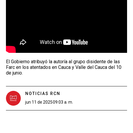
El Gobierno atribuyó la autoría al grupo disidente de las
Farc en los atentados en Cauca y Valle del Cauca del 10
de junio.
NOTICIAS RCN
jun 11 de 2025
09:03 a. m.