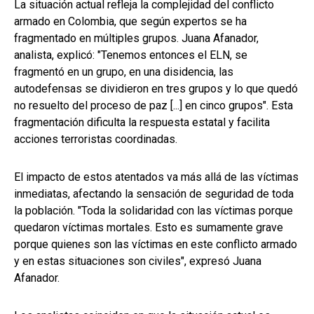
La situación actual refleja la complejidad del conflicto
armado en Colombia, que según expertos se ha
fragmentado en múltiples grupos. Juana Afanador,
analista, explicó: "Tenemos entonces el ELN, se
fragmentó en un grupo, en una disidencia, las
autodefensas se dividieron en tres grupos y lo que quedó
no resuelto del proceso de paz [...] en cinco grupos". Esta
fragmentación dificulta la respuesta estatal y facilita
acciones terroristas coordinadas.
El impacto de estos atentados va más allá de las víctimas
inmediatas, afectando la sensación de seguridad de toda
la población. "Toda la solidaridad con las víctimas porque
quedaron víctimas mortales. Esto es sumamente grave
porque quienes son las víctimas en este conflicto armado
y en estas situaciones son civiles", expresó Juana
Afanador.