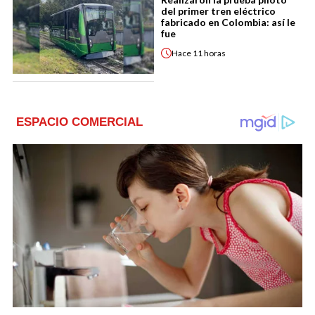
del primer tren eléctrico
fabricado en Colombia: así le
fue
Hace
11 horas