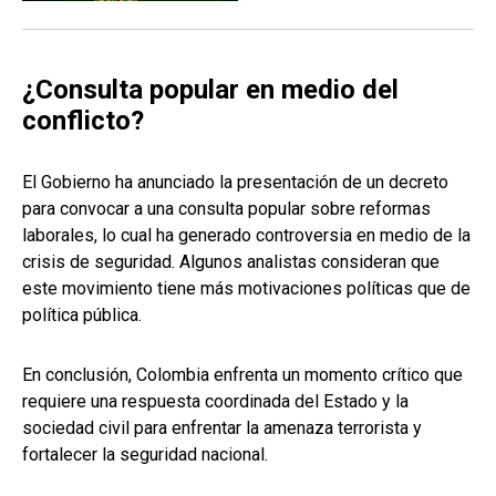
¿Consulta popular en medio del
conflicto?
El Gobierno ha anunciado la presentación de un decreto
para convocar a una consulta popular sobre reformas
laborales, lo cual ha generado controversia en medio de la
crisis de seguridad. Algunos analistas consideran que
este movimiento tiene más motivaciones políticas que de
política pública.
En conclusión, Colombia enfrenta un momento crítico que
requiere una respuesta coordinada del Estado y la
sociedad civil para enfrentar la amenaza terrorista y
fortalecer la seguridad nacional.