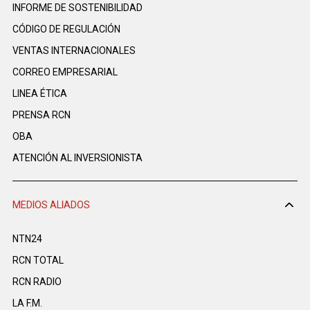
INFORME DE SOSTENIBILIDAD
CÓDIGO DE REGULACIÓN
VENTAS INTERNACIONALES
CORREO EMPRESARIAL
LINEA ÉTICA
PRENSA RCN
OBA
ATENCIÓN AL INVERSIONISTA
MEDIOS ALIADOS
NTN24
RCN TOTAL
RCN RADIO
LA F.M.