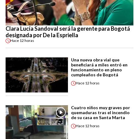
Clara Lucía Sandoval será la gerente para Bogotá
designada por De la Espriella
Hace
12 horas
Una nueva obra vial que
beneficiará a miles entró en
funcionamiento en pleno
cumpleaños de Bogotá
Hace
12 horas
Cuatro niños muy graves por
quemaduras tras el incendio
de su casa en Santa Marta
Hace
12 horas