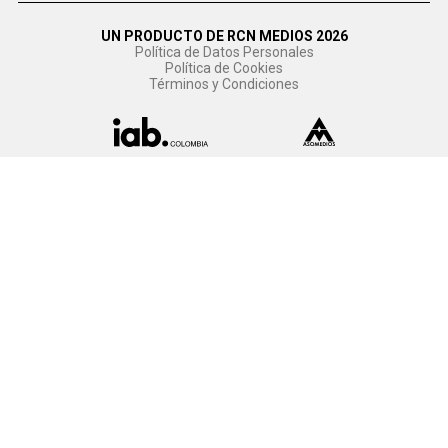
UN PRODUCTO DE RCN MEDIOS 2026
Política de Datos Personales
Política de Cookies
Términos y Condiciones