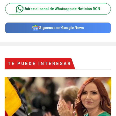
Unirse al canal de Whatsapp de Noticias RCN
Síguenos en Google News
TE PUEDE INTERESAR