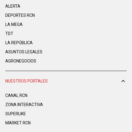
ALERTA
DEPORTES RCN
LA MEGA
TDT
LA REPÚBLICA
ASUNTOS LEGALES
AGRONEGOCIOS
NUESTROS PORTALES
CANAL RCN
ZONA INTERACTIVA
SUPERLIKE
MARKET RCN