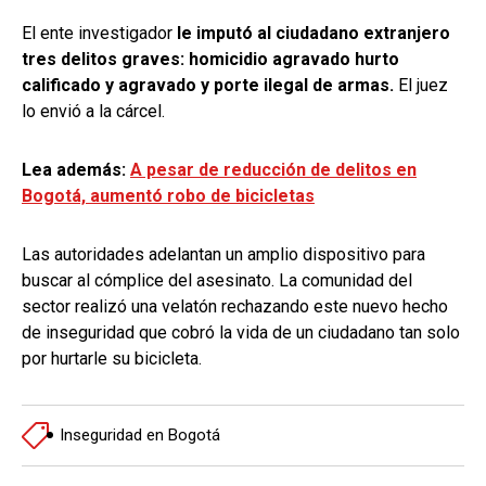
El ente investigador
le imputó al ciudadano extranjero
tres delitos graves: homicidio agravado hurto
calificado y agravado y porte ilegal de armas.
El juez
lo envió a la cárcel.
Lea además:
A pesar de reducción de delitos en
Bogotá, aumentó robo de bicicletas
Las autoridades adelantan un amplio dispositivo para
buscar al cómplice del asesinato. La comunidad del
sector realizó una velatón rechazando este nuevo hecho
de inseguridad que cobró la vida de un ciudadano tan solo
por hurtarle su bicicleta.
Inseguridad en Bogotá