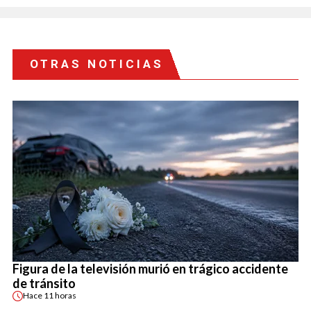
OTRAS NOTICIAS
Figura de la televisión murió en trágico accidente
de tránsito
Hace
11 horas