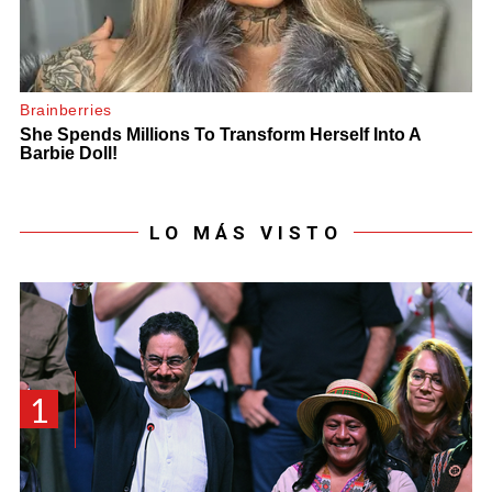
LO MÁS VISTO
1