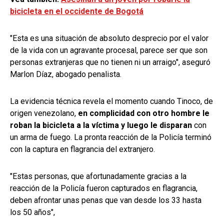
bicicleta en el occidente de Bogotá
"Esta es una situación de absoluto desprecio por el valor
de la vida con un agravante procesal, parece ser que son
personas extranjeras que no tienen ni un arraigo", aseguró
Marlon Díaz, abogado penalista.
La evidencia técnica revela el momento cuando Tinoco, de
origen venezolano,
en complicidad con otro hombre le
roban la bicicleta a la víctima y luego le disparan
con
un arma de fuego. La pronta reacción de la Policía terminó
con la captura en flagrancia del extranjero.
"Estas personas, que afortunadamente gracias a la
reacción de la Policía fueron capturados en flagrancia,
deben afrontar unas penas que van desde los 33 hasta
los 50 años",