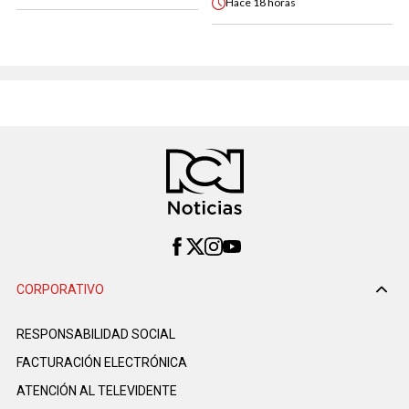
Hace
18 horas
CORPORATIVO
RESPONSABILIDAD SOCIAL
FACTURACIÓN ELECTRÓNICA
ATENCIÓN AL TELEVIDENTE