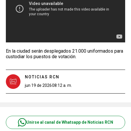
En la ciudad serán desplegados 21.000 uniformados para
custodiar los puestos de votación.
NOTICIAS RCN
jun 19 de 2026
08:12 a. m.
Unirse al canal de Whatsapp de Noticias RCN