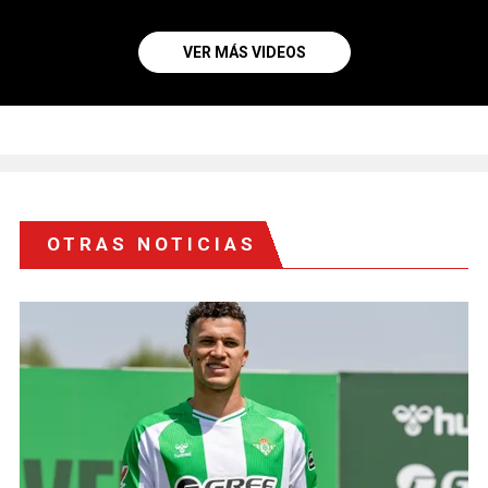
VER MÁS VIDEOS
OTRAS NOTICIAS