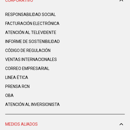
CORPORATIVO
RESPONSABILIDAD SOCIAL
FACTURACIÓN ELECTRÓNICA
ATENCIÓN AL TELEVIDENTE
INFORME DE SOSTENIBILIDAD
CÓDIGO DE REGULACIÓN
VENTAS INTERNACIONALES
CORREO EMPRESARIAL
LINEA ÉTICA
PRENSA RCN
OBA
ATENCIÓN AL INVERSIONISTA
MEDIOS ALIADOS