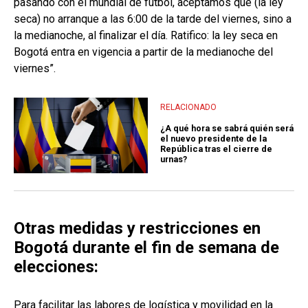
pasando con el mundial de fútbol, aceptamos que (la ley
seca) no arranque a las 6:00 de la tarde del viernes, sino a
la medianoche, al finalizar el día. Ratifico: la ley seca en
Bogotá entra en vigencia a partir de la medianoche del
viernes”.
RELACIONADO
¿A qué hora se sabrá quién será
el nuevo presidente de la
República tras el cierre de
urnas?
Otras medidas y restricciones en
Bogotá durante el fin de semana de
elecciones:
Para facilitar las labores de logística y movilidad en la