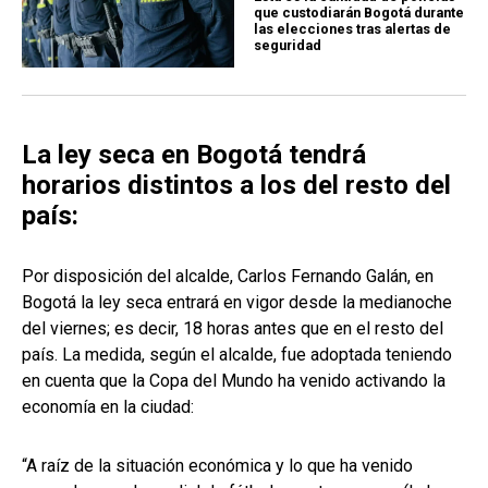
que custodiarán Bogotá durante
las elecciones tras alertas de
seguridad
La ley seca en Bogotá tendrá
horarios distintos a los del resto del
país:
Por disposición del alcalde, Carlos Fernando Galán, en
Bogotá la ley seca entrará en vigor desde la medianoche
del viernes; es decir, 18 horas antes que en el resto del
país. La medida, según el alcalde, fue adoptada teniendo
en cuenta que la Copa del Mundo ha venido activando la
economía en la ciudad:
“A raíz de la situación económica y lo que ha venido