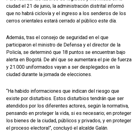
ciudad el 21 de junio, la administración distrital informó
que no habrá ciclovía y el ingreso a los senderos de los
cerros orientales estará cerrado al público este día.
Además, tras el consejo de seguridad en el que
participaron el ministro de Defensa y el director de la
Policía, se determinó que 18 puntos se encuentran bajo
alerta en Bogotá. De ahí que se aumentara el pie de fuerza
y 21.000 uniformados vayan a ser desplegados en la
ciudad durante la jornada de elecciones.
“Ha habido informaciones que indican del riesgo que
existe por disturbios. Estos disturbios tendrán que ser
atendidos por los diferentes actores, según la normativa,
pensando en proteger la vida, si es necesario; en proteger
los bienes de la ciudad, públicos y privados, y en proteger
el proceso electoral”, concluyó el alcalde Galán.