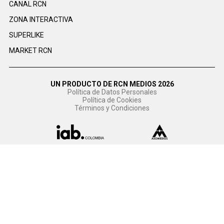
CANAL RCN
ZONA INTERACTIVA
SUPERLIKE
MARKET RCN
UN PRODUCTO DE RCN MEDIOS 2026
Política de Datos Personales
Política de Cookies
Términos y Condiciones