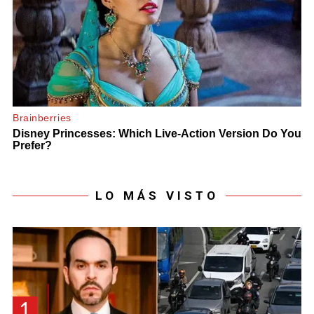
LO MÁS VISTO
1