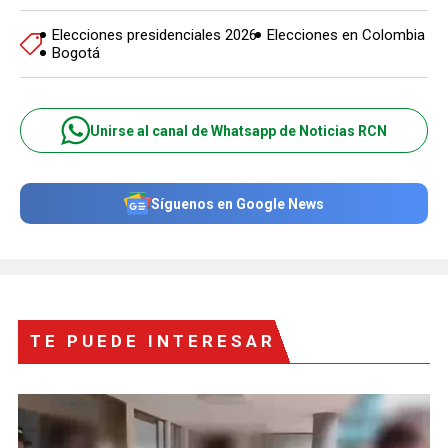
Elecciones presidenciales 2026
Elecciones en Colombia
Bogotá
Unirse al canal de Whatsapp de Noticias RCN
Síguenos en Google News
TE PUEDE INTERESAR