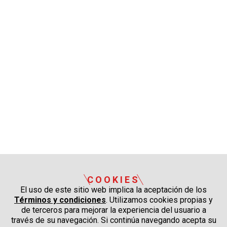
COOKIES
El uso de este sitio web implica la aceptación de los
Términos y condiciones
. Utilizamos cookies propias y
de terceros para mejorar la experiencia del usuario a
través de su navegación. Si continúa navegando acepta su