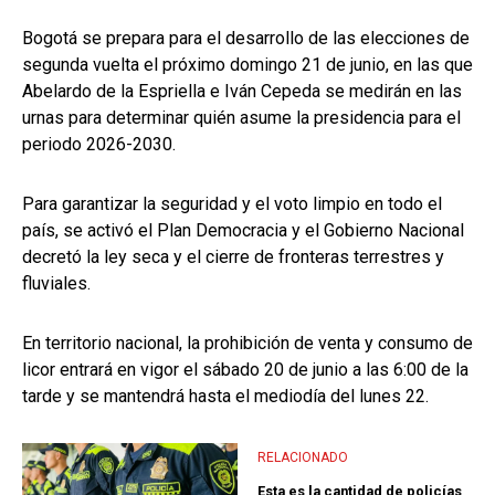
Bogotá se prepara para el desarrollo de las elecciones de
segunda vuelta el próximo domingo 21 de junio, en las que
Abelardo de la Espriella e Iván Cepeda se medirán en las
urnas para determinar quién asume la presidencia para el
periodo 2026-2030.
Para garantizar la seguridad y el voto limpio en todo el
país, se activó el Plan Democracia y el Gobierno Nacional
decretó la ley seca y el cierre de fronteras terrestres y
fluviales.
En territorio nacional, la prohibición de venta y consumo de
licor entrará en vigor el sábado 20 de junio a las 6:00 de la
tarde y se mantendrá hasta el mediodía del lunes 22.
RELACIONADO
Esta es la cantidad de policías