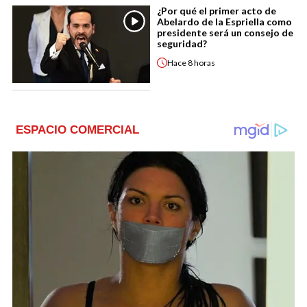
¿Por qué el primer acto de
Abelardo de la Espriella como
presidente será un consejo de
seguridad?
Hace
8 horas