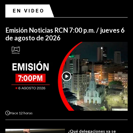
EN VIDEO
Emisión Noticias RCN 7:00 p.m. / jueves 6
de agosto de 2026
Hace
12 horas
¿Qué delegaciones ya se