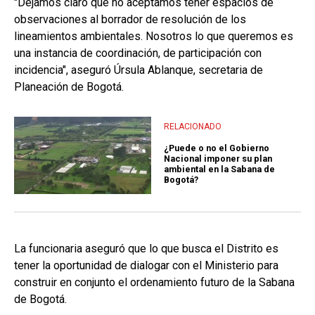
"Dejamos claro que no aceptamos tener espacios de
observaciones al borrador de resolución de los
lineamientos ambientales. Nosotros lo que queremos es
una instancia de coordinación, de participación con
incidencia", aseguró Úrsula Ablanque, secretaria de
Planeación de Bogotá.
RELACIONADO
¿Puede o no el Gobierno
Nacional imponer su plan
ambiental en la Sabana de
Bogotá?
La funcionaria aseguró que lo que busca el Distrito es
tener la oportunidad de dialogar con el Ministerio para
construir en conjunto el ordenamiento futuro de la Sabana
de Bogotá.