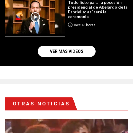
Todo listo para la posesión
presidencial de Abelardo de la
Espriella: así será la
ceremonia
Hace
13 horas
VER MÁS VIDEOS
OTRAS NOTICIAS