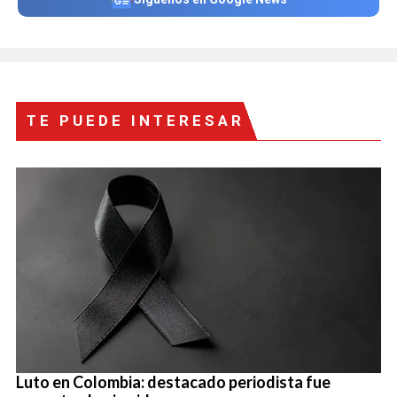
TE PUEDE INTERESAR
Luto en Colombia: destacado periodista fue