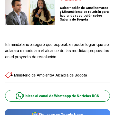
Gobernación de Cundinamarca
y Minambiente se reunirán para
hablar de resolución sobre
Sabana de Bogotá
El mandatario aseguró que esperaban poder lograr que se
aclarara o modulara el alcance de las medidas propuestas
en el proyecto de resolución.
Ministerio de Ambiente
Alcaldía de Bogotá
Unirse al canal de Whatsapp de Noticias RCN
Síguenos en Google News