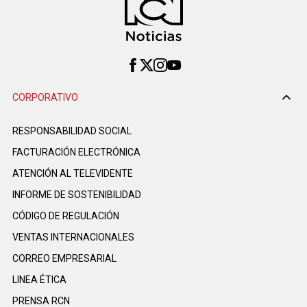
CORPORATIVO
RESPONSABILIDAD SOCIAL
FACTURACIÓN ELECTRÓNICA
ATENCIÓN AL TELEVIDENTE
INFORME DE SOSTENIBILIDAD
CÓDIGO DE REGULACIÓN
VENTAS INTERNACIONALES
CORREO EMPRESARIAL
LINEA ÉTICA
PRENSA RCN