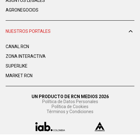
ASUNTOS LEGALES
AGRONEGOCIOS
NUESTROS PORTALES
CANAL RCN
ZONA INTERACTIVA
SUPERLIKE
MARKET RCN
UN PRODUCTO DE RCN MEDIOS 2026
Política de Datos Personales
Política de Cookies
Términos y Condiciones