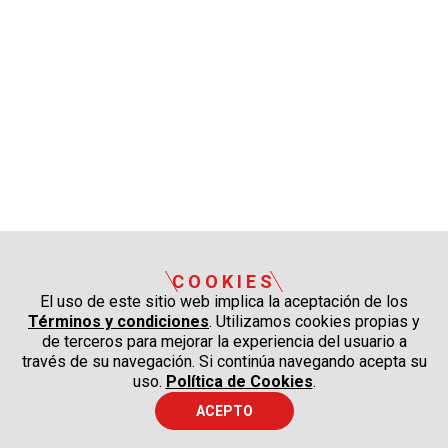
COOKIES
El uso de este sitio web implica la aceptación de los
Términos y condiciones
. Utilizamos cookies propias y
de terceros para mejorar la experiencia del usuario a
través de su navegación. Si continúa navegando acepta su
uso.
Política de Cookies
.
ACEPTO