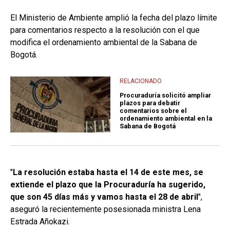
El Ministerio de Ambiente amplió la fecha del plazo límite
para comentarios respecto a la resolución con el que
modifica el ordenamiento ambiental de la Sabana de
Bogotá.
RELACIONADO
Procuraduría solicitó ampliar
plazos para debatir
comentarios sobre el
ordenamiento ambiental en la
Sabana de Bogotá
"
La resolución estaba hasta el 14 de este mes, se
extiende el plazo que la Procuraduría ha sugerido,
que son 45 días más y vamos hasta el 28 de abril
",
aseguró la recientemente posesionada ministra Lena
Estrada Añokazi.