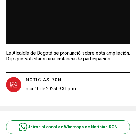
La Alcaldía de Bogotá se pronunció sobre esta ampliación.
Dijo que solicitaron una instancia de participación.
NOTICIAS RCN
mar 10 de 2025
09:31 p. m.
Unirse al canal de Whatsapp de Noticias RCN