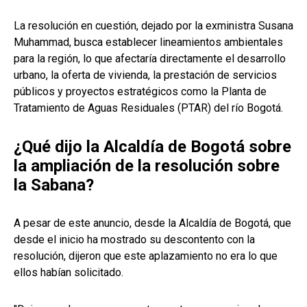
La resolución en cuestión, dejado por la exministra Susana
Muhammad, busca establecer lineamientos ambientales
para la región, lo que afectaría directamente el desarrollo
urbano, la oferta de vivienda, la prestación de servicios
públicos y proyectos estratégicos como la Planta de
Tratamiento de Aguas Residuales (PTAR) del río Bogotá.
¿Qué dijo la Alcaldía de Bogotá sobre
la ampliación de la resolución sobre
la Sabana?
A pesar de este anuncio, desde la Alcaldía de Bogotá, que
desde el inicio ha mostrado su descontento con la
resolución, dijeron que este aplazamiento no era lo que
ellos habían solicitado.