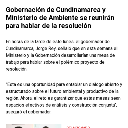
Gobernación de Cundinamarca y
Ministerio de Ambiente se reunirán
para hablar de la resolución
En horas de la tarde de este lunes, el gobernador de
Cundinamarca, Jorge Rey, señaló que en esta semana el
Ministerio y la Gobernación desarrollarían una mesa de
trabajo para hablar sobre el polémico proyecto de
resolución.
"Esta es una oportunidad para entablar un diálogo abierto y
estructurado sobre el futuro ambiental y productivo de la
región. Ahora, el reto es garantizar que estas mesas sean
espacios efectivos de análisis y construcción conjunta",
aseguró el gobernador.
RELACIONADO