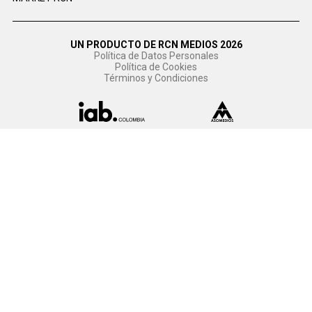
UN PRODUCTO DE RCN MEDIOS 2026
Política de Datos Personales
Política de Cookies
Términos y Condiciones