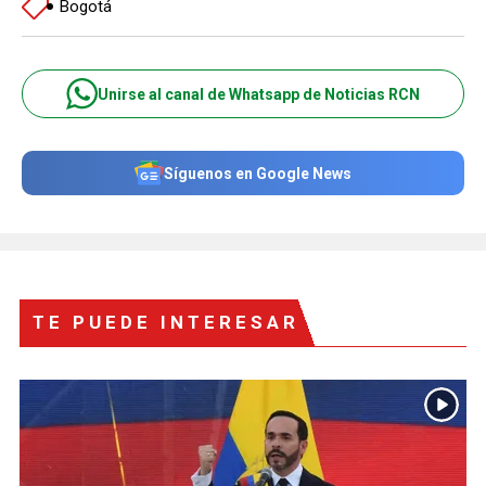
Bogotá
Unirse al canal de Whatsapp de Noticias RCN
Síguenos en Google News
TE PUEDE INTERESAR