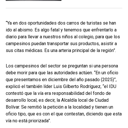
“Ya en dos oportunidades dos carros de turistas se han
ido al abismo. Es algo fatal y tenemos que enfrentarlo a
diario para llevar a nuestros niños al colegio, para que los
campesinos puedan transportar sus productos, asistir a
sus citas médicas. Es una arteria principal de la región”.
Los campesinos del sector se preguntan si una persona
debe morir para que las autoridades actúen. “En un oficio
que presentamos en diciembre del año pasado (2025)”,
explicó el también líder Luis Gilberto Rodríguez, “el IDU
contestó que la vía era responsabilidad del fondo de
desarrollo local; es decir, la Alcaldía local de Ciudad
Bolívar. Se remitió la petición a la localidad y tienen un
oficio tipo, que es con el que contestan, diciendo que esta
vía no está priorizada”.