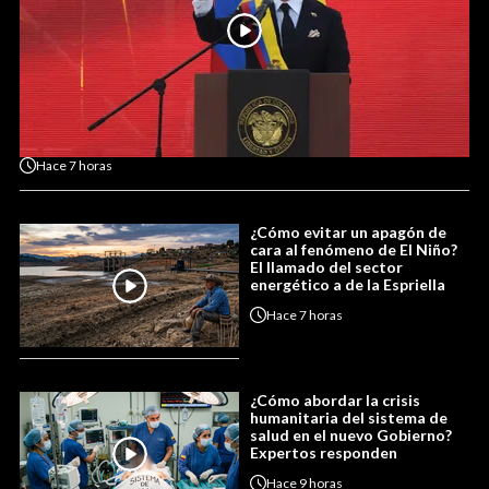
Hace
7 horas
¿Cómo evitar un apagón de
cara al fenómeno de El Niño?
El llamado del sector
energético a de la Espriella
Hace
7 horas
¿Cómo abordar la crisis
humanitaria del sistema de
salud en el nuevo Gobierno?
Expertos responden
Hace
9 horas