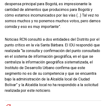
despensa principal para Bogotá, es impresionante la
cantidad de alimentos que producimos para Bogotá y
cómo estamos incomunicados por las vías (…) Tal vez no
somos muchos y no ponemos muchos votos, pero damos
comida y eso es muy importante”.
Noticias RCN consultó a dos entidades del Distrito por el
punto crítico en la vía Santa Bárbara. El IDU respondió que
realizada “la consulta y confirmación del punto consultado
en el sistema de información geográfica, en el que se
centraliza la información geográfica sistematizada, el
Instituto de Desarrollo Urbano confirma que este
segmento no es de su competencia y que se encuentra
bajo la administración de la Alcaldía local de Ciudad
Bolívar” y la Alcaldía local no ha respondido a la solicitud
realizada por este noticiero.