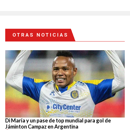
OTRAS NOTICIAS
Di María y un pase de top mundial para gol de
Jáminton Campaz en Argentina