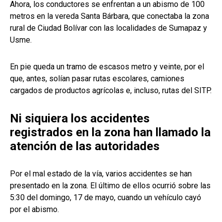
Ahora, los conductores se enfrentan a un abismo de 100
metros en la vereda Santa Bárbara, que conectaba la zona
rural de Ciudad Bolívar con las localidades de Sumapaz y
Usme.
En pie queda un tramo de escasos metro y veinte, por el
que, antes, solían pasar rutas escolares, camiones
cargados de productos agrícolas e, incluso, rutas del SITP.
Ni siquiera los accidentes
registrados en la zona han llamado la
atención de las autoridades
Por el mal estado de la vía, varios accidentes se han
presentado en la zona. El último de ellos ocurrió sobre las
5:30 del domingo, 17 de mayo, cuando un vehículo cayó
por el abismo.