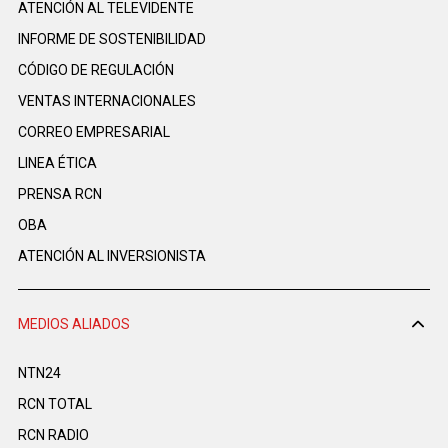
ATENCIÓN AL TELEVIDENTE
INFORME DE SOSTENIBILIDAD
CÓDIGO DE REGULACIÓN
VENTAS INTERNACIONALES
CORREO EMPRESARIAL
LINEA ÉTICA
PRENSA RCN
OBA
ATENCIÓN AL INVERSIONISTA
MEDIOS ALIADOS
NTN24
RCN TOTAL
RCN RADIO