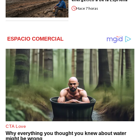
Hace
7 horas