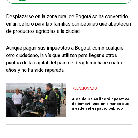
Desplazarse en la zona rural de Bogotá se ha convertido
en un peligro para las familias campesinas que abastecen
de productos agrícolas a la ciudad.
Aunque pagan sus impuestos a Bogotá, como cualquier
otro ciudadano, la vía que utilizan para llegar a otros
puntos de la capital del país se desplomó hace cuatro
años y no ha sido reparada.
RELACIONADO
Alcalde Galán lideró operativo
de inmovilización a motos que
invaden el espacio público