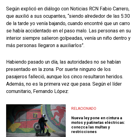
Según explicó en diálogo con Noticias RCN Fabio Carrero,
que auxilió a sus ocupantes, “siendo alrededor de las 5:30
de la tarde yo venía bajando, cuando encontré que un carro
se había accidentado en el paso malo. Las personas en su
interior siempre salieron golpeadas, venía un niño dentro y
más personas llegaron a auxiliarlos”.
Habiendo pasado un día, las autoridades no se habían
presentado en la zona. Por suerte ninguno de los
pasajeros falleció, aunque los cinco resultaron heridos.
Además, no es la primera vez que pasa. Según el líder
comunitario, Fernando López:
RELACIONADO
Nueva ley pone en cintura a
motos y patinetas eléctricas:
conozca las multas y
restricciones