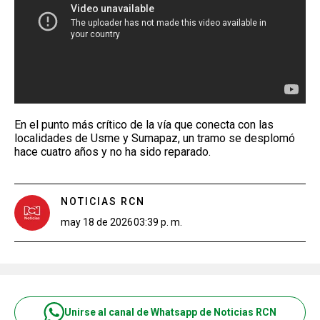
En el punto más crítico de la vía que conecta con las
localidades de Usme y Sumapaz, un tramo se desplomó
hace cuatro años y no ha sido reparado.
NOTICIAS RCN
may 18 de 2026
03:39 p. m.
Unirse al canal de Whatsapp de Noticias RCN