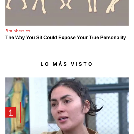
LO MÁS VISTO
1