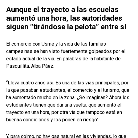
Aunque el trayecto a las escuelas
aumentó una hora, las autoridades
siguen “tirándose la pelota” entre sí
El comercio con Usme y la vida de las familias
campesinas se han visto fuertemente golpeados por el
estado actual de la vía. En palabras de la habitante de
Pasquillita, Alba Páez:
“Lleva cuatro años así. Es una de las vías principales, por
la que pasaban estudiantes, el comercio y el turismo, que
ha aumentado mucho en la zona. ¿Se imaginan? Ahora los
estudiantes tienen que dar una vuelta, que aumentó el
trayecto en una hora, por otra vía que tampoco está en
buenas condiciones y los ponen en riesgo”.
Y, para colmo, no hay gas natural en las viviendas, lo que