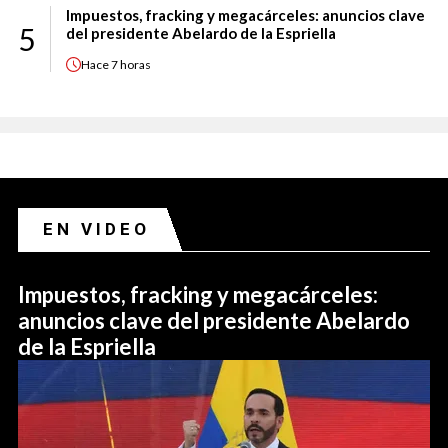
Impuestos, fracking y megacárceles: anuncios clave
5
del presidente Abelardo de la Espriella
Hace
7 horas
EN VIDEO
Impuestos, fracking y megacárceles:
anuncios clave del presidente Abelardo
de la Espriella