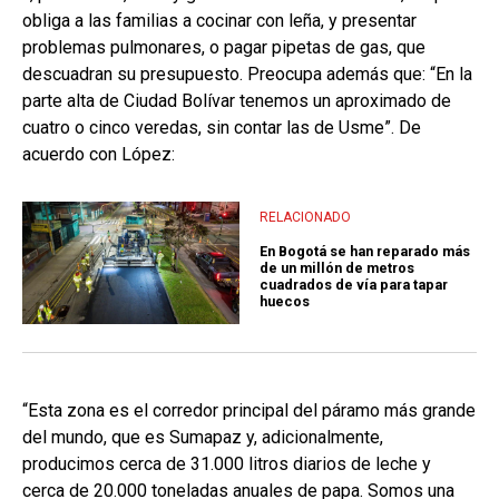
obliga a las familias a cocinar con leña, y presentar
problemas pulmonares, o pagar pipetas de gas, que
descuadran su presupuesto. Preocupa además que: “En la
parte alta de Ciudad Bolívar tenemos un aproximado de
cuatro o cinco veredas, sin contar las de Usme”. De
acuerdo con López:
RELACIONADO
En Bogotá se han reparado más
de un millón de metros
cuadrados de vía para tapar
huecos
“Esta zona es el corredor principal del páramo más grande
del mundo, que es Sumapaz y, adicionalmente,
producimos cerca de 31.000 litros diarios de leche y
cerca de 20.000 toneladas anuales de papa. Somos una