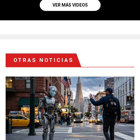
VER MÁS VIDEOS
OTRAS NOTICIAS