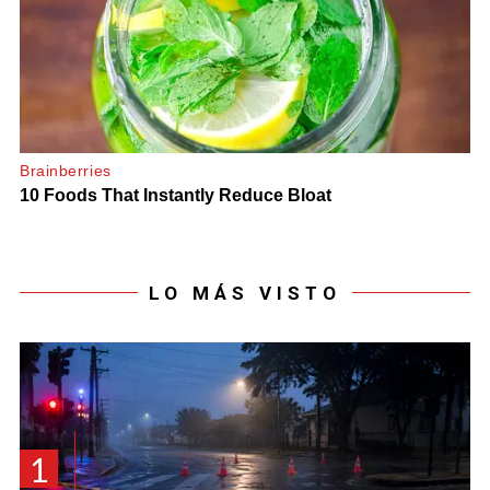
LO MÁS VISTO
1