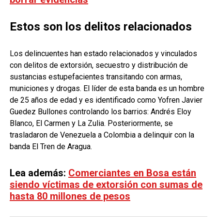
Estos son los delitos relacionados
Los delincuentes han estado relacionados y vinculados
con delitos de extorsión, secuestro y distribución de
sustancias estupefacientes transitando con armas,
municiones y drogas. El líder de esta banda es un hombre
de 25 años de edad y es identificado como Yofren Javier
Guedez Bullones controlando los barrios: Andrés Eloy
Blanco, El Carmen y La Zulia. Posteriormente, se
trasladaron de Venezuela a Colombia a delinquir con la
banda El Tren de Aragua.
Lea además:
Comerciantes en Bosa están
siendo víctimas de extorsión con sumas de
hasta 80 millones de pesos