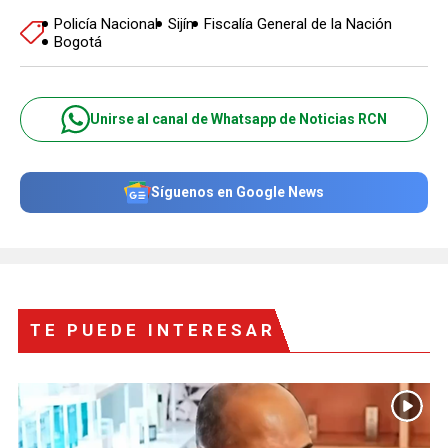
Policía Nacional
Sijín
Fiscalía General de la Nación
Bogotá
Unirse al canal de Whatsapp de Noticias RCN
Síguenos en Google News
TE PUEDE INTERESAR