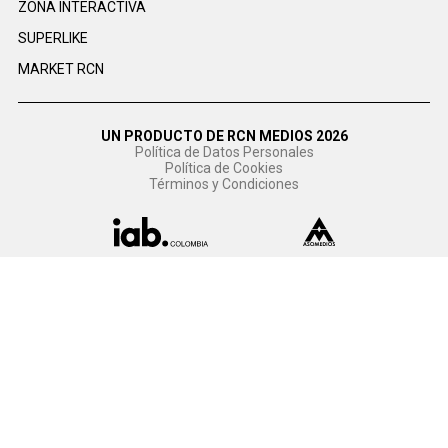
ZONA INTERACTIVA
SUPERLIKE
MARKET RCN
UN PRODUCTO DE RCN MEDIOS 2026
Política de Datos Personales
Política de Cookies
Términos y Condiciones