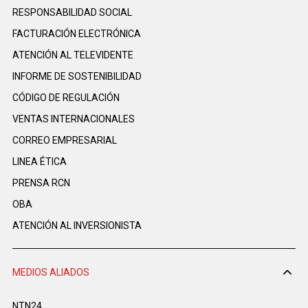
RESPONSABILIDAD SOCIAL
FACTURACIÓN ELECTRÓNICA
ATENCIÓN AL TELEVIDENTE
INFORME DE SOSTENIBILIDAD
CÓDIGO DE REGULACIÓN
VENTAS INTERNACIONALES
CORREO EMPRESARIAL
LINEA ÉTICA
PRENSA RCN
OBA
ATENCIÓN AL INVERSIONISTA
MEDIOS ALIADOS
NTN24