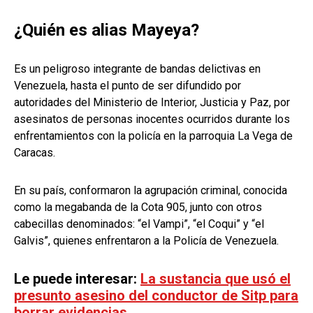
¿Quién es alias Mayeya?
Es un peligroso integrante de bandas delictivas en
Venezuela, hasta el punto de ser difundido por
autoridades del Ministerio de Interior, Justicia y Paz, por
asesinatos de personas inocentes ocurridos durante los
enfrentamientos con la policía en la parroquia La Vega de
Caracas.
En su país, conformaron la agrupación criminal, conocida
como la megabanda de la Cota 905, junto con otros
cabecillas denominados: “el Vampi”, “el Coqui” y “el
Galvis”, quienes enfrentaron a la Policía de Venezuela.
Le puede interesar:
La sustancia que usó el
presunto asesino del conductor de Sitp para
borrar evidencias