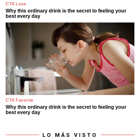
LO MÁS VISTO