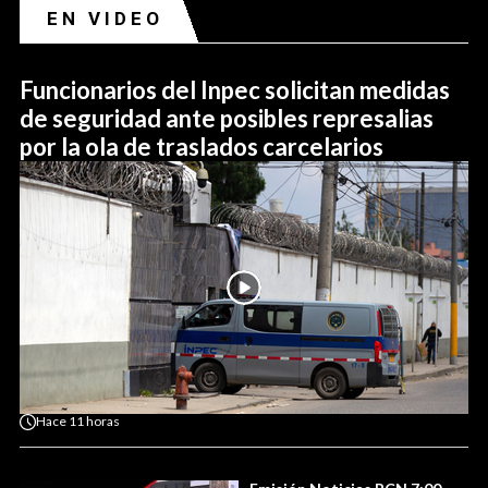
EN VIDEO
Funcionarios del Inpec solicitan medidas
de seguridad ante posibles represalias
por la ola de traslados carcelarios
Hace
11 horas