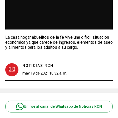
La casa hogar abuelitos de la fe vive una difícil situación
económica ya que carece de ingresos, elementos de aseo
y alimentos para los adultos a su cargo.
NOTICIAS RCN
may 19 de 2021
10:32 a. m.
Unirse al canal de Whatsapp de Noticias RCN