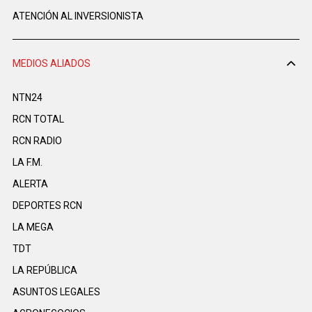
ATENCIÓN AL INVERSIONISTA
MEDIOS ALIADOS
NTN24
RCN TOTAL
RCN RADIO
LA F.M.
ALERTA
DEPORTES RCN
LA MEGA
TDT
LA REPÚBLICA
ASUNTOS LEGALES