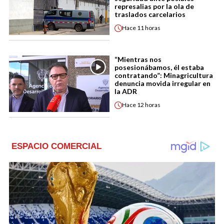
represalias por la ola de
traslados carcelarios
Hace
11 horas
“Mientras nos
posesionábamos, él estaba
contratando”: Minagricultura
denuncia movida irregular en
la ADR
Hace
12 horas