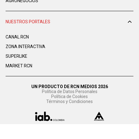
AGRONEGOCIOS
NUESTROS PORTALES
CANAL RCN
ZONA INTERACTIVA
SUPERLIKE
MARKET RCN
UN PRODUCTO DE RCN MEDIOS 2026
Política de Datos Personales
Política de Cookies
Términos y Condiciones