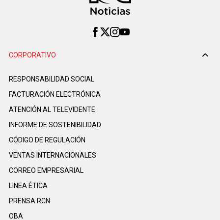
CORPORATIVO
RESPONSABILIDAD SOCIAL
FACTURACIÓN ELECTRÓNICA
ATENCIÓN AL TELEVIDENTE
INFORME DE SOSTENIBILIDAD
CÓDIGO DE REGULACIÓN
VENTAS INTERNACIONALES
CORREO EMPRESARIAL
LINEA ÉTICA
PRENSA RCN
OBA