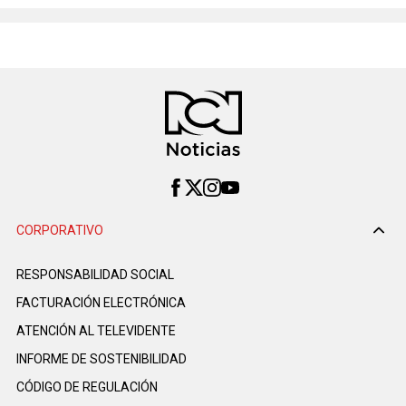
CORPORATIVO
RESPONSABILIDAD SOCIAL
FACTURACIÓN ELECTRÓNICA
ATENCIÓN AL TELEVIDENTE
INFORME DE SOSTENIBILIDAD
CÓDIGO DE REGULACIÓN