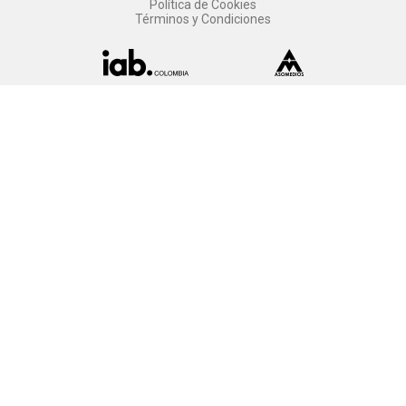
Política de Cookies
Términos y Condiciones