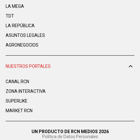
LA MEGA
TDT
LA REPÚBLICA
ASUNTOS LEGALES
AGRONEGOCIOS
NUESTROS PORTALES
CANAL RCN
ZONA INTERACTIVA
SUPERLIKE
MARKET RCN
UN PRODUCTO DE RCN MEDIOS 2026
Política de Datos Personales