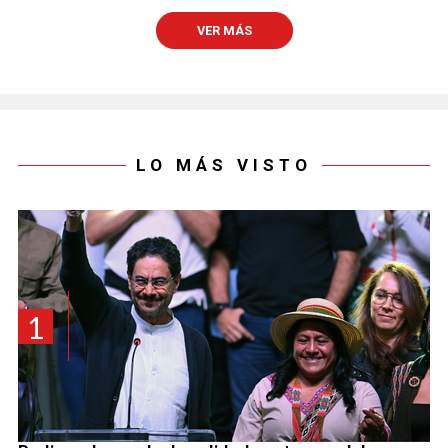
VER MÁS
LO MÁS VISTO
1