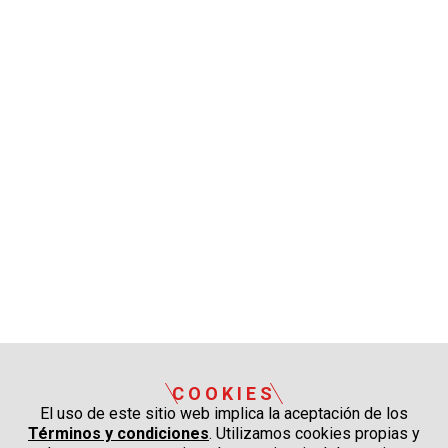
COOKIES
El uso de este sitio web implica la aceptación de los
Términos y condiciones
. Utilizamos cookies propias y