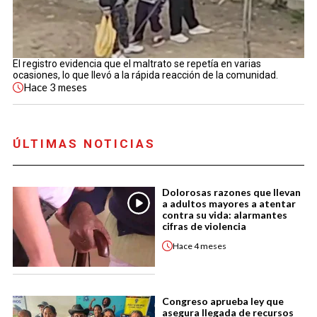
El registro evidencia que el maltrato se repetía en varias
ocasiones, lo que llevó a la rápida reacción de la comunidad.
Hace
3 meses
ÚLTIMAS NOTICIAS
Dolorosas razones que llevan
a adultos mayores a atentar
contra su vida: alarmantes
cifras de violencia
Hace
4 meses
Congreso aprueba ley que
asegura llegada de recursos