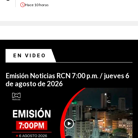
Hace
10 horas
EN VIDEO
Emisión Noticias RCN 7:00 p.m. / jueves 6
de agosto de 2026