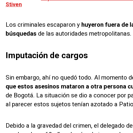
Stiven
Los criminales escaparon y
huyeron fuera de l
búsquedas
de las autoridades metropolitanas.
Imputación de cargos
Sin embargo, ahí no quedó todo. Al momento de
que estos asesinos mataron a otra persona 
de Bogotá. La situación se dio a conocer por pa
al parecer estos sujetos tenían azotado a Patio
Debido a la gravedad del crimen, el delegado de