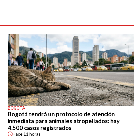
BOGOTÁ
Bogotá tendrá un protocolo de atención
inmediata para animales atropellados: hay
4.500 casos registrados
Hace
11 horas