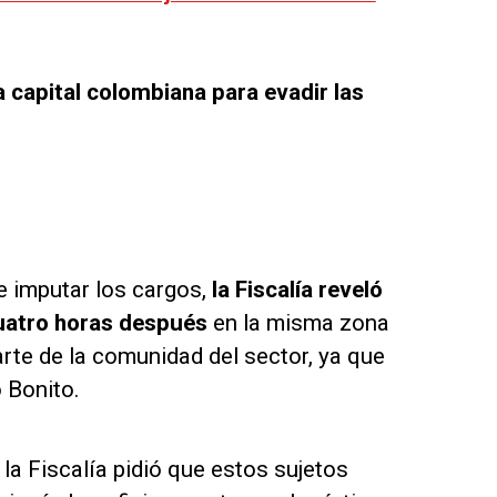
a capital colombiana para evadir las
 imputar los cargos,
la Fiscalía reveló
cuatro horas después
en la misma zona
rte de la comunidad del sector, ya que
 Bonito.
 la Fiscalía pidió que estos sujetos