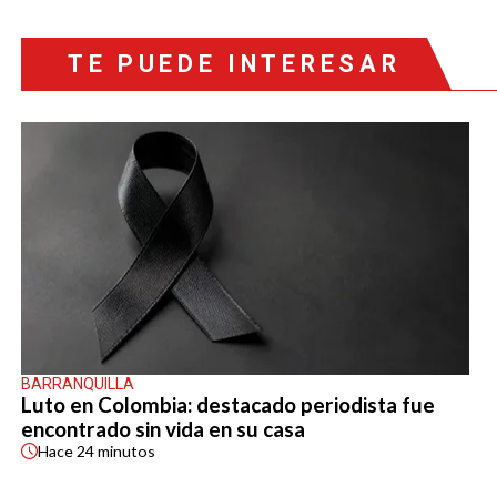
TE PUEDE INTERESAR
BARRANQUILLA
Luto en Colombia: destacado periodista fue
encontrado sin vida en su casa
Hace
24 minutos