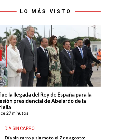
LO MÁS VISTO
fue la llegada del Rey de España para la
esión presidencial de Abelardo de la
iella
ace
27 minutos
DÍA SIN CARRO
Día sin carro y sin moto el 7 de agosto: