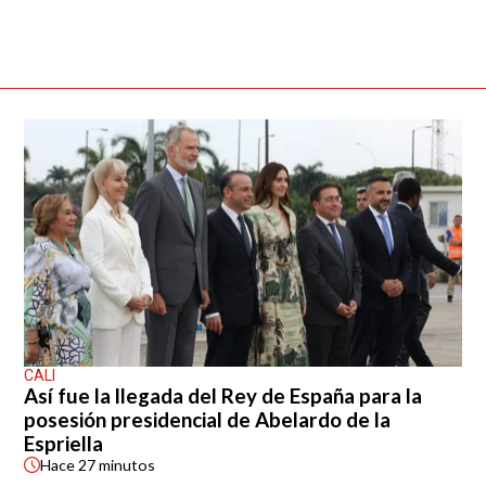
CALI
Así fue la llegada del Rey de España para la
posesión presidencial de Abelardo de la
Espriella
Hace
27 minutos