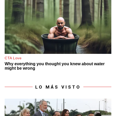
LO MÁS VISTO