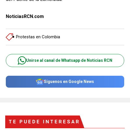
NoticiasRCN.com
Protestas en Colombia
Unirse al canal de Whatsapp de Noticias RCN
Síguenos en Google News
TE PUEDE INTERESAR