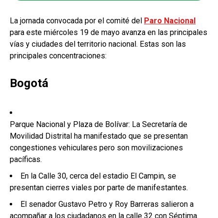
La jornada convocada por el comité del
Paro Nacional
para este miércoles 19 de mayo avanza en las principales
vías y ciudades del territorio nacional. Estas son las
principales concentraciones:
Bogotá
Parque Nacional y Plaza de Bolívar: La Secretaría de
Movilidad Distrital ha manifestado que se presentan
congestiones vehiculares pero son movilizaciones
pacíficas.
En la Calle 30, cerca del estadio El Campin, se
presentan cierres viales por parte de manifestantes.
El senador Gustavo Petro y Roy Barreras salieron a
acompañar a los ciudadanos en la calle 32 con Séptima.