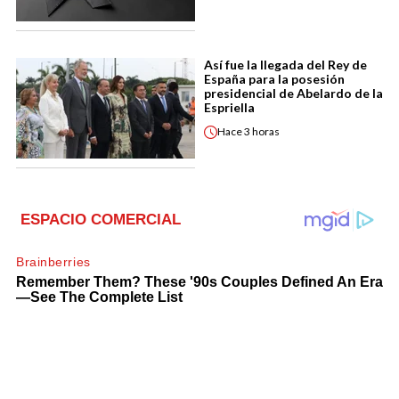
Así fue la llegada del Rey de
España para la posesión
presidencial de Abelardo de la
Espriella
Hace
3 horas