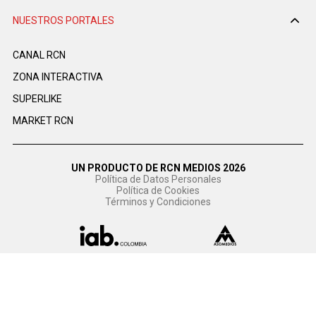
NUESTROS PORTALES
CANAL RCN
ZONA INTERACTIVA
SUPERLIKE
MARKET RCN
UN PRODUCTO DE RCN MEDIOS 2026
Política de Datos Personales
Política de Cookies
Términos y Condiciones