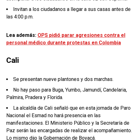
Invitan a los ciudadanos a llegar a sus casas antes de
las 4:00 p.m.
Lea además:
OPS pidió parar agresiones contra el
personal médico durante protestas en Colombia
Cali
Se presentan nueve plantones y dos marchas.
No hay paso para Buga, Yumbo, Jamundí, Candelaria,
Palmira, Pradera y Florida.
La alcaldía de Cali señaló que en esta jornada de Paro
Nacional el Esmad no hará presencia en las
manifestaciones. El Ministerio Público y la Secretaría de
Paz serán las encargadas de realizar el acompañamiento.
Lo mismo dijo la Gobernación de Boyacá.