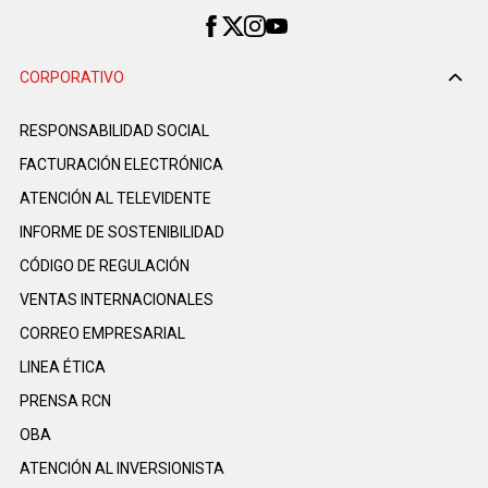
CORPORATIVO
RESPONSABILIDAD SOCIAL
FACTURACIÓN ELECTRÓNICA
ATENCIÓN AL TELEVIDENTE
INFORME DE SOSTENIBILIDAD
CÓDIGO DE REGULACIÓN
VENTAS INTERNACIONALES
CORREO EMPRESARIAL
LINEA ÉTICA
PRENSA RCN
OBA
ATENCIÓN AL INVERSIONISTA