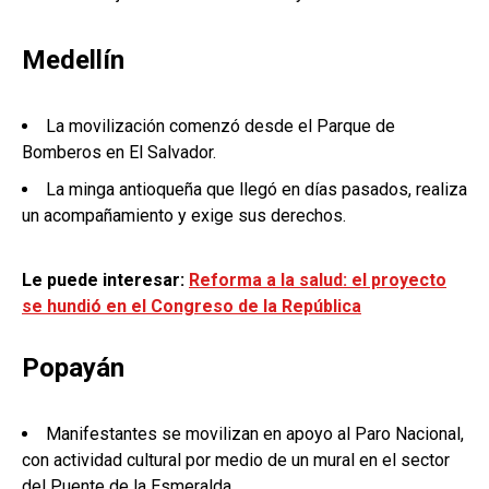
Medellín
La movilización comenzó desde el Parque de
Bomberos en El Salvador.
La minga antioqueña que llegó en días pasados, realiza
un acompañamiento y exige sus derechos.
Le puede interesar:
Reforma a la salud: el proyecto
se hundió en el Congreso de la República
Popayán
Manifestantes se movilizan en apoyo al Paro Nacional,
con actividad cultural por medio de un mural en el sector
del Puente de la Esmeralda.