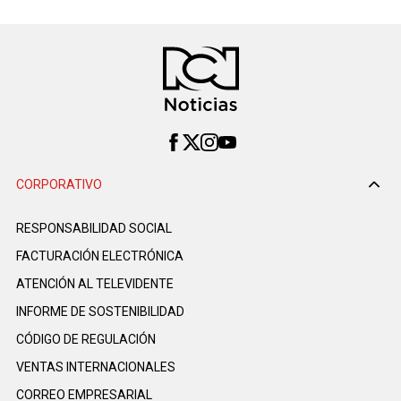
CORPORATIVO
RESPONSABILIDAD SOCIAL
FACTURACIÓN ELECTRÓNICA
ATENCIÓN AL TELEVIDENTE
INFORME DE SOSTENIBILIDAD
CÓDIGO DE REGULACIÓN
VENTAS INTERNACIONALES
CORREO EMPRESARIAL