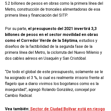
5.2 billones de pesos en obras como la primera línea del
Metro, construcción de troncales alimentadoras de esa
primera línea y financiación del SITP.
Por su parte,
el presupuesto del 2021 invertirá 3,3
billones de pesos en el sector movilidad en obras
como el Corredor Verde de la Séptima
, estudios y
diseños de la factibilidad de la segunda fase de la
primera línea del Metro, la ciclorruta del Nuevo Milenio y
dos cables aéreos en Usaquén y San Cristóbal.
“De todo el global de este presupuesto, solamente se le
ha asignado el 3 %, lo cual es realmente irrisorio frente al
flagelo que a diario vivimos los bogotanos como es la
inseguridad”, agregó Rolando González, concejal por
Cambio Radical.
Vea también:
Sector de Ciudad Bolívar está en riesgo