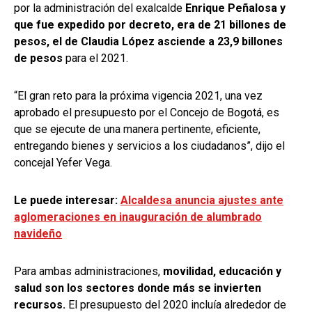
por la administración del exalcalde
Enrique Peñalosa y
que fue expedido por decreto, era de 21 billones de
pesos, el de Claudia López asciende a 23,9 billones
de pesos
para el 2021.
“El gran reto para la próxima vigencia 2021, una vez
aprobado el presupuesto por el Concejo de Bogotá, es
que se ejecute de una manera pertinente, eficiente,
entregando bienes y servicios a los ciudadanos”, dijo el
concejal Yefer Vega.
Le puede interesar:
Alcaldesa anuncia ajustes ante
aglomeraciones en inauguración de alumbrado
navideño
Para ambas administraciones,
movilidad, educación y
salud son los sectores donde más se invierten
recursos.
El presupuesto del 2020 incluía alrededor de