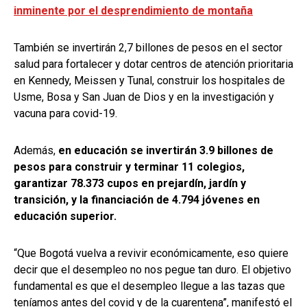
inminente por el desprendimiento de montaña
También se invertirán 2,7 billones de pesos en el sector
salud para fortalecer y dotar centros de atención prioritaria
en Kennedy, Meissen y Tunal, construir los hospitales de
Usme, Bosa y San Juan de Dios y en la investigación y
vacuna para covid-19.
Además,
en educación se invertirán 3.9 billones de
pesos para construir y terminar 11 colegios,
garantizar 78.373 cupos en prejardín, jardín y
transición, y la financiación de 4.794 jóvenes en
educación superior.
“Que Bogotá vuelva a revivir económicamente, eso quiere
decir que el desempleo no nos pegue tan duro. El objetivo
fundamental es que el desempleo llegue a las tazas que
teníamos antes del covid y de la cuarentena”, manifestó el