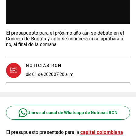
El presupuesto para el próximo año aún se debate en el
Concejo de Bogotá y solo se conocerá si se aprobará o
no, al final de la semana.
NOTICIAS RCN
dic 01 de 2020
07:20 a. m.
Unirse al canal de Whatsapp de Noticias RCN
El presupuesto presentado para la
capital colombiana