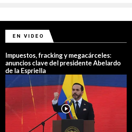
EN VIDEO
Impuestos, fracking y megacárceles:
anuncios clave del presidente Abelardo
de la Espriella