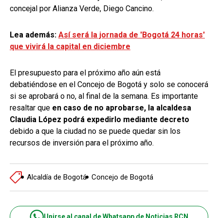
concejal por Alianza Verde, Diego Cancino.
Lea además:
Así será la jornada de 'Bogotá 24 horas'
que vivirá la capital en diciembre
El presupuesto para el próximo año aún está
debatiéndose en el Concejo de Bogotá y solo se conocerá
si se aprobará o no, al final de la semana. Es importante
resaltar que
en caso de no aprobarse, la alcaldesa
Claudia López podrá expedirlo mediante decreto
debido a que la ciudad no se puede quedar sin los
recursos de inversión para el próximo año.
Alcaldía de Bogotá
Concejo de Bogotá
Unirse al canal de Whatsapp de Noticias RCN