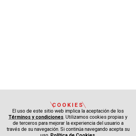
COOKIES
El uso de este sitio web implica la aceptación de los
Términos y condiciones
. Utilizamos cookies propias y
de terceros para mejorar la experiencia del usuario a
través de su navegación. Si continúa navegando acepta su
uso.
Política de Cookies
.