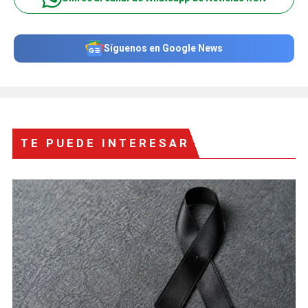
Síguenos en Google News
TE PUEDE INTERESAR