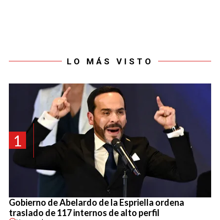
LO MÁS VISTO
1
Gobierno de Abelardo de la Espriella ordena
traslado de 117 internos de alto perfil