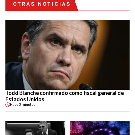
OTRAS NOTICIAS
Todd Blanche confirmado como fiscal general de
Estados Unidos
Hace
5 minutos