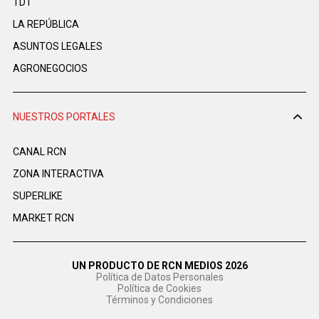
TDT
LA REPÚBLICA
ASUNTOS LEGALES
AGRONEGOCIOS
NUESTROS PORTALES
CANAL RCN
ZONA INTERACTIVA
SUPERLIKE
MARKET RCN
UN PRODUCTO DE RCN MEDIOS 2026
Política de Datos Personales
Política de Cookies
Términos y Condiciones