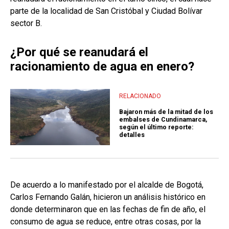
parte de la localidad de San Cristóbal y Ciudad Bolívar
sector B.
¿Por qué se reanudará el
racionamiento de agua en enero?
RELACIONADO
Bajaron más de la mitad de los
embalses de Cundinamarca,
según el último reporte:
detalles
De acuerdo a lo manifestado por el alcalde de Bogotá,
Carlos Fernando Galán, hicieron un análisis histórico en
donde determinaron que en las fechas de fin de año, el
consumo de agua se reduce, entre otras cosas, por la