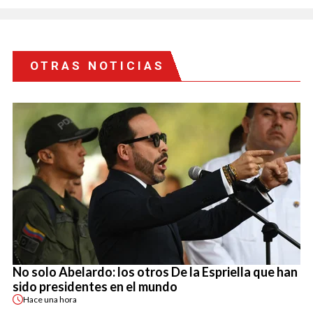
OTRAS NOTICIAS
No solo Abelardo: los otros De la Espriella que han
sido presidentes en el mundo
Hace
una hora