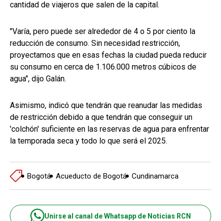
cantidad de viajeros que salen de la capital.
"Varía, pero puede ser alrededor de 4 o 5 por ciento la
reducción de consumo. Sin necesidad restricción,
proyectamos que en esas fechas la ciudad pueda reducir
su consumo en cerca de 1.106.000 metros cúbicos de
agua", dijo Galán.
Asimismo, indicó que tendrán que reanudar las medidas
de restricción debido a que tendrán que conseguir un
'colchón' suficiente en las reservas de agua para enfrentar
la temporada seca y todo lo que será el 2025.
Bogotá
Acueducto de Bogotá
Cundinamarca
Unirse al canal de Whatsapp de Noticias RCN