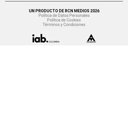
UN PRODUCTO DE RCN MEDIOS 2026
Política de Datos Personales
Política de Cookies
Términos y Condiciones