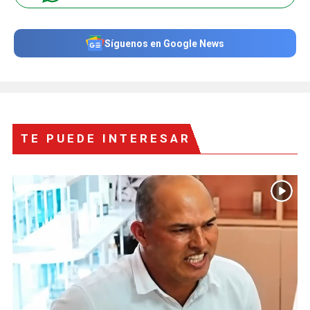
Síguenos en Google News
TE PUEDE INTERESAR