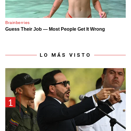
LO MÁS VISTO
1