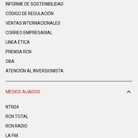
INFORME DE SOSTENIBILIDAD
CÓDIGO DE REGULACIÓN
VENTAS INTERNACIONALES
CORREO EMPRESARIAL
LINEA ÉTICA
PRENSA RCN
OBA
ATENCIÓN AL INVERSIONISTA
MEDIOS ALIADOS
NTN24
RCN TOTAL
RCN RADIO
LA F.M.