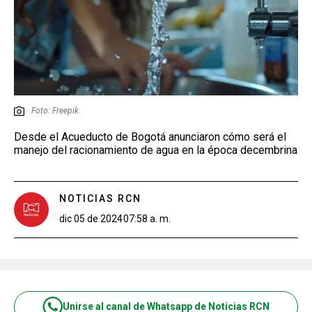
Foto: Freepik.
Desde el Acueducto de Bogotá anunciaron cómo será el
manejo del racionamiento de agua en la época decembrina
NOTICIAS RCN
dic 05 de 2024
07:58 a. m.
Unirse al canal de Whatsapp de Noticias RCN