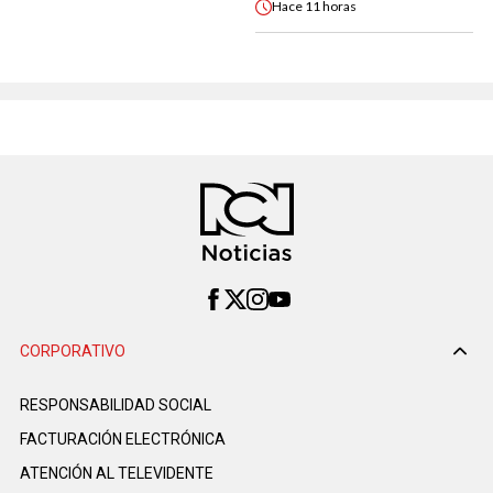
Hace
11 horas
CORPORATIVO
RESPONSABILIDAD SOCIAL
FACTURACIÓN ELECTRÓNICA
ATENCIÓN AL TELEVIDENTE