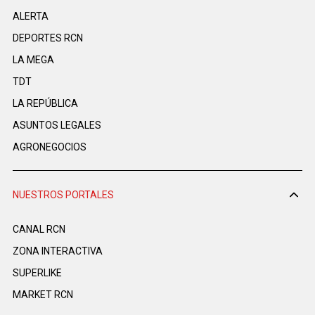
ALERTA
DEPORTES RCN
LA MEGA
TDT
LA REPÚBLICA
ASUNTOS LEGALES
AGRONEGOCIOS
NUESTROS PORTALES
CANAL RCN
ZONA INTERACTIVA
SUPERLIKE
MARKET RCN