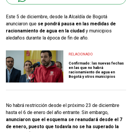
Este 5 de diciembre, desde la Alcaldía de Bogotá
anunciaron que
se pondrá pausa en las medidas de
racionamiento de agua en la ciudad
y municipios
aledaños durante la época de fin de año.
RELACIONADO
Confirmado: las nuevas fechas
en las que no habrá
racionamiento de agua en
Bogotá y otros municipios
No habrá restricción desde el próximo 23 de diciembre
hasta el 6 de enero del año entrante. Sin embargo,
anunciaron que el esquema se reanudará desde el 7
de enero, puesto que todavía no se ha superado la