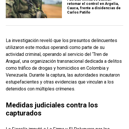
retomar el control en Argelia,
Cauca, frente a disidencias de
Carlos Patiño
La investigación reveló que los presuntos delincuentes
utilizaron este modus operandi como parte de su
actividad criminal, operando al servicio del ‘Tren de
Aragua’, una organización transnacional dedicada a delitos
como tráfico de drogas y homicidios en Colombia y
Venezuela. Durante la captura, las autoridades incautaron
estupefacientes y otras evidencias que vinculan a los
detenidos con múltiples crímenes.
Medidas judiciales contra los
capturados