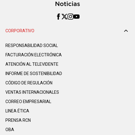
CORPORATIVO
RESPONSABILIDAD SOCIAL
FACTURACIÓN ELECTRÓNICA
ATENCIÓN AL TELEVIDENTE
INFORME DE SOSTENIBILIDAD
CÓDIGO DE REGULACIÓN
VENTAS INTERNACIONALES
CORREO EMPRESARIAL
LINEA ÉTICA
PRENSA RCN
OBA