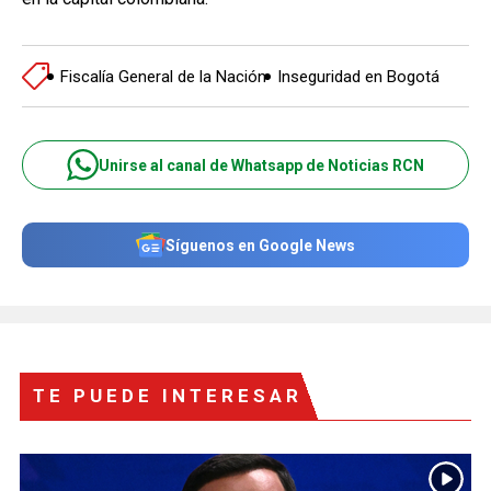
Fiscalía General de la Nación
Inseguridad en Bogotá
Unirse al canal de Whatsapp de Noticias RCN
Síguenos en Google News
TE PUEDE INTERESAR