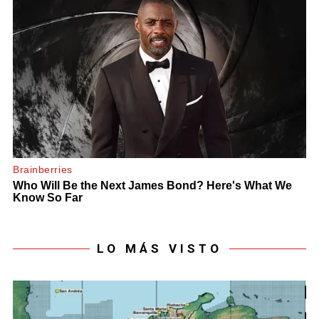
LO MÁS VISTO