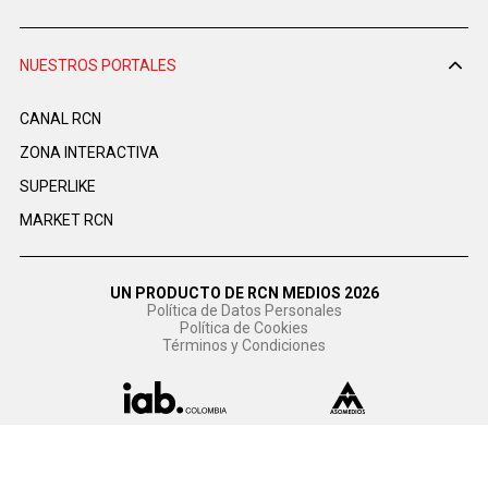
NUESTROS PORTALES
CANAL RCN
ZONA INTERACTIVA
SUPERLIKE
MARKET RCN
UN PRODUCTO DE RCN MEDIOS 2026
Política de Datos Personales
Política de Cookies
Términos y Condiciones