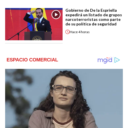
Gobierno de De la Espriella
expedirá un listado de grupos
narcoterroristas como parte
de su política de seguridad
Hace
4 horas