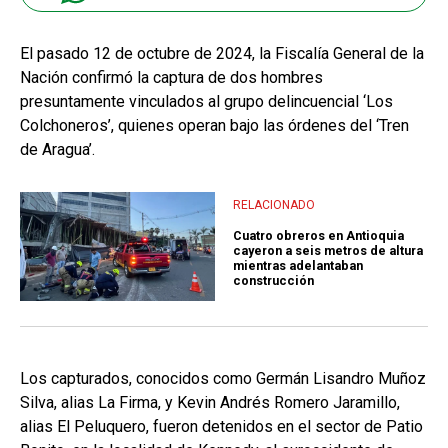
El pasado 12 de octubre de 2024, la Fiscalía General de la
Nación confirmó la captura de dos hombres
presuntamente vinculados al grupo delincuencial ‘Los
Colchoneros’, quienes operan bajo las órdenes del ‘Tren
de Aragua’.
RELACIONADO
Cuatro obreros en Antioquia
cayeron a seis metros de altura
mientras adelantaban
construcción
Los capturados, conocidos como Germán Lisandro Muñoz
Silva, alias La Firma, y Kevin Andrés Romero Jaramillo,
alias El Peluquero, fueron detenidos en el sector de Patio