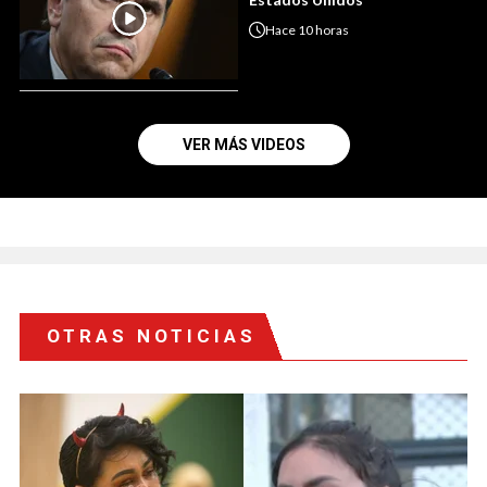
Hace
10 horas
VER MÁS VIDEOS
OTRAS NOTICIAS