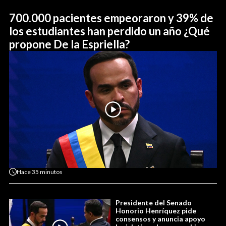
700.000 pacientes empeoraron y 39% de
los estudiantes han perdido un año ¿Qué
propone De la Espriella?
Hace
35 minutos
Presidente del Senado
Honorio Henríquez pide
consensos y anuncia apoyo