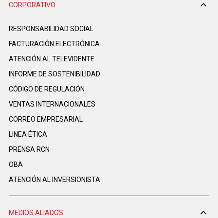
CORPORATIVO
RESPONSABILIDAD SOCIAL
FACTURACIÓN ELECTRÓNICA
ATENCIÓN AL TELEVIDENTE
INFORME DE SOSTENIBILIDAD
CÓDIGO DE REGULACIÓN
VENTAS INTERNACIONALES
CORREO EMPRESARIAL
LINEA ÉTICA
PRENSA RCN
OBA
ATENCIÓN AL INVERSIONISTA
MEDIOS ALIADOS