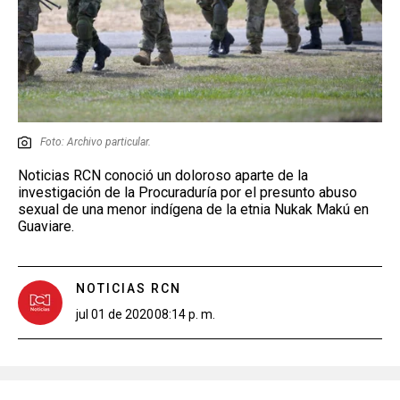
Foto: Archivo particular.
Noticias RCN conoció un doloroso aparte de la
investigación de la Procuraduría por el presunto abuso
sexual de una menor indígena de la etnia Nukak Makú en
Guaviare.
NOTICIAS RCN
jul 01 de 2020
08:14 p. m.