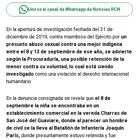
Unirse al canal de Whatsapp de Noticias RCN
En la apertura de investigación fechada del 31 de
diciembre de 2019, contra miembros del Ejército por
un
presunto abuso sexual contra una mejor indígena
entre el 8 y 13 de septiembre de ese año, se advierte
según la Procuraduría, una posible retención de la
menor contra su voluntad, lo cual está siendo
investigado
como una violación al derecho internacional
humanitario.
En la denuncia consignada se revela que
el 8 de
septiembre la niña se encontraba en un
establecimiento comercial en la vereda Charras de
San José del Guaviare, donde al parecer un hombre
de civil se la lleva al Batallón de Infantería Joaquín
París,
donde presuntamente estuvo retenida y fue