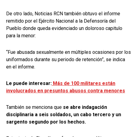
De otro lado, Noticias RCN también obtuvo el informe
remitido por el Ejército Nacional a la Defensoría del
Pueblo donde queda evidenciado un doloroso capitulo
para la menor:
“Fue abusada sexualmente en múltiples ocasiones por los
uniformados durante su periodo de retención”, se indica
en el informe.
Le puede interesar:
Más de 100 militares están
involucrados en presuntos abusos contra menores
También se menciona que
se abre indagación
disciplinaria a seis soldados, un cabo tercero y un
sargento segundo por los hechos.