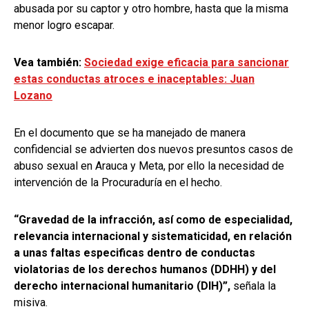
abusada por su captor y otro hombre, hasta que la misma
menor logro escapar.
Vea también:
Sociedad exige eficacia para sancionar
estas conductas atroces e inaceptables: Juan
Lozano
En el documento que se ha manejado de manera
confidencial se advierten dos nuevos presuntos casos de
abuso sexual en Arauca y Meta, por ello la necesidad de
intervención de la Procuraduría en el hecho.
“Gravedad de la infracción, así como de especialidad,
relevancia internacional y sistematicidad, en relación
a unas faltas especificas dentro de conductas
violatorias de los derechos humanos (DDHH) y del
derecho internacional humanitario (DIH)”,
señala la
misiva.