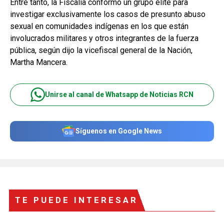
Entre tanto, la Fiscalía conformó un grupo élite para
investigar exclusivamente los casos de presunto abuso
sexual en comunidades indígenas en los que están
involucrados militares y otros integrantes de la fuerza
pública, según dijo la vicefiscal general de la Nación,
Martha Mancera.
Unirse al canal de Whatsapp de Noticias RCN
Síguenos en Google News
TE PUEDE INTERESAR