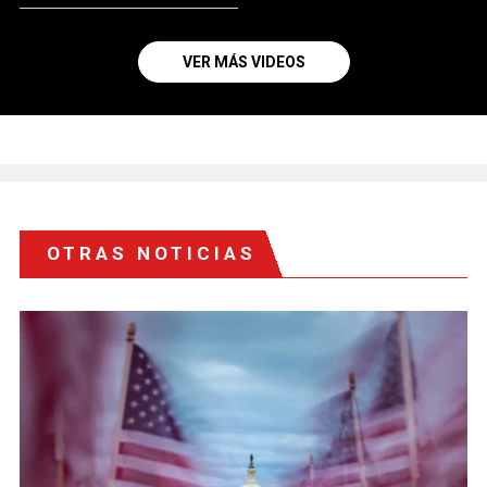
VER MÁS VIDEOS
OTRAS NOTICIAS