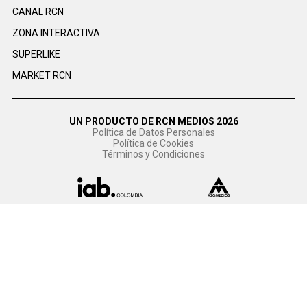
CANAL RCN
ZONA INTERACTIVA
SUPERLIKE
MARKET RCN
UN PRODUCTO DE RCN MEDIOS 2026
Política de Datos Personales
Política de Cookies
Términos y Condiciones