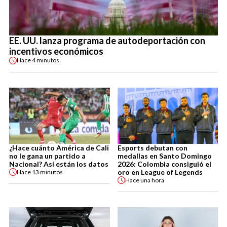
EE. UU. lanza programa de autodeportación con
incentivos económicos
Hace
4 minutos
¿Hace cuánto América de Cali
Esports debutan con
no le gana un partido a
medallas en Santo Domingo
Nacional? Así están los datos
2026: Colombia consiguió el
oro en League of Legends
Hace
13 minutos
Hace
una hora