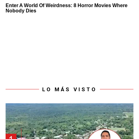
LO MÁS VISTO