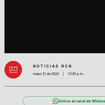
NOTICIAS RCN
mayo 21 de 2024
10:35 a. m.
Unirse al canal de Whats