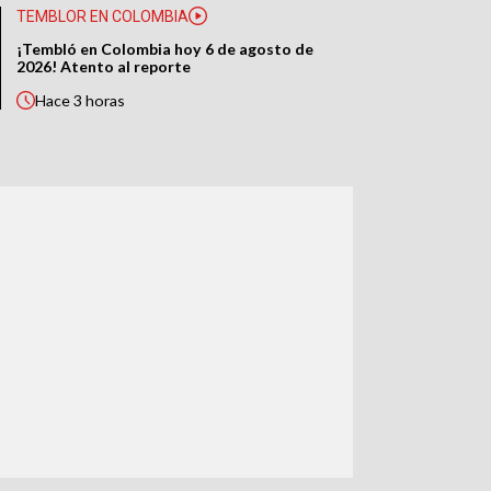
TEMBLOR EN COLOMBIA
¡Tembló en Colombia hoy 6 de agosto de
2026! Atento al reporte
Hace
3 horas