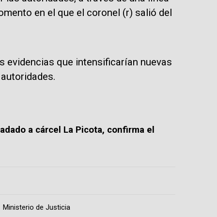
ento en el que el coronel (r) salió del
s evidencias que intensificarían nuevas
 autoridades.
ladado a cárcel La Picota, confirma el
Ministerio de Justicia