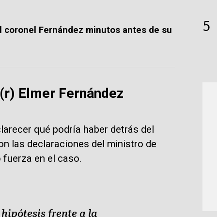
5
al coronel Fernández minutos antes de su
 (r) Elmer Fernández
larecer qué podría haber detrás del
on las declaraciones del ministro de
 fuerza en el caso.
hipótesis frente a la