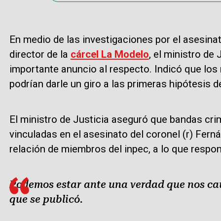
En medio de las investigaciones por el asesinat
director de la
cárcel La Modelo
, el ministro de
importante anuncio al respecto. Indicó que lo
podrían darle un giro a las primeras hipótesis d
El ministro de Justicia aseguró que bandas cri
vinculadas en el asesinato del coronel (r) Fern
relación de miembros del inpec, a lo que respon
Podemos estar ante una verdad que nos cau
que se publicó.