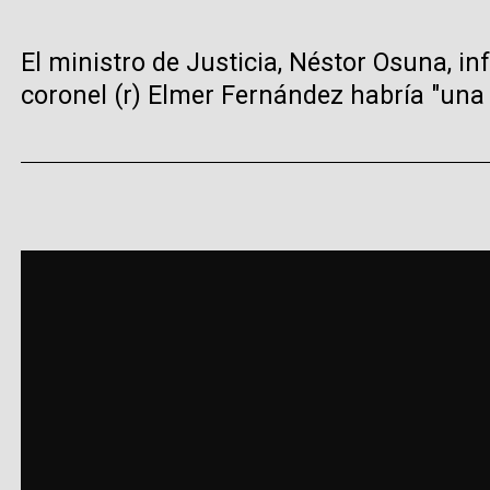
El ministro de Justicia, Néstor Osuna, in
coronel (r) Elmer Fernández habría "una